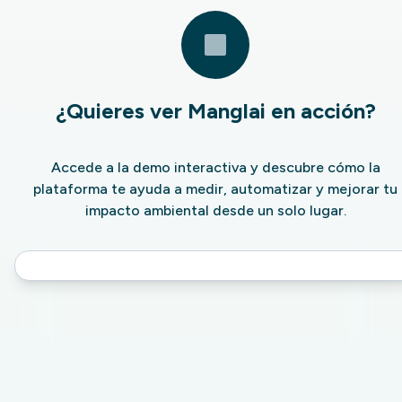
¿Quieres ver Manglai en acción?
Accede a la demo interactiva y descubre cómo la
plataforma te ayuda a medir, automatizar y mejorar tu
impacto ambiental desde un solo lugar.