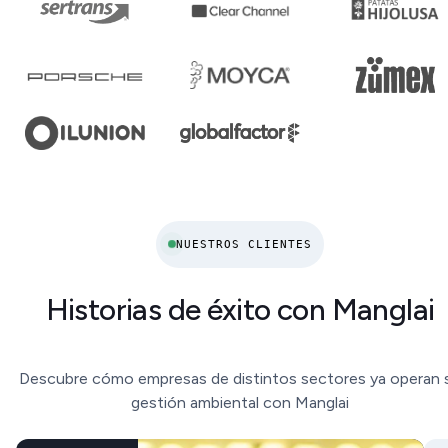
NUESTROS CLIENTES
Historias de éxito con Manglai
Descubre cómo empresas de distintos sectores ya operan 
gestión ambiental con Manglai