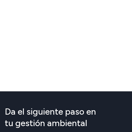
Da el siguiente paso en
tu gestión ambiental