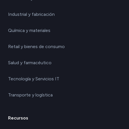
Industrial y fabricación
Química y materiales
Retail y bienes de consumo
Salud y farmacéutico
Tecnología y Servicios IT
Transporte y logística
Recursos