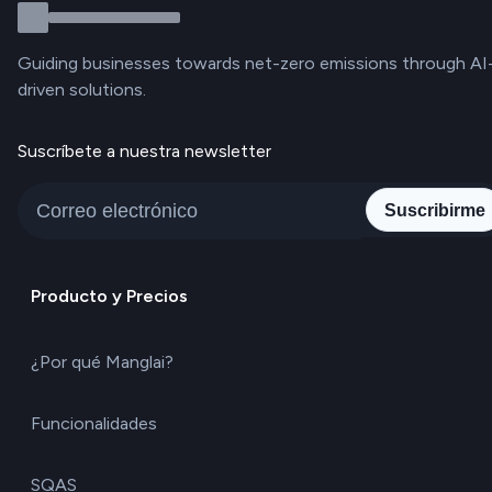
Guiding businesses towards net-zero emissions through AI
driven solutions.
Suscríbete a nuestra newsletter
Suscribirme
Producto y Precios
¿Por qué Manglai?
Funcionalidades
SQAS