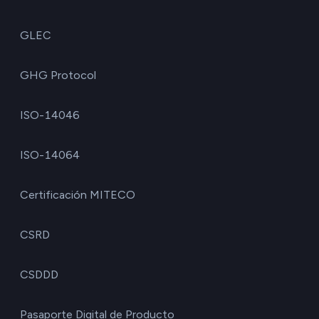
GLEC
GHG Protocol
ISO-14046
ISO-14064
Certificación MITECO
CSRD
CSDDD
Pasaporte Digital de Producto