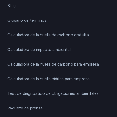
Blog
Glosario de términos
Calculadora de la huella de carbono gratuita
Calculadora de impacto ambiental
Calculadora de la huella de carbono para empresa
Calculadora de la huella hídrica para empresa
Test de diagnóstico de obligaciones ambientales
Paquete de prensa