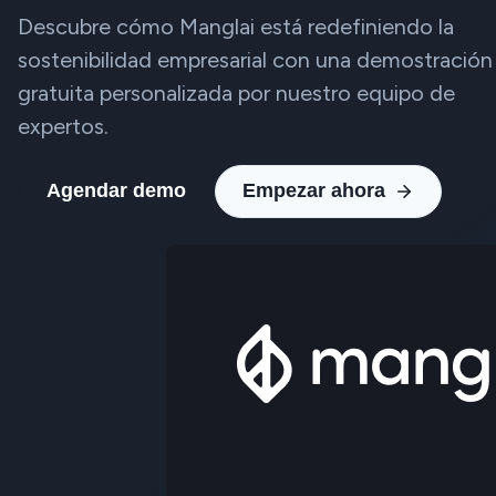
Descubre cómo Manglai está redefiniendo la
sostenibilidad empresarial con una demostración
gratuita personalizada por nuestro equipo de
expertos.
Agendar demo
Empezar ahora