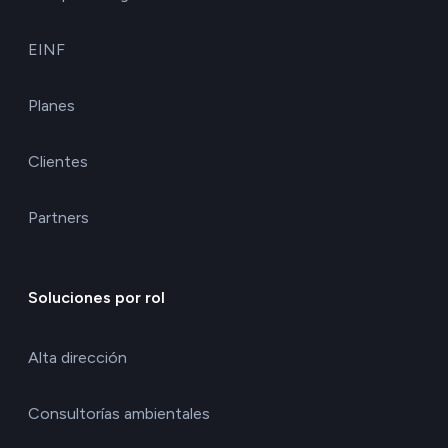
EINF
Planes
Clientes
Partners
Soluciones por rol
Alta dirección
Consultorías ambientales