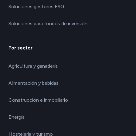
Soluciones gestores ESG
Soluciones para fondos de inversión
Por sector
Agricultura y ganadería
Alimentación y bebidas
Construcción e inmobiliario
Energía
Hostelería y turismo