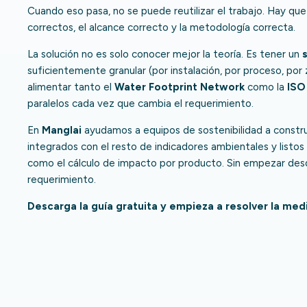
Cuando eso pasa, no se puede reutilizar el trabajo. Hay q
correctos, el alcance correcto y la metodología correcta.
La solución no es solo conocer mejor la teoría. Es tener un
suficientemente granular (por instalación, por proceso, por
alimentar tanto el
Water Footprint Network
como la
ISO
paralelos cada vez que cambia el requerimiento.
En
Manglai
ayudamos a equipos de sostenibilidad a construi
integrados con el resto de indicadores ambientales y listos
como el cálculo de impacto por producto. Sin empezar des
requerimiento.
Descarga la guía gratuita y empieza a resolver la med