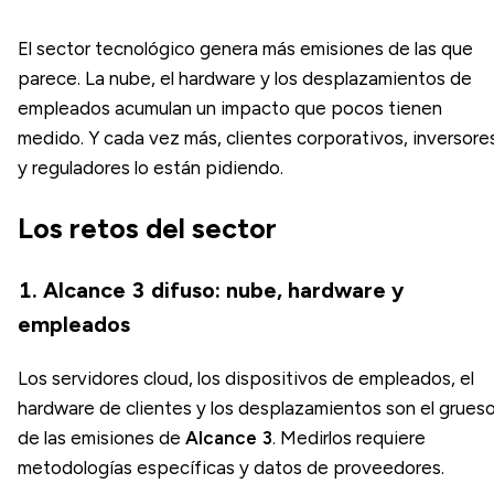
El sector tecnológico genera más emisiones de las que
parece. La nube, el hardware y los desplazamientos de
empleados acumulan un impacto que pocos tienen
medido. Y cada vez más, clientes corporativos, inversore
y reguladores lo están pidiendo.
Los retos del sector
1. Alcance 3 difuso: nube, hardware y
empleados
Los servidores cloud, los dispositivos de empleados, el
hardware de clientes y los desplazamientos son el grues
de las emisiones de
Alcance 3
. Medirlos requiere
metodologías específicas y datos de proveedores.