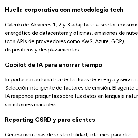
Huella corporativa con metodología tech
Cálculo de Alcances 1, 2 y 3 adaptado al sector: consum
energético de datacenters y oficinas, emisiones de nube
(con APIs de proveedores como AWS, Azure, GCP),
dispositivos y desplazamientos.
Copilot de IA para ahorrar tiempo
Importación automática de facturas de energía y servicio
Selección inteligente de factores de emisión. El agente 
IA responde preguntas sobre tus datos en lenguaje natur
sin informes manuales.
Reporting CSRD y para clientes
Genera memorias de sostenibilidad, informes para due