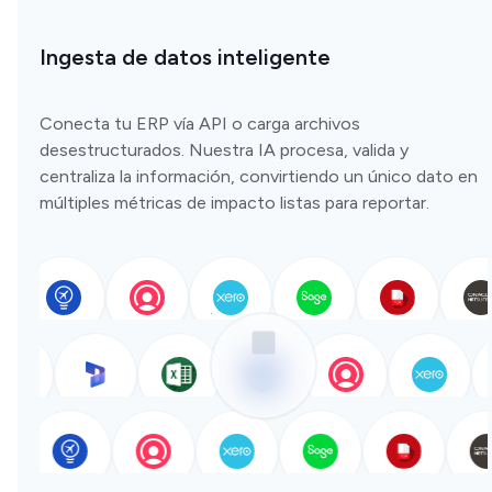
Ingesta de datos inteligente
Conecta tu ERP vía API o carga archivos
desestructurados. Nuestra IA procesa, valida y
centraliza la información, convirtiendo un único dato en
múltiples métricas de impacto listas para reportar.