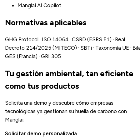
Manglai AI Copilot
Normativas aplicables
GHG Protocol · ISO 14064 · CSRD (ESRS E1) · Real
Decreto 214/2025 (MITECO) · SBTi · Taxonomía UE · Bil
GES (Francia) · GRI 305
Tu gestión ambiental, tan eficiente
como tus productos
Solicita una demo y descubre cómo empresas
tecnológicas ya gestionan su huella de carbono con
Manglai.
Solicitar demo personalizada