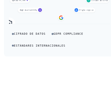
CIFRADO DE DATOS
GDPR COMPLIANCE
ESTÁNDARES INTERNACIONALES