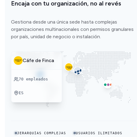
Encaja con tu organización, no al revés
Gestiona desde una única sede hasta complejas
organizaciones multinacionales con permisos granulares
por país, unidad de negocio o instalación.
Cáfe de Finca
70
empleados
ES
JERARQUÍAS COMPLEJAS
USUARIOS ILIMITADOS