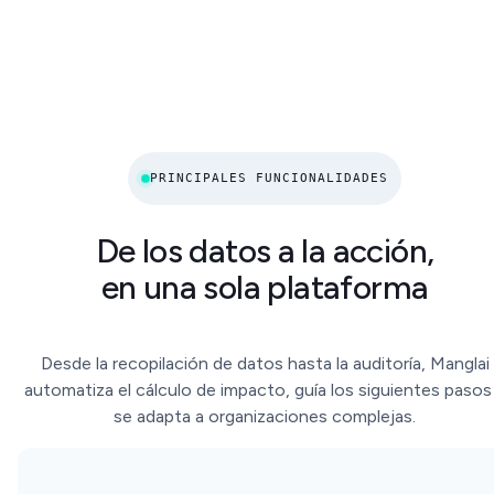
PRINCIPALES FUNCIONALIDADES
De los datos a la acción,
en una sola plataforma
Desde la recopilación de datos hasta la auditoría, Manglai
automatiza el cálculo de impacto, guía los siguientes pasos
se adapta a organizaciones complejas.