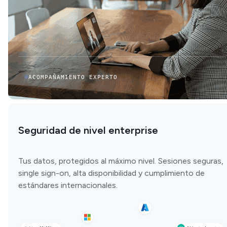
ACOMPAÑAMIENTO EXPERTO
Seguridad de nivel enterprise
Tus datos, protegidos al máximo nivel. Sesiones seguras,
single sign-on, alta disponibilidad y cumplimiento de
estándares internacionales.