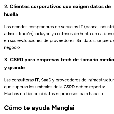
2. Clientes corporativos que exigen datos de
huella
Los grandes compradores de servicios IT (banca, industri
administración) incluyen ya criterios de huella de carbono
en sus evaluaciones de proveedores. Sin datos, se pierd
negocio.
3. CSRD para empresas tech de tamaño medi
y grande
Las consultoras IT, SaaS y proveedores de infraestructu
que superan los umbrales de la
CSRD
deben reportar.
Muchas no tienen ni datos ni procesos para hacerlo.
Cómo te ayuda Manglai