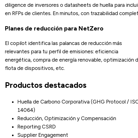
diligence de inversores o datasheets de huella para inclui
en RFPs de clientes. En minutos, con trazabilidad complet
Planes de reducción para NetZero
El copilot identifica las palancas de reducción más
relevantes para tu perfil de emisiones: eficiencia
energética, compra de energía renovable, optimización 
flota de dispositivos, etc.
Productos destacados
Huella de Carbono Corporativa (GHG Protocol / IS
14064)
Reducción, Optimización y Compensación
Reporting CSRD
Supplier Engagement