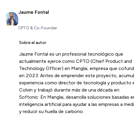
Jaume Fontal
CPTO & Co-Founder
Sobre el autor
Jaume Fontal es un profesional tecnológico que
actualmente ejerce como CPTO (Chief Product and
Technology Officer) en Manglai, empresa que cofun
en 2023. Antes de emprender este proyecto, acumu
experiencia como director de tecnología y producto 
Colvin y trabajó durante más de una década en
Softonic. En Manglai, desarrolla soluciones basadas e
inteligencia artificial para ayudar a las empresas a medi
y reducir su huella de carbono.