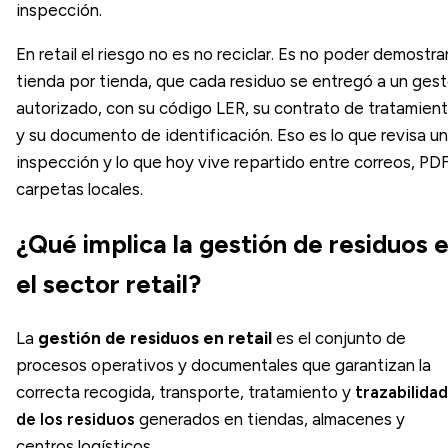
inspección.
En retail el riesgo no es no reciclar. Es no poder demostrar
tienda por tienda, que cada residuo se entregó a un gest
autorizado, con su código LER, su contrato de tratamien
y su documento de identificación. Eso es lo que revisa u
inspección y lo que hoy vive repartido entre correos, PDF
carpetas locales.
¿Qué implica la gestión de residuos 
el sector retail?
La
gestión de residuos en retail
es el conjunto de
procesos operativos y documentales que garantizan la
correcta recogida, transporte, tratamiento y
trazabilidad
de los residuos
generados en tiendas, almacenes y
centros logísticos.