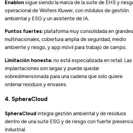
Enablon
sigue siendo la marca de la suite de EHS y riesg
operacional de Wolters Kluwer, con módulos de gestión
ambiental y ESG y un asistente de IA.
Puntos fuertes:
plataforma muy consolidada en grande
multinacionales, cobertura amplia de seguridad, medio
ambiente y riesgo, y app móvil para trabajo de campo.
Limitación honesta:
no está especializada en retail. Las
implantaciones son largas y puede quedar
sobredimensionada para una cadena que solo quiere
ordenar residuos y envases.
4. SpheraCloud
SpheraCloud
integra gestión ambiental y de residuos
dentro de una suite ESG y de riesgo con fuerte presenci
industrial.