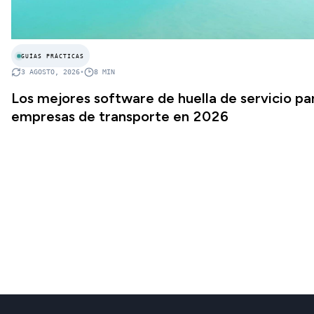
GUÍAS PRÁCTICAS
3 AGOSTO, 2026
•
8
MIN
Los mejores software de huella de servicio pa
empresas de transporte en 2026