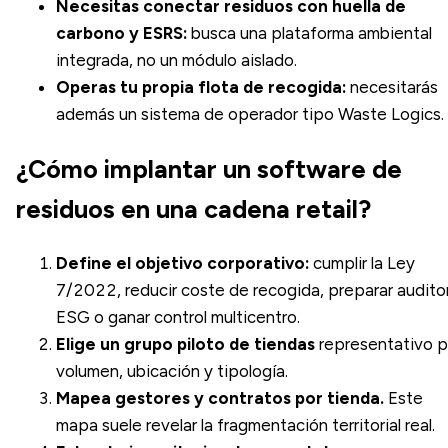
Necesitas conectar residuos con huella de
carbono y ESRS:
busca una plataforma ambiental
integrada, no un módulo aislado.
Operas tu propia flota de recogida:
necesitarás
además un sistema de operador tipo Waste Logics.
¿Cómo implantar un software de
residuos en una cadena retail?
Define el objetivo corporativo:
cumplir la Ley
7/2022, reducir coste de recogida, preparar audito
ESG o ganar control multicentro.
Elige un grupo piloto de tiendas
representativo p
volumen, ubicación y tipología.
Mapea gestores y contratos por tienda.
Este
mapa suele revelar la fragmentación territorial real.