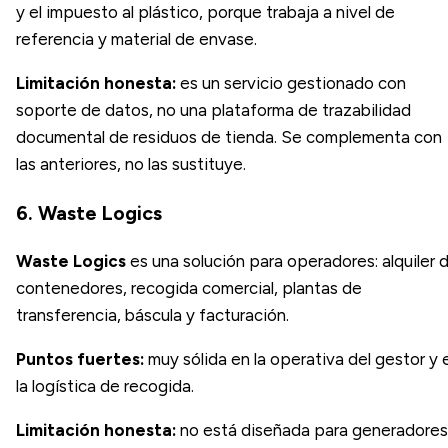
y el impuesto al plástico, porque trabaja a nivel de
referencia y material de envase.
Limitación honesta:
es un servicio gestionado con
soporte de datos, no una plataforma de trazabilidad
documental de residuos de tienda. Se complementa con
las anteriores, no las sustituye.
6. Waste Logics
Waste Logics
es una solución para operadores: alquiler 
contenedores, recogida comercial, plantas de
transferencia, báscula y facturación.
Puntos fuertes:
muy sólida en la operativa del gestor y 
la logística de recogida.
Limitación honesta:
no está diseñada para generadores