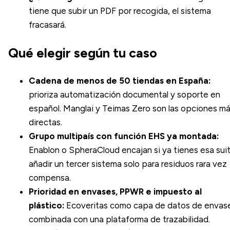
tiene que subir un PDF por recogida, el sistema
fracasará.
Qué elegir según tu caso
Cadena de menos de 50 tiendas en España:
prioriza automatización documental y soporte en
español. Manglai y Teimas Zero son las opciones m
directas.
Grupo multipaís con función EHS ya montada:
Enablon o SpheraCloud encajan si ya tienes esa suit
añadir un tercer sistema solo para residuos rara vez
compensa.
Prioridad en envases, PPWR e impuesto al
plástico:
Ecoveritas como capa de datos de envas
combinada con una plataforma de trazabilidad.