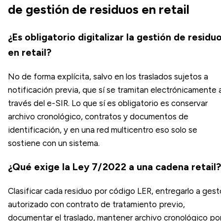
de gestión de residuos en retail
¿Es obligatorio digitalizar la gestión de residu
en retail?
No de forma explícita, salvo en los traslados sujetos a
notificación previa, que sí se tramitan electrónicamente 
través del e-SIR. Lo que sí es obligatorio es conservar
archivo cronológico, contratos y documentos de
identificación, y en una red multicentro eso solo se
sostiene con un sistema.
¿Qué exige la Ley 7/2022 a una cadena retail?
Clasificar cada residuo por código LER, entregarlo a gest
autorizado con contrato de tratamiento previo,
documentar el traslado, mantener archivo cronológico po