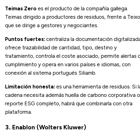
Teimas Zero
es el producto de la compañía gallega
Teimas dirigido a productores de residuos, frente a Teixo
que se dirige a gestores y negociantes.
Puntos fuertes:
centraliza la documentación digitalizad
ofrece trazabilidad de cantidad, tipo, destino y
tratamiento, controla el coste asociado, permite alertas 
cumplimiento y opera en varios países e idiomas, con
conexión al sistema portugués Siliamb.
Limitación honesta:
es una herramienta de residuos. Si l
cadena necesita además huella de carbono corporativa o
reporte ESG completo, habrá que combinarla con otra
plataforma.
3. Enablon (Wolters Kluwer)