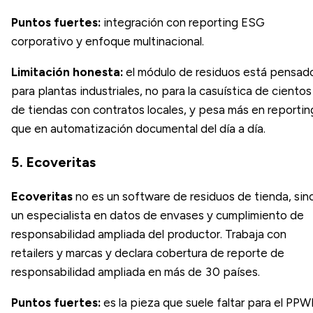
Puntos fuertes:
integración con reporting ESG
corporativo y enfoque multinacional.
Limitación honesta:
el módulo de residuos está pensad
para plantas industriales, no para la casuística de cientos
de tiendas con contratos locales, y pesa más en reportin
que en automatización documental del día a día.
5. Ecoveritas
Ecoveritas
no es un software de residuos de tienda, sin
un especialista en datos de envases y cumplimiento de
responsabilidad ampliada del productor. Trabaja con
retailers y marcas y declara cobertura de reporte de
responsabilidad ampliada en más de 30 países.
Puntos fuertes:
es la pieza que suele faltar para el PPW