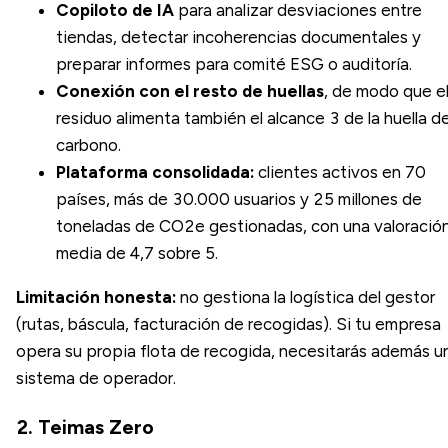
Copiloto de IA
para analizar desviaciones entre
tiendas, detectar incoherencias documentales y
preparar informes para comité ESG o auditoría.
Conexión con el resto de huellas
, de modo que e
residuo alimenta también el alcance 3 de la huella d
carbono.
Plataforma consolidada:
clientes activos en 70
países, más de 30.000 usuarios y 25 millones de
toneladas de CO2e gestionadas, con una valoració
media de 4,7 sobre 5.
Limitación honesta:
no gestiona la logística del gestor
(rutas, báscula, facturación de recogidas). Si tu empresa
opera su propia flota de recogida, necesitarás además u
sistema de operador.
2. Teimas Zero