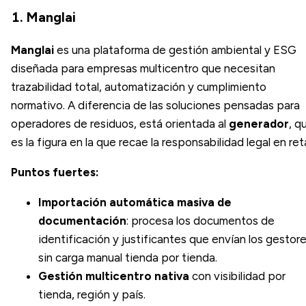
1. Manglai
Manglai
es una plataforma de gestión ambiental y ESG
diseñada para empresas multicentro que necesitan
trazabilidad total, automatización y cumplimiento
normativo. A diferencia de las soluciones pensadas para
operadores de residuos, está orientada al
generador
, q
es la figura en la que recae la responsabilidad legal en reta
Puntos fuertes:
Importación automática masiva de
documentación
: procesa los documentos de
identificación y justificantes que envían los gestor
sin carga manual tienda por tienda.
Gestión multicentro nativa
con visibilidad por
tienda, región y país.