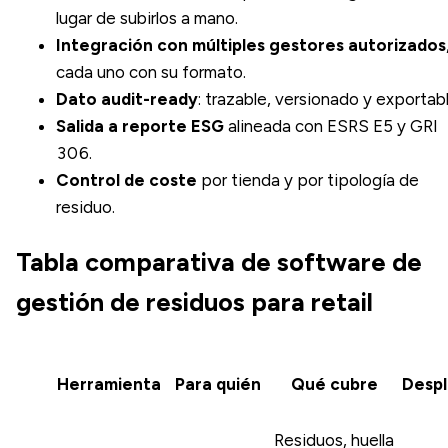
lugar de subirlos a mano.
Integración con múltiples gestores autorizados
cada uno con su formato.
Dato audit-ready
: trazable, versionado y exportabl
Salida a reporte ESG
alineada con ESRS E5 y GRI
306.
Control de coste
por tienda y por tipología de
residuo.
Tabla comparativa de software de
gestión de residuos para retail
Herramienta
Para quién
Qué cubre
Despl
Residuos, huella