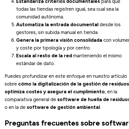
Estandariza criterios documentales
para que
todas las tiendas registren igual, sea cual sea la
comunidad autónoma.
Automatiza la entrada documental
desde los
gestores, sin subida manual en tienda.
Genera la primera visión consolidada
con volume
y coste por tipología y por centro.
Escala al resto de la red
manteniendo el mismo
estándar de dato.
Puedes profundizar en este enfoque en nuestro artículo
sobre
cómo la digitalización de la gestión de residuos
optimiza costes y asegura el cumplimiento
, en la
comparativa general de
software de huella de residuo
o en la de
software de gestión ambiental
.
Preguntas frecuentes sobre softwa