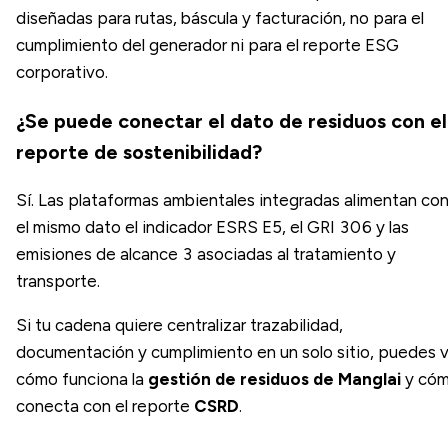
diseñadas para rutas, báscula y facturación, no para el
cumplimiento del generador ni para el reporte ESG
corporativo.
¿Se puede conectar el dato de residuos con el
reporte de sostenibilidad?
Sí. Las plataformas ambientales integradas alimentan co
el mismo dato el indicador ESRS E5, el GRI 306 y las
emisiones de alcance 3 asociadas al tratamiento y
transporte.
Si tu cadena quiere centralizar trazabilidad,
documentación y cumplimiento en un solo sitio, puedes 
cómo funciona la
gestión de residuos de Manglai
y có
conecta con el reporte
CSRD
.