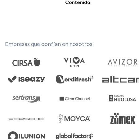
Contenido
Empresas que confían en nosotros