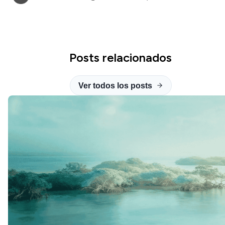
Posts relacionados
Ver todos los posts