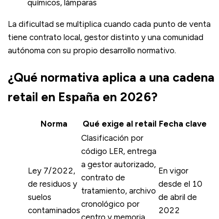
químicos, lámparas
La dificultad se multiplica cuando cada punto de venta
tiene contrato local, gestor distinto y una comunidad
autónoma con su propio desarrollo normativo.
¿Qué normativa aplica a una cadena
retail en España en 2026?
Norma
Qué exige al retail
Fecha clave
Clasificación por
código LER, entrega
a gestor autorizado,
Ley 7/2022,
En vigor
contrato de
de residuos y
desde el 10
tratamiento, archivo
suelos
de abril de
cronológico por
contaminados
2022
centro y memoria