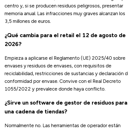
centro y, si se producen residuos peligrosos, presentar
memoria anual. Las infracciones muy graves alcanzan los
3,5 millones de euros.
¿Qué cambia para el retail el 12 de agosto de
2026?
Empieza a aplicarse el Reglamento (UE) 2025/40 sobre
envases y residuos de envases, con requisitos de
reciclabilidad, restricciones de sustancias y declaración 
conformidad por envase. Convive con el Real Decreto
1055/2022 y prevalece donde haya conflicto.
¿Sirve un software de gestor de residuos para
una cadena de tiendas?
Normalmente no. Las herramientas de operador están