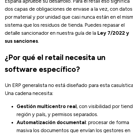
España apruebe su desarrollo. Para el retail eso significa
dos capas de obligaciones de envase a la vez, con datos
por material y por unidad que casi nunca están en el mis
sistema que los residuos de tienda. Puedes repasar el
detalle sancionador en nuestra guía de la
Ley 7/2022 y
sus sanciones
.
¿Por qué el retail necesita un
software específico?
Un ERP generalista no está diseñado para esta casuística
Una cadena necesita:
Gestión multicentro real
, con visibilidad por tiend
región y país, y permisos separados.
Automatización documental
: procesar de forma
masiva los documentos que envían los gestores en