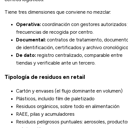
Tiene tres dimensiones que conviene no mezclar:
Operativa:
coordinación con gestores autorizados 
frecuencias de recogida por centro.
Documental:
contratos de tratamiento, document
de identificación, certificados y archivo cronológico
De dato:
registro centralizado, comparable entre
tiendas y verificable ante un tercero.
Tipología de residuos en retail
Cartón y envases (el flujo dominante en volumen)
Plásticos, incluido film de paletizado
Residuos orgánicos, sobre todo en alimentación
RAEE, pilas y acumuladores
Residuos peligrosos puntuales: aerosoles, producto