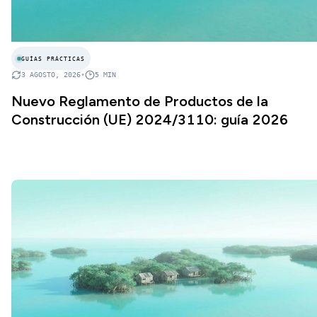
GUÍAS PRÁCTICAS
3 AGOSTO, 2026
•
5
MIN
Nuevo Reglamento de Productos de la
Construcción (UE) 2024/3110: guía 2026