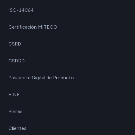
ISO-14064
Certificación MITECO
CSRD
CSDDD
Pasaporte Digital de Producto
EINF
Planes
Clientes