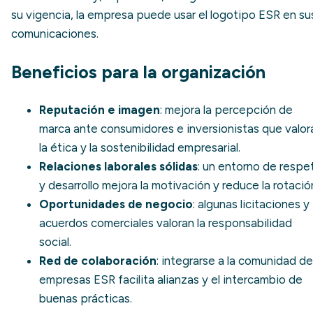
su vigencia, la empresa puede usar el logotipo ESR en su
comunicaciones.
Beneficios para la organización
Reputación e imagen
: mejora la percepción de
marca ante consumidores e inversionistas que valor
la ética y la
sostenibilidad empresarial
.
Relaciones laborales sólidas
: un entorno de respe
y desarrollo mejora la motivación y reduce la rotació
Oportunidades de negocio
: algunas licitaciones y
acuerdos comerciales valoran la responsabilidad
social.
Red de colaboración
: integrarse a la comunidad de
empresas ESR facilita alianzas y el intercambio de
buenas prácticas.