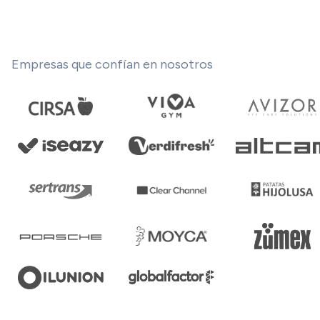
Empresas que confían en nosotros