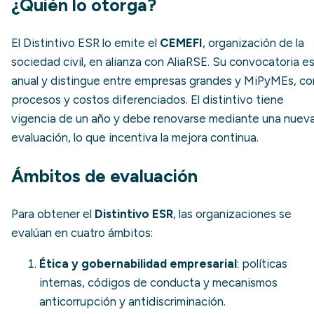
¿Quién lo otorga?
El Distintivo ESR lo emite el
CEMEFI
, organización de la
sociedad civil, en alianza con AliaRSE. Su convocatoria e
anual y distingue entre empresas grandes y MiPyMEs, co
procesos y costos diferenciados. El distintivo tiene
vigencia de un año y debe renovarse mediante una nuev
evaluación, lo que incentiva la mejora continua.
Ámbitos de evaluación
Para obtener el
Distintivo ESR
, las organizaciones se
evalúan en cuatro ámbitos:
Ética y gobernabilidad empresarial
: políticas
internas, códigos de conducta y mecanismos
anticorrupción y antidiscriminación.