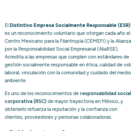
El
Distintivo Empresa Socialmente Responsable (ESR)
es un reconocimiento voluntario que otorgan cada año el
Centro Mexicano para la Filantropía (CEMEFI) y la Alianz
por la Responsabilidad Social Empresarial (AliaRSE).
Acredita a las empresas que cumplen con estándares de
gestión socialmente responsable en ética, calidad de vid
laboral, vinculación con la comunidad y cuidado del medio
ambiente.
Es uno de los reconocimientos de
responsabilidad social
corporativa (RSC)
de mayor trayectoria en México, y
obtenerlo refuerza la reputación y la confianza con
clientes, proveedores y personas colaboradoras.