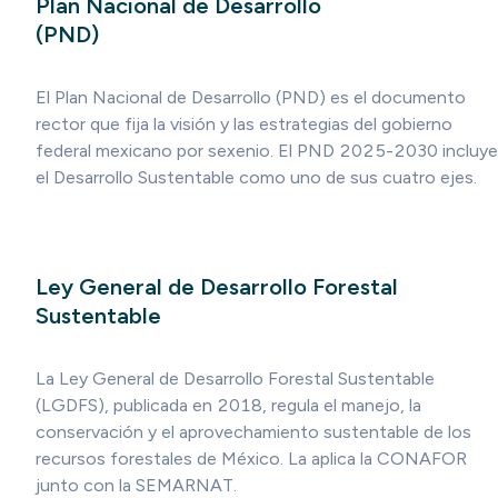
Plan Nacional de Desarrollo
(PND)
El Plan Nacional de Desarrollo (PND) es el documento
rector que fija la visión y las estrategias del gobierno
federal mexicano por sexenio. El PND 2025-2030 incluye
el Desarrollo Sustentable como uno de sus cuatro ejes.
Ley General de Desarrollo Forestal
Sustentable
La Ley General de Desarrollo Forestal Sustentable
(LGDFS), publicada en 2018, regula el manejo, la
conservación y el aprovechamiento sustentable de los
recursos forestales de México. La aplica la CONAFOR
junto con la SEMARNAT.