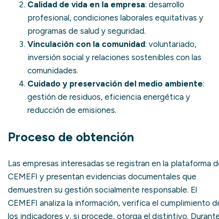
Calidad de vida en la empresa
: desarrollo
profesional, condiciones laborales equitativas y
programas de salud y seguridad.
Vinculación con la comunidad
: voluntariado,
inversión social y relaciones sostenibles con las
comunidades.
Cuidado y preservación del medio ambiente
:
gestión de residuos,
eficiencia energética
y
reducción de emisiones.
Proceso de obtención
Las empresas interesadas se registran en la plataforma d
CEMEFI y presentan evidencias documentales que
demuestren su gestión socialmente responsable. El
CEMEFI analiza la información, verifica el cumplimiento d
los indicadores y, si procede, otorga el distintivo. Durant