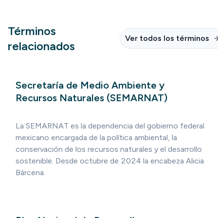
Términos
Ver todos los términos
relacionados
Secretaría de Medio Ambiente y
Recursos Naturales (SEMARNAT)
La SEMARNAT es la dependencia del gobierno federal
mexicano encargada de la política ambiental, la
conservación de los recursos naturales y el desarrollo
sostenible. Desde octubre de 2024 la encabeza Alicia
Bárcena.