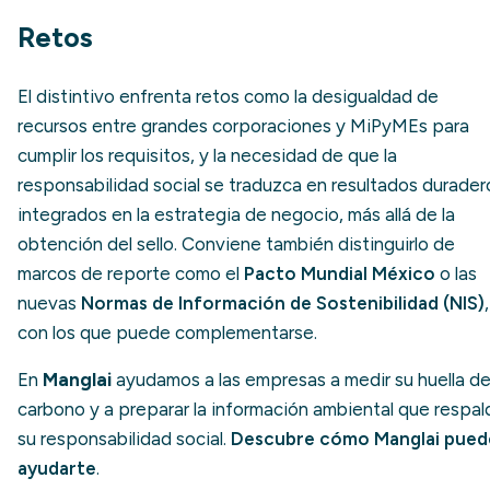
Retos
El distintivo enfrenta retos como la desigualdad de
recursos entre grandes corporaciones y MiPyMEs para
cumplir los requisitos, y la necesidad de que la
responsabilidad social se traduzca en resultados durader
integrados en la estrategia de negocio, más allá de la
obtención del sello. Conviene también distinguirlo de
marcos de reporte como el
Pacto Mundial México
o las
nuevas
Normas de Información de Sostenibilidad (NIS)
,
con los que puede complementarse.
En
Manglai
ayudamos a las empresas a medir su huella d
carbono y a preparar la información ambiental que respal
su responsabilidad social.
Descubre cómo Manglai pued
ayudarte
.