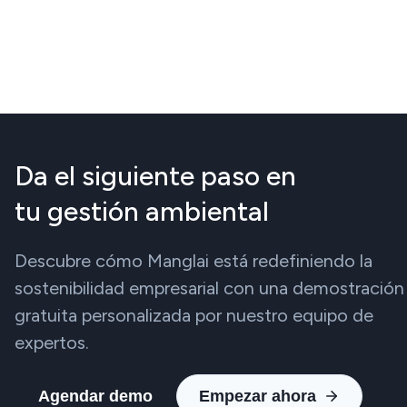
Da el siguiente paso en
tu gestión ambiental
Descubre cómo Manglai está redefiniendo la
sostenibilidad empresarial con una demostración
gratuita personalizada por nuestro equipo de
expertos.
Agendar demo
Empezar ahora