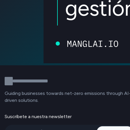
Guiding businesses towards net-zero emissions through AI
driven solutions.
Suscríbete a nuestra newsletter