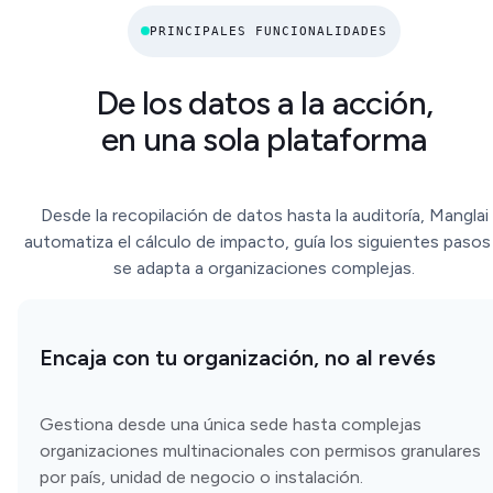
PRINCIPALES FUNCIONALIDADES
De los datos a la acción,
en una sola plataforma
Desde la recopilación de datos hasta la auditoría, Manglai
automatiza el cálculo de impacto, guía los siguientes pasos
se adapta a organizaciones complejas.
Encaja con tu organización, no al revés
Gestiona desde una única sede hasta complejas
organizaciones multinacionales con permisos granulares
por país, unidad de negocio o instalación.