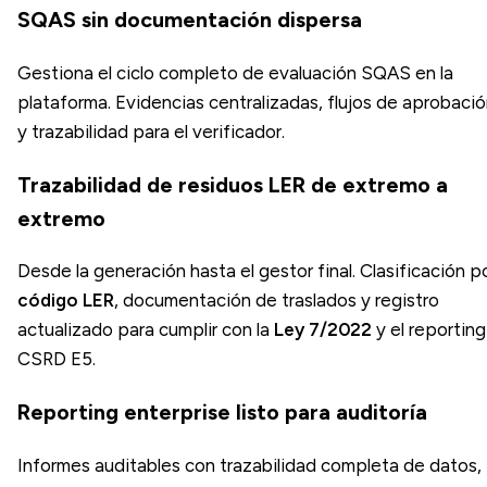
SQAS sin documentación dispersa
Gestiona el ciclo completo de evaluación SQAS en la
plataforma. Evidencias centralizadas, flujos de aprobaci
y trazabilidad para el verificador.
Trazabilidad de residuos LER de extremo a
extremo
Desde la generación hasta el gestor final. Clasificación p
código LER
, documentación de traslados y registro
actualizado para cumplir con la
Ley 7/2022
y el reporting
CSRD E5.
Reporting enterprise listo para auditoría
Informes auditables con trazabilidad completa de datos,