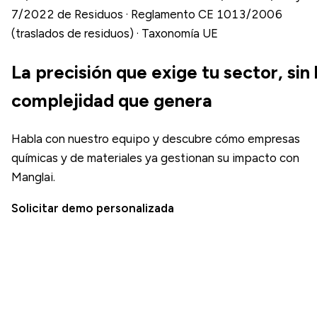
7/2022 de Residuos · Reglamento CE 1013/2006
(traslados de residuos) · Taxonomía UE
La precisión que exige tu sector, sin 
complejidad que genera
Habla con nuestro equipo y descubre cómo empresas
químicas y de materiales ya gestionan su impacto con
Manglai.
Solicitar demo personalizada