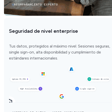
ACOMPAÑAMIENTO EXPERTO
Seguridad de nivel enterprise
Tus datos, protegidos al máximo nivel. Sesiones seguras,
single sign-on, alta disponibilidad y cumplimiento de
estándares internacionales.