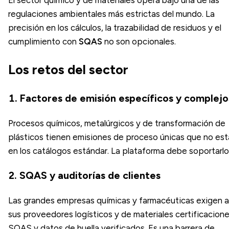
regulaciones ambientales más estrictas del mundo. La
precisión en los cálculos, la trazabilidad de residuos y el
cumplimiento con
SQAS
no son opcionales.
Los retos del sector
1. Factores de emisión específicos y complejo
Procesos químicos, metalúrgicos y de transformación de
plásticos tienen emisiones de proceso únicas que no es
en los catálogos estándar. La plataforma debe soportarlo
2. SQAS y auditorías de clientes
Las grandes empresas químicas y farmacéuticas exigen a
sus proveedores logísticos y de materiales certificacion
SQAS y datos de huella verificados. Es una barrera de