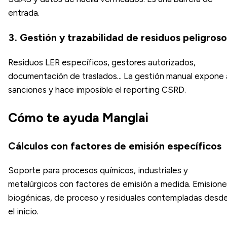
entrada.
3. Gestión y trazabilidad de residuos peligroso
Residuos LER específicos, gestores autorizados,
documentación de traslados... La gestión manual expone 
sanciones y hace imposible el reporting CSRD.
Cómo te ayuda Manglai
Cálculos con factores de emisión específicos
Soporte para procesos químicos, industriales y
metalúrgicos con factores de emisión a medida. Emision
biogénicas, de proceso y residuales contempladas desd
el inicio.