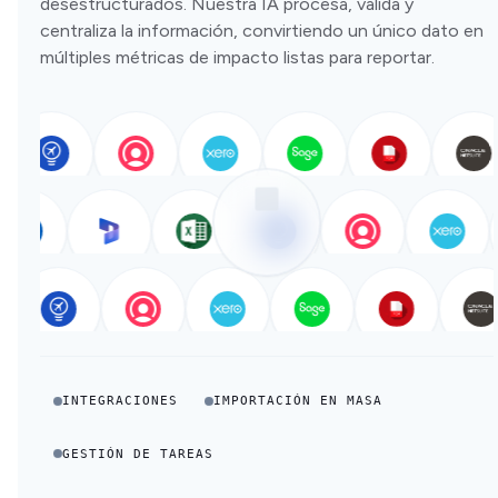
desestructurados. Nuestra IA procesa, valida y
centraliza la información, convirtiendo un único dato en
múltiples métricas de impacto listas para reportar.
INTEGRACIONES
IMPORTACIÓN EN MASA
GESTIÓN DE TAREAS