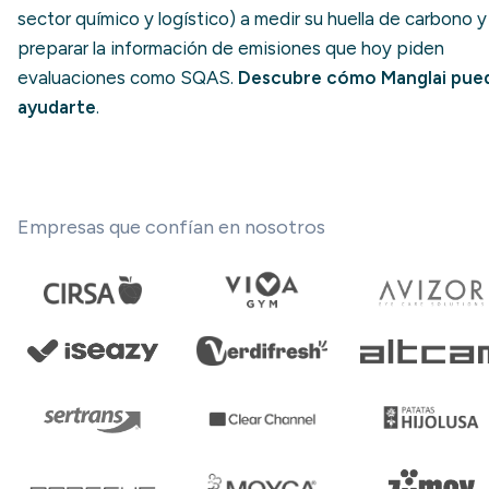
sector químico y logístico) a medir su huella de carbono y
preparar la información de emisiones que hoy piden
evaluaciones como SQAS.
Descubre cómo Manglai pue
ayudarte
.
Empresas que confían en nosotros