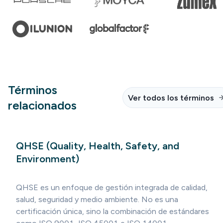
Términos
Ver todos los términos
relacionados
QHSE (Quality, Health, Safety, and
Environment)
QHSE es un enfoque de gestión integrada de calidad,
salud, seguridad y medio ambiente. No es una
certificación única, sino la combinación de estándares