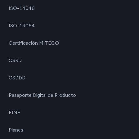
ISO-14046
ISO-14064
Certificación MITECO
CSRD
CSDDD
Pasaporte Digital de Producto
EINF
Planes