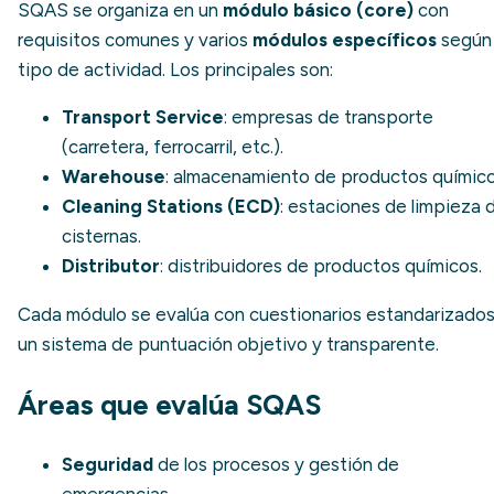
SQAS se organiza en un
módulo básico (core)
con
requisitos comunes y varios
módulos específicos
según 
tipo de actividad. Los principales son:
Transport Service
: empresas de transporte
(carretera, ferrocarril, etc.).
Warehouse
: almacenamiento de productos químico
Cleaning Stations (ECD)
: estaciones de limpieza 
cisternas.
Distributor
: distribuidores de productos químicos.
Cada módulo se evalúa con cuestionarios estandarizados
un sistema de puntuación objetivo y transparente.
Áreas que evalúa SQAS
Seguridad
de los procesos y gestión de