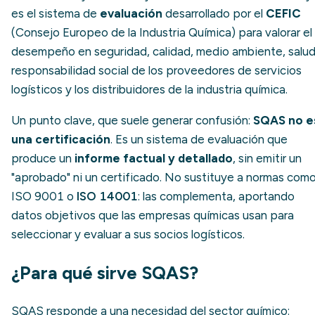
es el sistema de
evaluación
desarrollado por el
CEFIC
(Consejo Europeo de la Industria Química) para valorar el
desempeño en seguridad, calidad, medio ambiente, salud
responsabilidad social de los proveedores de servicios
logísticos y los distribuidores de la industria química.
Un punto clave, que suele generar confusión:
SQAS no e
una certificación
. Es un sistema de evaluación que
produce un
informe factual y detallado
, sin emitir un
"aprobado" ni un certificado. No sustituye a normas com
ISO 9001 o
ISO 14001
: las complementa, aportando
datos objetivos que las empresas químicas usan para
seleccionar y evaluar a sus socios logísticos.
¿Para qué sirve SQAS?
SQAS responde a una necesidad del sector químico: