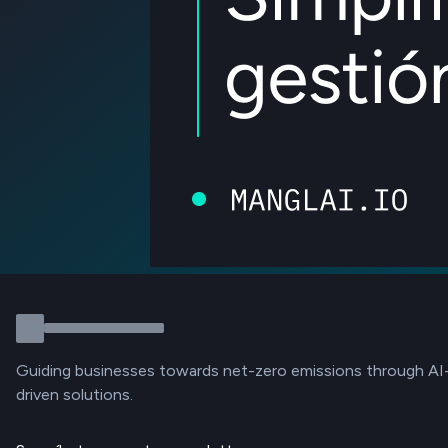
Guiding businesses towards net-zero emissions through AI
driven solutions.