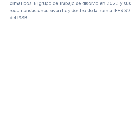
climáticos. El grupo de trabajo se disolvió en 2023 y sus
recomendaciones viven hoy dentro de la norma IFRS S2
del ISSB.