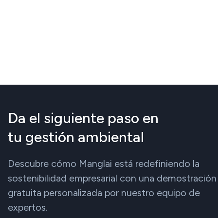
Da el siguiente paso en
tu gestión ambiental
Descubre cómo Manglai está redefiniendo la
sostenibilidad empresarial con una demostración
gratuita personalizada por nuestro equipo de
expertos.