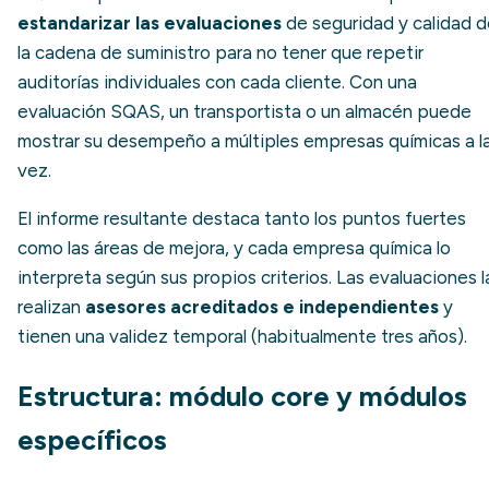
estandarizar las evaluaciones
de seguridad y calidad 
la cadena de suministro para no tener que repetir
auditorías individuales con cada cliente. Con una
evaluación SQAS, un transportista o un almacén puede
mostrar su desempeño a múltiples empresas químicas a l
vez.
El informe resultante destaca tanto los puntos fuertes
como las áreas de mejora, y cada empresa química lo
interpreta según sus propios criterios. Las evaluaciones l
realizan
asesores acreditados e independientes
y
tienen una validez temporal (habitualmente tres años).
Estructura: módulo core y módulos
específicos