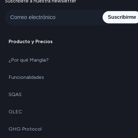
Suscríbete a nuestra newsletter
Suscribirme
Producto y Precios
¿Por qué Manglai?
Funcionalidades
SQAS
GLEC
GHG Protocol