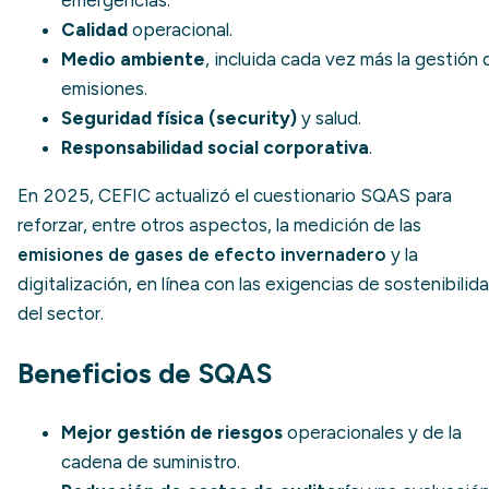
emergencias.
Calidad
operacional.
Medio ambiente
, incluida cada vez más la gestión 
emisiones.
Seguridad física (security)
y salud.
Responsabilidad social corporativa
.
En 2025, CEFIC actualizó el cuestionario SQAS para
reforzar, entre otros aspectos, la medición de las
emisiones de gases de efecto invernadero
y la
digitalización, en línea con las exigencias de sostenibilid
del sector.
Beneficios de SQAS
Mejor gestión de riesgos
operacionales y de la
cadena de suministro.