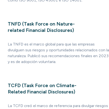
como ISO 9001, ISO 45001 e ISO 14001.
TNFD (Task Force on Nature-
related Financial Disclosures)
La TNFD es el marco global para que las empresas
divulguen sus riesgos y oportunidades relacionados con la
naturaleza. Publicó sus recomendaciones finales en 2023
y es de adopción voluntaria.
TCFD (Task Force on Climate-
Related Financial Disclosures)
La TCFD creó el marco de referencia para divulgar riesgos