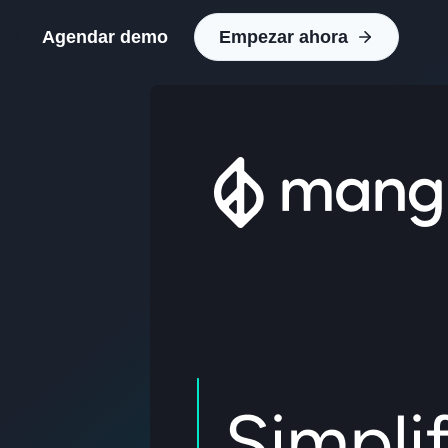
Agendar demo
Empezar ahora