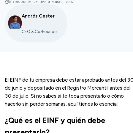
ÚLTIMA ACTUALIZACIÓN
:
3 AGOSTO, 2026
Andrés Cester
CEO & Co-Founder
El EINF de tu empresa debe estar aprobado antes del 3
de junio y depositado en el Registro Mercantil antes del
30 de julio. Si no sabes si te toca presentarlo o cómo
hacerlo sin perder semanas, aquí tienes lo esencial.
¿Qué es el EINF y quién debe
presentarlo?