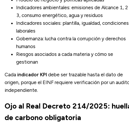
Indicadores ambientales: emisiones de
Alcance 1, 2
3
, consumo energético, agua y residuos
Indicadores sociales: plantilla, igualdad, condiciones
laborales
Gobernanza: lucha contra la corrupción y derechos
humanos
Riesgos asociados a cada materia y cómo se
gestionan
Cada
indicador KPI
debe ser trazable hasta el dato de
origen, porque el EINF requiere verificación por un audit
independiente.
Ojo al Real Decreto 214/2025: huell
de carbono obligatoria