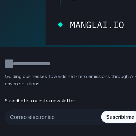
Guiding businesses towards net-zero emissions through AI
driven solutions.
Suscríbete a nuestra newsletter
Suscribirme