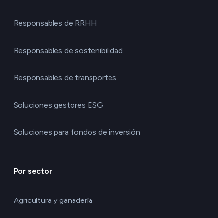
Responsables de RRHH
Responsables de sostenibilidad
Responsables de transportes
Soluciones gestores ESG
Soluciones para fondos de inversión
Por sector
Agricultura y ganadería