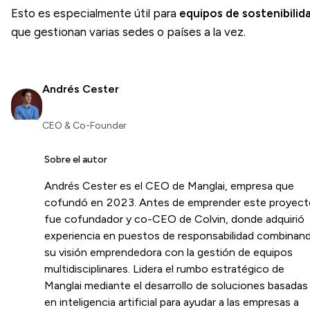
Esto es especialmente útil para
equipos de sostenibilid
que gestionan varias sedes o países a la vez.
Andrés Cester
CEO & Co-Founder
Sobre el autor
Andrés Cester es el CEO de Manglai, empresa que
cofundó en 2023. Antes de emprender este proyect
fue cofundador y co-CEO de Colvin, donde adquirió
experiencia en puestos de responsabilidad combinan
su visión emprendedora con la gestión de equipos
multidisciplinares. Lidera el rumbo estratégico de
Manglai mediante el desarrollo de soluciones basadas
en inteligencia artificial para ayudar a las empresas a