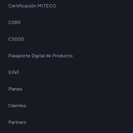
Certificación MITECO
CSRD
CSDDD
Pasaporte Digital de Producto
EINF
Planes
Clientes
Partners