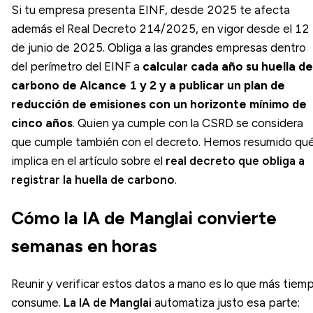
Si tu empresa presenta EINF, desde 2025 te afecta
además el Real Decreto 214/2025, en vigor desde el 12
de junio de 2025. Obliga a las grandes empresas dentro
del perímetro del EINF a
calcular cada año su huella de
carbono de Alcance 1 y 2 y a publicar un plan de
reducción de emisiones con un horizonte mínimo de
cinco años
. Quien ya cumple con la CSRD se considera
que cumple también con el decreto. Hemos resumido qu
implica en el artículo sobre el
real decreto que obliga a
registrar la huella de carbono
.
Cómo la IA de Manglai convierte
semanas en horas
Reunir y verificar estos datos a mano es lo que más tiem
consume.
La IA de Manglai
automatiza justo esa parte: