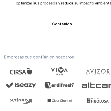
optimizar sus procesos y reducir su impacto ambienta
Contenido
Empresas que confían en nosotros