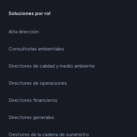
Soluciones por rol
Alta dirección
Consultorías ambientales
Directores de calidad y medio ambiente
Directores de operaciones
Directores financieros
Directores generales
Gestores de la cadena de suministro