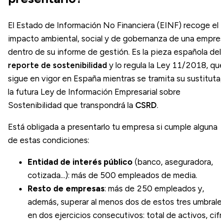
El Estado de Información No Financiera (EINF) recoge el
impacto ambiental, social y de gobernanza de una empre
dentro de su informe de gestión. Es la pieza española del
reporte de sostenibilidad
y lo regula la Ley 11/2018, qu
sigue en vigor en España mientras se tramita su sustituta
la futura Ley de Información Empresarial sobre
Sostenibilidad que transpondrá la
CSRD
.
Está obligada a presentarlo tu empresa si cumple alguna
de estas condiciones:
Entidad de interés público
(banco, aseguradora,
cotizada...): más de 500 empleados de media.
Resto de empresas
: más de 250 empleados y,
además, superar al menos dos de estos tres umbral
en dos ejercicios consecutivos: total de activos, cif