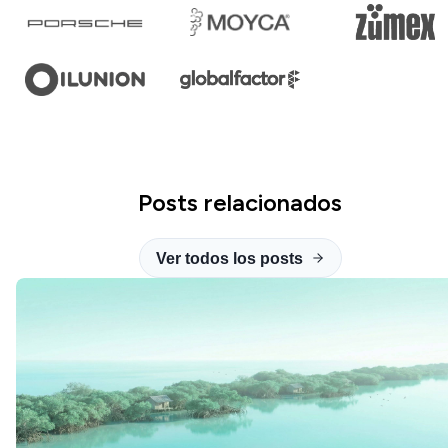
Posts relacionados
Ver todos los posts