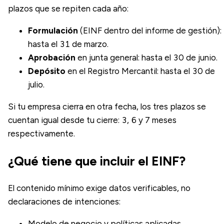
plazos que se repiten cada año:
Formulación
(EINF dentro del informe de gestión):
hasta el 31 de marzo.
Aprobación
en junta general: hasta el 30 de junio.
Depósito
en el Registro Mercantil: hasta el 30 de
julio.
Si tu empresa cierra en otra fecha, los tres plazos se
cuentan igual desde tu cierre: 3, 6 y 7 meses
respectivamente.
¿Qué tiene que incluir el EINF?
El contenido mínimo exige datos verificables, no
declaraciones de intenciones:
Modelo de negocio y políticas aplicadas