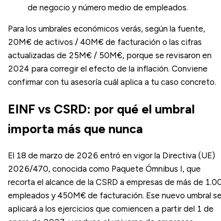
de negocio y número medio de empleados.
Para los umbrales económicos verás, según la fuente,
20M€ de activos / 40M€ de facturación o las cifras
actualizadas de 25M€ / 50M€, porque se revisaron en
2024 para corregir el efecto de la inflación. Conviene
confirmar con tu asesoría cuál aplica a tu caso concreto.
EINF vs CSRD: por qué el umbral
importa más que nunca
El 18 de marzo de 2026 entró en vigor la Directiva (UE)
2026/470, conocida como Paquete Ómnibus I, que
recorta el alcance de la CSRD a empresas de más de 1.0
empleados y 450M€ de facturación. Ese nuevo umbral s
aplicará a los ejercicios que comiencen a partir del 1 de