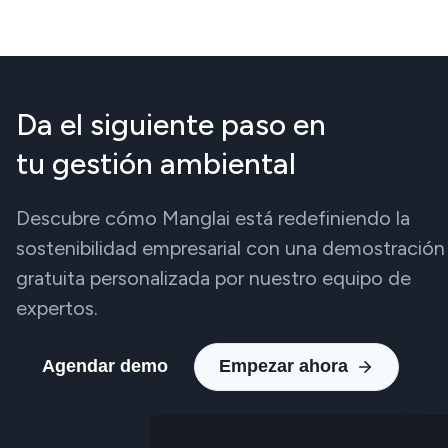
Da el siguiente paso en
tu gestión ambiental
Descubre cómo Manglai está redefiniendo la
sostenibilidad empresarial con una demostración
gratuita personalizada por nuestro equipo de
expertos.
Agendar demo
Empezar ahora