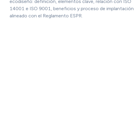
ecodiseño: definición, elementos clave, relación con ISO
14001 e ISO 9001, beneficios y proceso de implantación
alineado con el Reglamento ESPR.