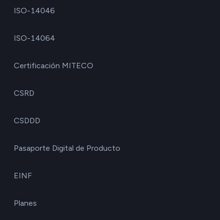
ISO-14046
ISO-14064
Certificación MITECO
CSRD
CSDDD
Pasaporte Digital de Producto
EINF
Planes