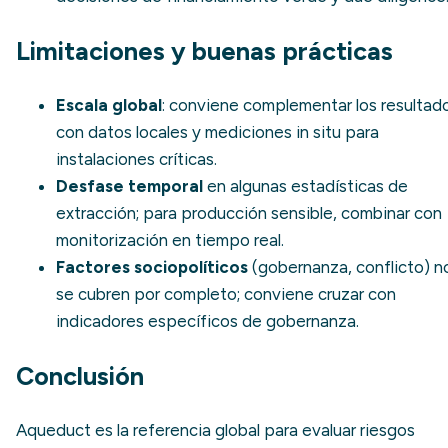
Limitaciones y buenas prácticas
Escala global
: conviene complementar los resultad
con datos locales y mediciones in situ para
instalaciones críticas.
Desfase temporal
en algunas estadísticas de
extracción; para producción sensible, combinar con
monitorización en tiempo real.
Factores sociopolíticos
(gobernanza, conflicto) n
se cubren por completo; conviene cruzar con
indicadores específicos de gobernanza.
Conclusión
Aqueduct es la referencia global para evaluar riesgos