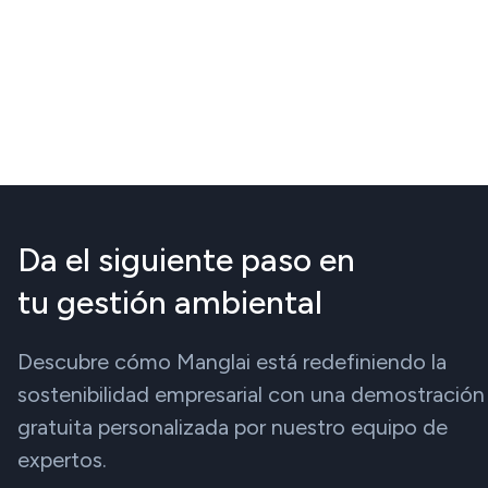
Da el siguiente paso en
tu gestión ambiental
Descubre cómo Manglai está redefiniendo la
sostenibilidad empresarial con una demostración
gratuita personalizada por nuestro equipo de
expertos.