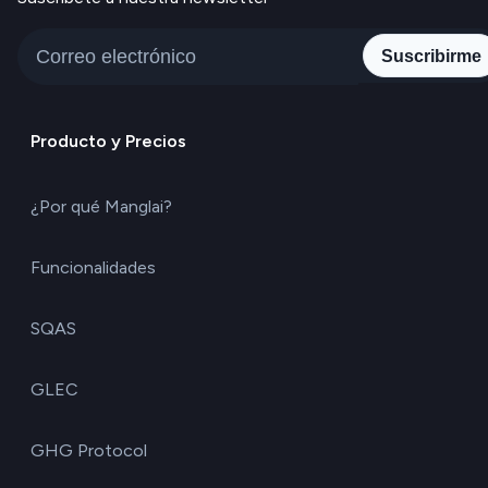
Suscribirme
Producto y Precios
¿Por qué Manglai?
Funcionalidades
SQAS
GLEC
GHG Protocol