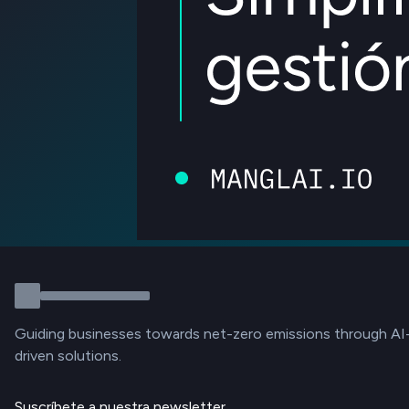
Guiding businesses towards net-zero emissions through AI
driven solutions.
Suscríbete a nuestra newsletter