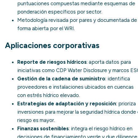
puntuaciones compuestas mediante esquemas de
ponderación específicos por sector.
Metodología revisada por pares y documentada de
forma abierta por el WRI.
Aplicaciones corporativas
Reporte de riesgos hídricos
: aporta datos para
iniciativas como
CDP Water Disclosure
y marcos ES
Gestión de la cadena de suministro
: identifica
proveedores e instalaciones ubicados en cuencas
con
estrés hídrico
elevado.
Estrategias de adaptación y reposición
: prioriza
inversiones para mejorar la
seguridad hídrica
donde 
riesgo es mayor.
Finanzas sostenibles
: integra el riesgo hídrico en
decisiones de
financiamiento verde
y due diligence