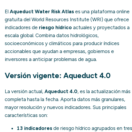
El
Aqueduct Water Risk Atlas
es una plataforma
online
gratuita del World Resources Institute (WRI) que ofrece
indicadores de
riesgo hídrico
actuales y proyectados a
escala global. Combina datos hidrológicos,
socioeconómicos y climáticos para producir índices
accionables que ayudan a empresas, gobiernos e
inversores a anticipar problemas de agua.
Versión vigente: Aqueduct 4.0
La versión actual,
Aqueduct 4.0
, es la actualización más
completa hasta la fecha. Aporta datos más granulares,
mayor resolución y nuevos indicadores. Sus principales
características son:
13 indicadores
de riesgo hídrico agrupados en tre