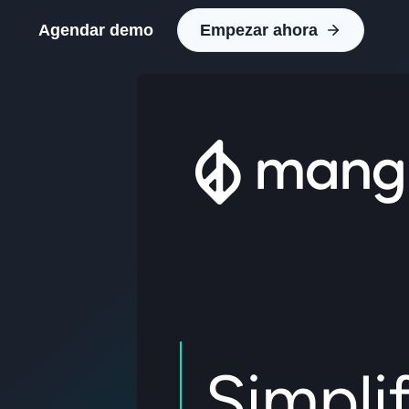
Agendar demo
Empezar ahora