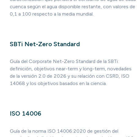
cuenca según el agua disponible restante, con valores de
0,1 a 100 respecto a la media mundial.
SBTi Net-Zero Standard
Guía del Corporate Net-Zero Standard de la SBTi:
definición, objetivos near-term y long-term, novedades
de la versión 2.0 de 2026 y su relación con CSRD, ISO
14068 y los objetivos basados en la ciencia.
ISO 14006
Guía de la norma ISO 14006:2020 de gestión del