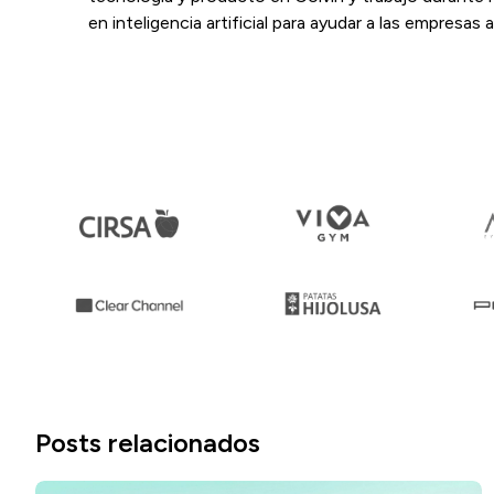
en inteligencia artificial para ayudar a las empresas 
Posts relacionados