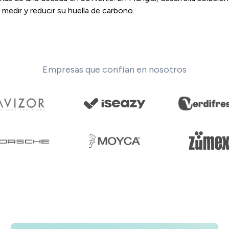
a medir y reducir su huella de carbono.
Empresas que confían en nosotros