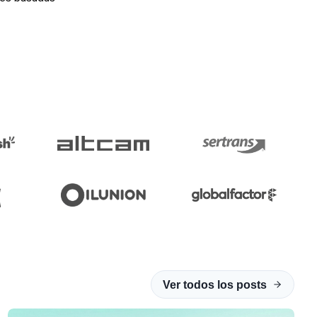
Ver todos los posts