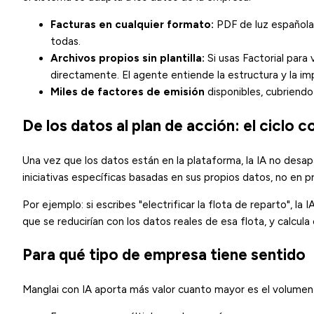
Facturas en cualquier formato:
PDF de luz española,
todas.
Archivos propios sin plantilla:
Si usas Factorial para
directamente. El agente entiende la estructura y la im
Miles de factores de emisión
disponibles, cubriendo
De los datos al plan de acción: el ciclo 
Una vez que los datos están en la plataforma, la IA no desa
iniciativas específicas basadas en sus propios datos, no en 
Por ejemplo: si escribes "electrificar la flota de reparto", 
que se reducirían con los datos reales de esa flota, y calcu
Para qué tipo de empresa tiene sentido
Manglai con IA aporta más valor cuanto mayor es el volumen 