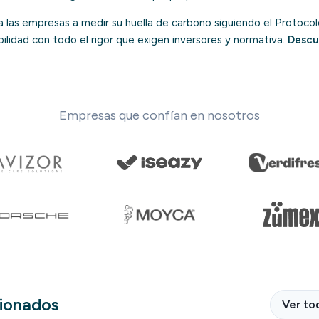
las empresas a medir su huella de carbono siguiendo el Protoco
ilidad con todo el rigor que exigen inversores y normativa.
Descu
Empresas que confían en nosotros
cionados
Ver to