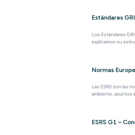
Estándares GRI
Los Estándares GRI 
explicamos su estru
Normas Europea
Las ESRS son las no
ambiente, asuntos 
ESRS G1 – Con