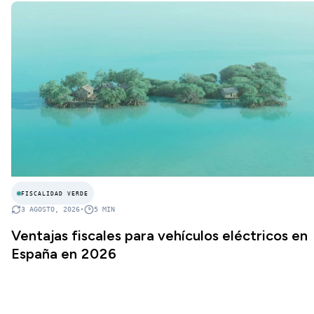
FISCALIDAD VERDE
3 AGOSTO, 2026
•
5
MIN
Ventajas fiscales para vehículos eléctricos en
España en 2026