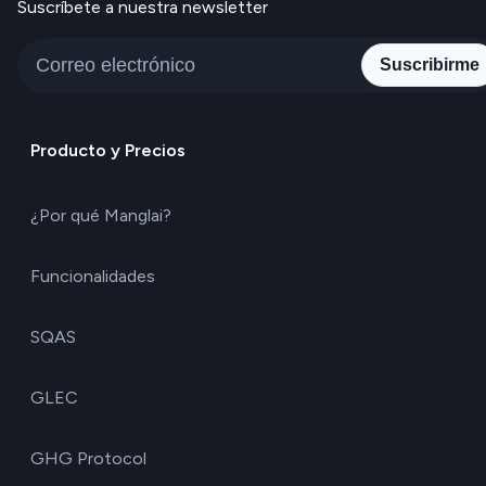
Suscríbete a nuestra newsletter
Suscribirme
Producto y Precios
¿Por qué Manglai?
Funcionalidades
SQAS
GLEC
GHG Protocol