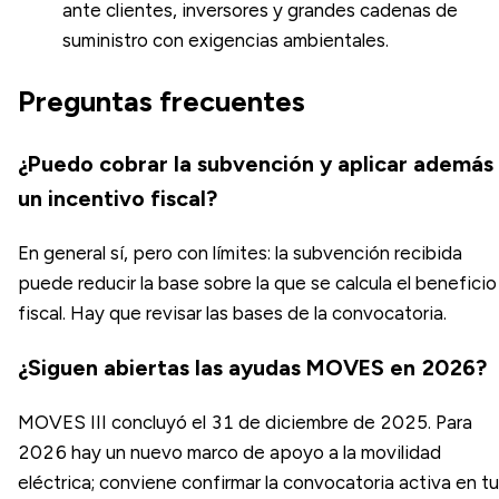
ante clientes, inversores y grandes cadenas de
suministro con exigencias ambientales.
Preguntas frecuentes
¿Puedo cobrar la subvención y aplicar además
un incentivo fiscal?
En general sí, pero con límites: la subvención recibida
puede reducir la base sobre la que se calcula el beneficio
fiscal. Hay que revisar las bases de la convocatoria.
¿Siguen abiertas las ayudas MOVES en 2026?
MOVES III concluyó el 31 de diciembre de 2025. Para
2026 hay un nuevo marco de apoyo a la movilidad
eléctrica; conviene confirmar la convocatoria activa en tu