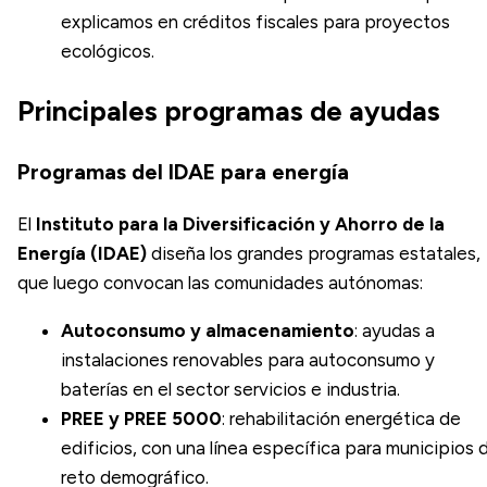
explicamos en
créditos fiscales para proyectos
ecológicos
.
Principales programas de ayudas
Programas del IDAE para energía
El
Instituto para la Diversificación y Ahorro de la
Energía (IDAE)
diseña los grandes programas estatales,
que luego convocan las comunidades autónomas:
Autoconsumo y almacenamiento
: ayudas a
instalaciones renovables para autoconsumo y
baterías en el sector servicios e industria.
PREE y PREE 5000
: rehabilitación energética de
edificios, con una línea específica para municipios 
reto demográfico.