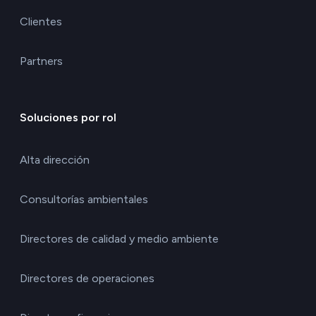
Clientes
Partners
Soluciones por rol
Alta dirección
Consultorías ambientales
Directores de calidad y medio ambiente
Directores de operaciones