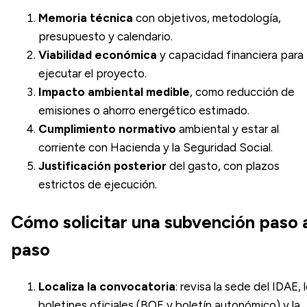
Memoria técnica
con objetivos, metodología,
presupuesto y calendario.
Viabilidad económica
y capacidad financiera para
ejecutar el proyecto.
Impacto ambiental medible
, como reducción de
emisiones o ahorro energético estimado.
Cumplimiento normativo
ambiental y estar al
corriente con Hacienda y la Seguridad Social.
Justificación posterior
del gasto, con plazos
estrictos de ejecución.
Cómo solicitar una subvención paso 
paso
Localiza la convocatoria
: revisa la sede del IDAE, 
boletines oficiales (BOE y boletín autonómico) y la