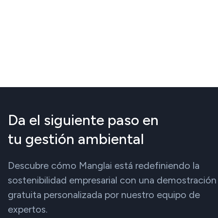
Da el siguiente paso en
tu gestión ambiental
Descubre cómo Manglai está redefiniendo la
sostenibilidad empresarial con una demostración
gratuita personalizada por nuestro equipo de
expertos.