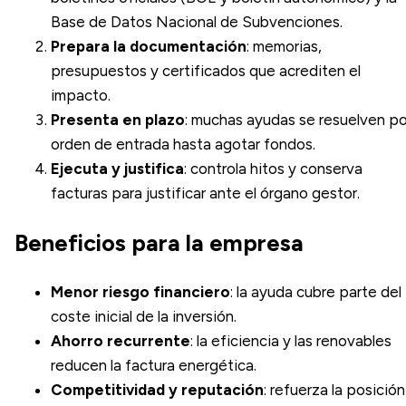
Base de Datos Nacional de Subvenciones.
Prepara la documentación
: memorias,
presupuestos y certificados que acrediten el
impacto.
Presenta en plazo
: muchas ayudas se resuelven po
orden de entrada hasta agotar fondos.
Ejecuta y justifica
: controla hitos y conserva
facturas para justificar ante el órgano gestor.
Beneficios para la empresa
Menor riesgo financiero
: la ayuda cubre parte del
coste inicial de la inversión.
Ahorro recurrente
: la eficiencia y las renovables
reducen la factura energética.
Competitividad y reputación
: refuerza la posición