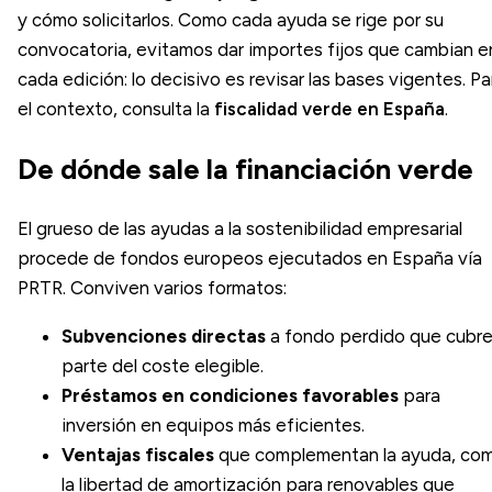
y cómo solicitarlos. Como cada ayuda se rige por su
convocatoria, evitamos dar importes fijos que cambian e
cada edición: lo decisivo es revisar las bases vigentes. Pa
el contexto, consulta la
fiscalidad verde en España
.
De dónde sale la financiación verde
El grueso de las ayudas a la sostenibilidad empresarial
procede de fondos europeos ejecutados en España vía
PRTR. Conviven varios formatos:
Subvenciones directas
a fondo perdido que cubr
parte del coste elegible.
Préstamos en condiciones favorables
para
inversión en equipos más eficientes.
Ventajas fiscales
que complementan la ayuda, co
la libertad de amortización para renovables que