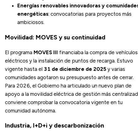
Energías renovables innovadoras y comunidade
energéticas
: convocatorias para proyectos más
ambiciosos.
Movilidad: MOVES y su continuidad
El programa
MOVES III
financiaba la compra de vehículos
eléctricos y la instalación de puntos de recarga. Estuvo
vigente hasta el
31 de diciembre de 2025
y varias
comunidades agotaron su presupuesto antes de cerrar.
Para 2026, el Gobierno ha articulado un nuevo plan de
apoyo a la movilidad eléctrica de gestión más centralizad
conviene comprobar la convocatoria vigente en tu
comunidad autónoma.
Industria, I+D+i y descarbonización