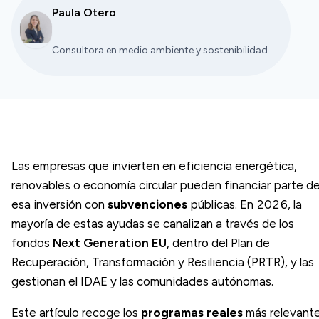
Paula Otero
Consultora en medio ambiente y sostenibilidad
Las empresas que invierten en eficiencia energética,
renovables o economía circular pueden financiar parte d
esa inversión con
subvenciones
públicas. En 2026, la
mayoría de estas ayudas se canalizan a través de los
fondos
Next Generation EU
, dentro del Plan de
Recuperación, Transformación y Resiliencia (PRTR), y las
gestionan el IDAE y las comunidades autónomas.
Este artículo recoge los
programas reales
más relevant