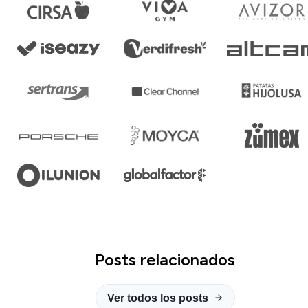
Posts relacionados
Ver todos los posts