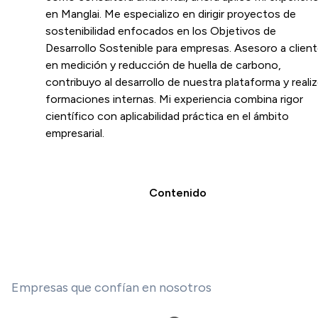
en Manglai. Me especializo en dirigir proyectos de
sostenibilidad enfocados en los Objetivos de
Desarrollo Sostenible para empresas. Asesoro a clien
en medición y reducción de huella de carbono,
contribuyo al desarrollo de nuestra plataforma y reali
formaciones internas. Mi experiencia combina rigor
científico con aplicabilidad práctica en el ámbito
empresarial.
Contenido
Empresas que confían en nosotros