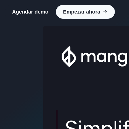
Agendar demo
Empezar ahora