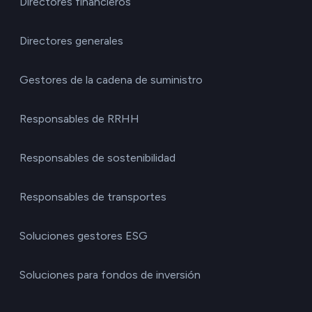
Directores financieros
Directores generales
Gestores de la cadena de suministro
Responsables de RRHH
Responsables de sostenibilidad
Responsables de transportes
Soluciones gestores ESG
Soluciones para fondos de inversión