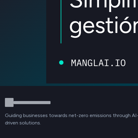
Guiding businesses towards net-zero emissions through AI
driven solutions.