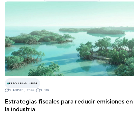
FISCALIDAD VERDE
3 AGOSTO, 2026
•
3
MIN
Estrategias fiscales para reducir emisiones en
la industria