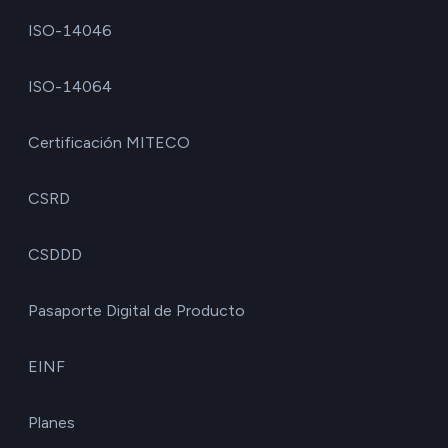
ISO-14046
ISO-14064
Certificación MITECO
CSRD
CSDDD
Pasaporte Digital de Producto
EINF
Planes