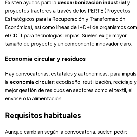
Existen ayudas para la
descarbonización industrial
y
proyectos tractores a través de los PERTE (Proyectos
Estratégicos para la Recuperación y Transformación
Económica), así como líneas de I+D+i de organismos co
el CDTI para tecnologías limpias. Suelen exigir mayor
tamaño de proyecto y un componente innovador claro.
Economía circular y residuos
Hay convocatorias, estatales y autonómicas, para impuls
la
economía circular
: ecodiseño, reutilización, reciclaje y
mejor gestión de residuos en sectores como el textil, el
envase o la alimentación.
Requisitos habituales
Aunque cambian según la convocatoria, suelen pedir: