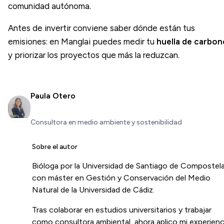
comunidad autónoma.
Antes de invertir conviene saber dónde están tus
emisiones: en Manglai puedes medir tu
huella de carbon
y priorizar los proyectos que más la reduzcan.
Paula Otero
Consultora en medio ambiente y sostenibilidad
Sobre el autor
Bióloga por la Universidad de Santiago de Compostel
con máster en Gestión y Conservación del Medio
Natural de la Universidad de Cádiz.
Tras colaborar en estudios universitarios y trabajar
como consultora ambiental, ahora aplico mi experienc