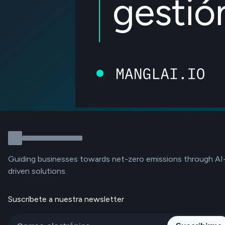
Guiding businesses towards net-zero emissions through AI
driven solutions.
Suscríbete a nuestra newsletter