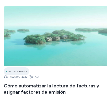
INSIDE MANGLAI
3 AGOSTO, 2026
•
8
MIN
Cómo automatizar la lectura de facturas y
asignar factores de emisión