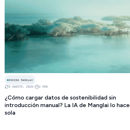
INSIDE MANGLAI
3 AGOSTO, 2026
•
2
MIN
¿Cómo cargar datos de sostenibilidad sin
introducción manual? La IA de Manglai lo hace
sola