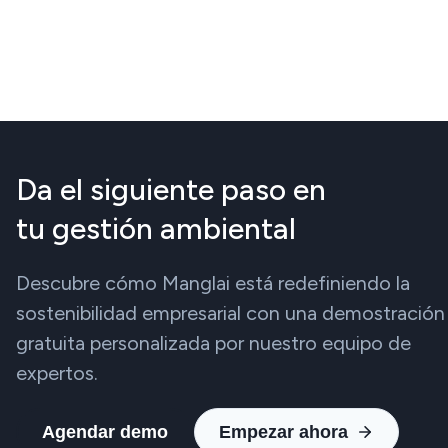
Da el siguiente paso en
tu gestión ambiental
Descubre cómo Manglai está redefiniendo la
sostenibilidad empresarial con una demostración
gratuita personalizada por nuestro equipo de
expertos.
Agendar demo
Empezar ahora