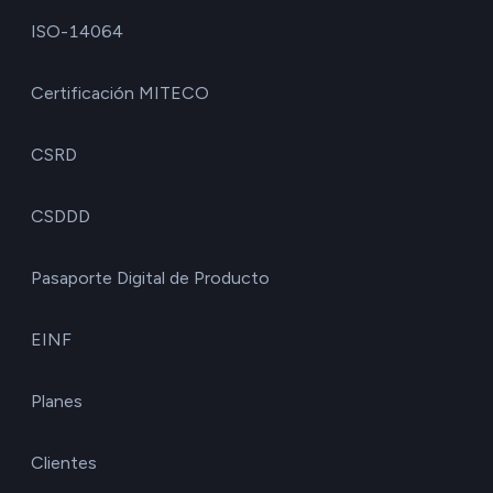
ISO-14064
Certificación MITECO
CSRD
CSDDD
Pasaporte Digital de Producto
EINF
Planes
Clientes