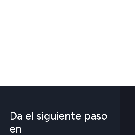
Da el siguiente paso
en