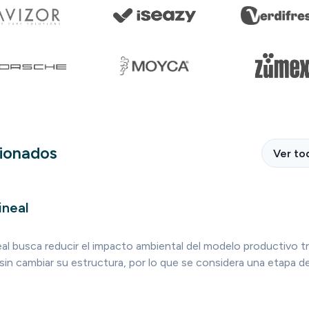
cionados
Ver to
ineal
neal busca reducir el impacto ambiental del modelo productivo tr
sin cambiar su estructura, por lo que se considera una etapa de