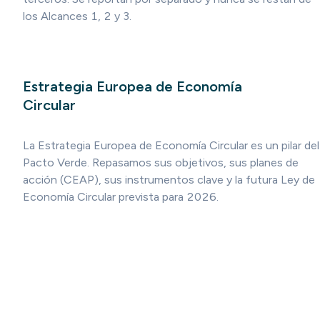
los Alcances 1, 2 y 3.
Estrategia Europea de Economía
Circular
La Estrategia Europea de Economía Circular es un pilar del
Pacto Verde. Repasamos sus objetivos, sus planes de
acción (CEAP), sus instrumentos clave y la futura Ley de
Economía Circular prevista para 2026.