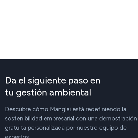
Da el siguiente paso en
tu gestión ambiental
Descubre cómo Manglai está redefiniendo la
sostenibilidad empresarial con una demostración
gratuita personalizada por nuestro equipo de
expertos.