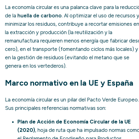
La economía circular es una palanca clave para la reducci
de la
huella de carbono
. Al optimizar el uso de recursos 
minimizar los residuos, contribuye a recortar emisiones e
la extracción y producción (la reutilización y la
remanufactura requieren menos energía que fabricar des
cero), en el transporte (fomentando ciclos más locales) y
en la gestión de residuos (evitando el metano que se
genera en los vertederos).
Marco normativo en la UE y España
La economía circular es un pilar del Pacto Verde Europeo.
Sus principales referencias normativas son:
Plan de Acción de Economía Circular de la UE
(2020)
, hoja de ruta que ha impulsado normas com
el
Reglamento de Ecodiseño para Productos