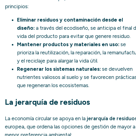
principios:
Eliminar residuos y contaminación desde el
diseño:
a través del
ecodiseño
, se anticipa el final 
vida del producto para evitar que genere residuo.
Mantener productos y materiales en uso:
se
prioriza la reutilización, la reparación, la remanufact
y el reciclaje para alargar la vida útil.
Regenerar los sistemas naturales:
se devuelven
nutrientes valiosos al suelo y se favorecen práctica
que regeneran los ecosistemas.
La jerarquía de residuos
La economía circular se apoya en la
jerarquía de residuo
europea, que ordena las opciones de gestión de mayor a
menor preferencia ambiental: