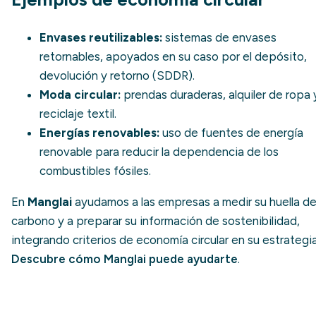
Envases reutilizables:
sistemas de envases
retornables, apoyados en su caso por el
depósito,
devolución y retorno (SDDR)
.
Moda circular:
prendas duraderas, alquiler de ropa 
reciclaje textil.
Energías renovables:
uso de
fuentes de energía
renovable
para reducir la dependencia de los
combustibles fósiles.
En
Manglai
ayudamos a las empresas a medir su huella d
carbono y a preparar su información de sostenibilidad,
integrando criterios de economía circular en su estrategia
Descubre cómo Manglai puede ayudarte
.