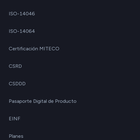
ISO-14046
ISO-14064
Certificación MITECO
CSRD
CSDDD
Pasaporte Digital de Producto
EINF
Planes