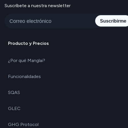
Suscríbete a nuestra newsletter
Suscribirme
Producto y Precios
¿Por qué Manglai?
Funcionalidades
SQAS
GLEC
GHG Protocol