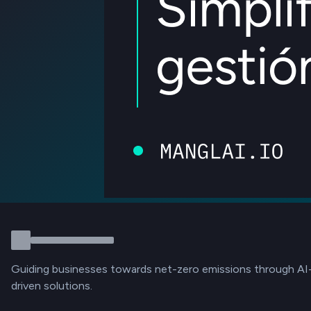
Guiding businesses towards net-zero emissions through AI
driven solutions.