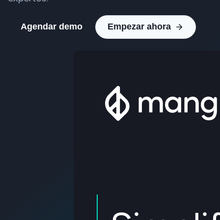
Agendar demo
Empezar ahora