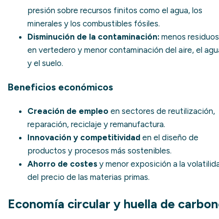
presión sobre recursos finitos como el agua, los
minerales y los combustibles fósiles.
Disminución de la contaminación:
menos residuos
en vertedero y menor contaminación del aire, el agu
y el suelo.
Beneficios económicos
Creación de empleo
en sectores de reutilización,
reparación, reciclaje y remanufactura.
Innovación y competitividad
en el diseño de
productos y procesos más sostenibles.
Ahorro de costes
y menor exposición a la volatilid
del precio de las materias primas.
Economía circular y huella de carbo