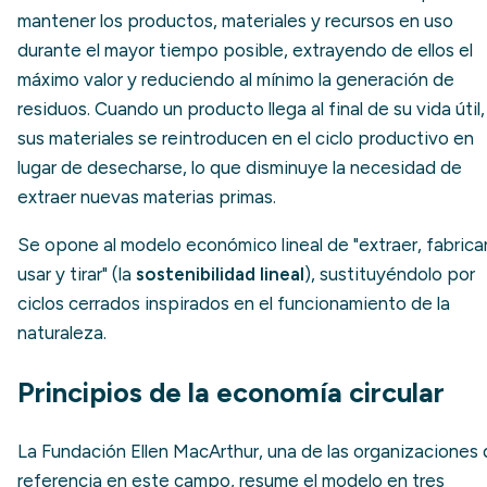
mantener los productos, materiales y recursos en uso
durante el mayor tiempo posible, extrayendo de ellos el
máximo valor y reduciendo al mínimo la generación de
residuos. Cuando un producto llega al final de su vida útil,
sus materiales se reintroducen en el ciclo productivo en
lugar de desecharse, lo que disminuye la necesidad de
extraer nuevas materias primas.
Se opone al modelo económico lineal de "extraer, fabricar
usar y tirar" (la
sostenibilidad lineal
), sustituyéndolo por
ciclos cerrados inspirados en el funcionamiento de la
naturaleza.
Principios de la economía circular
La Fundación Ellen MacArthur, una de las organizaciones
referencia en este campo, resume el modelo en tres