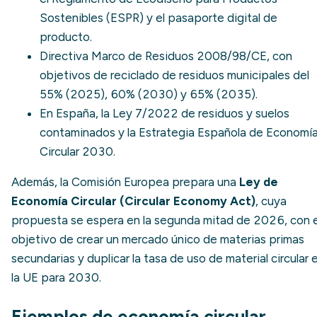
Sostenibles (ESPR)
y el
pasaporte digital de
producto
.
Directiva Marco de Residuos 2008/98/CE
, con
objetivos de reciclado de residuos municipales del
55% (2025), 60% (2030) y 65% (2035).
En España, la
Ley 7/2022 de residuos y suelos
contaminados
y la
Estrategia Española de Economí
Circular 2030
.
Además, la Comisión Europea prepara una
Ley de
Economía Circular (Circular Economy Act)
, cuya
propuesta se espera en la segunda mitad de 2026, con e
objetivo de crear un mercado único de materias primas
secundarias y duplicar la tasa de uso de material circular 
la UE para 2030.
Ejemplos de economía circular