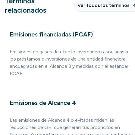
Términos
Ver todos los términos
relacionados
Emisiones financiadas (PCAF)
Emisiones de gases de efecto invernadero asociadas a
los préstamos e inversiones de una entidad financiera,
encuadradas en el Alcance 3 y medidas con el estándar
PCAF.
Emisiones de Alcance 4
Las emisiones de Alcance 4 o evitadas miden las
reducciones de GEI que generan tus productos en
terceros. Se reportan por separado y nunca se restan de