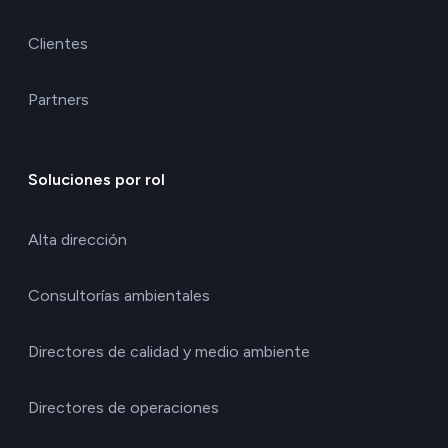
Clientes
Partners
Soluciones por rol
Alta dirección
Consultorías ambientales
Directores de calidad y medio ambiente
Directores de operaciones