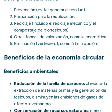
Prevención
(evitar generar el residuo).
Preparación para la reutilización.
Reciclaje (incluido el
reciclaje mecánico
y el
compostaje
de biorresiduos).
Otras formas de
valorización
, como la energética.
Eliminación (vertedero), como última opción.
Beneficios de la economía circular
Beneficios ambientales
Reducción de la huella de carbono:
al reducir la
extracción de materias primas y la generación de
residuos, disminuyen las emisiones de
gases de
efecto invernadero
.
Conservación de recursos naturales:
menor