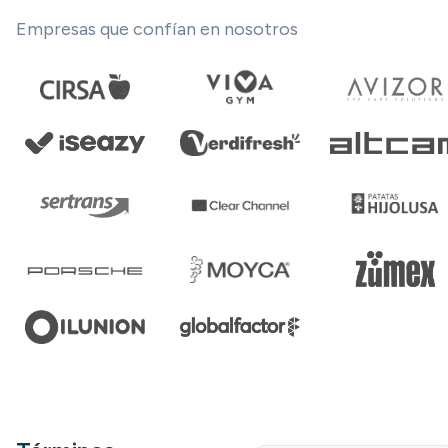
Empresas que confían en nosotros