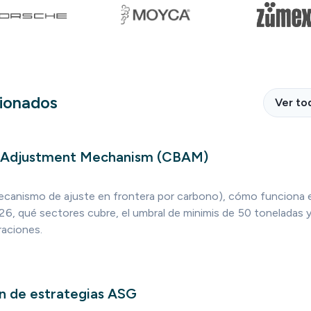
cionados
Ver to
 Adjustment Mechanism (CBAM)
canismo de ajuste en frontera por carbono), cómo funciona 
26, qué sectores cubre, el umbral de minimis de 50 toneladas y
raciones.
n de estrategias ASG