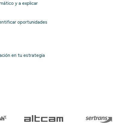
mático y a explicar
dentificar oportunidades
ación en tu estrategia