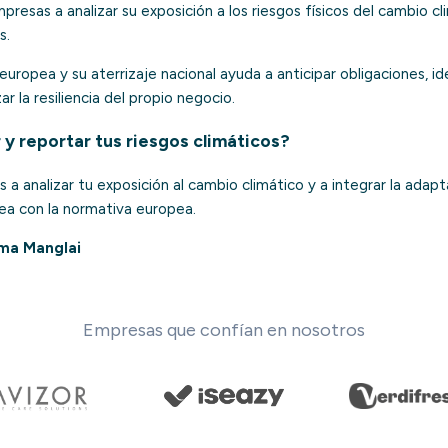
resas a analizar su exposición a los riesgos físicos del cambio cli
s.
europea y su aterrizaje nacional ayuda a anticipar obligaciones, i
ar la resiliencia del propio negocio.
 y reportar tus riesgos climáticos?
a analizar tu exposición al cambio climático y a integrar la adapt
ínea con la normativa europea.
rma Manglai
Empresas que confían en nosotros