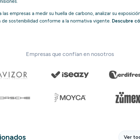
misiones.
las empresas a medir su huella de carbono, analizar su exposición 
n de sostenibilidad conforme a la normativa vigente.
Descubre có
Empresas que confían en nosotros
cionados
Ver to