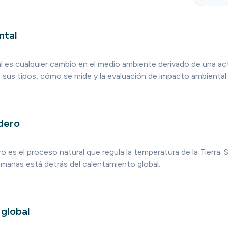
ntal
l es cualquier cambio en el medio ambiente derivado de una ac
 sus tipos, cómo se mide y la evaluación de impacto ambiental.
dero
o es el proceso natural que regula la temperatura de la Tierra. 
umanas está detrás del calentamiento global.
global