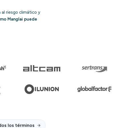
al riesgo climático y
mo Manglai puede
dos los términos