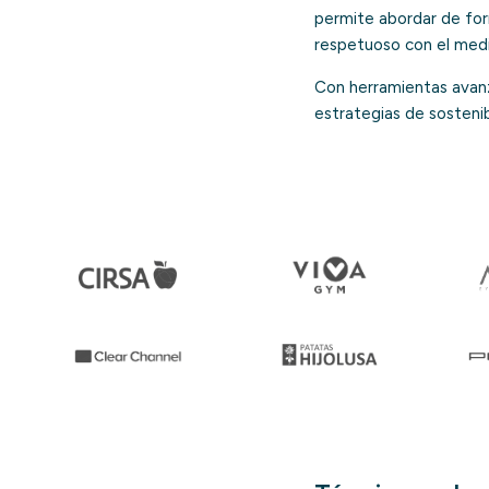
permite abordar de for
respetuoso con el med
Con herramientas avan
estrategias de sostenib