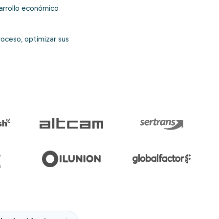
arrollo económico
roceso, optimizar sus