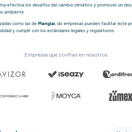
ma efectiva los desafíos del cambio climático y promover un des
io ambiente.
zadas como las de
Manglai
, las empresas pueden facilitar este p
ilidad y cumplir con los estándares legales y regulatorios.
Empresas que confían en nosotros