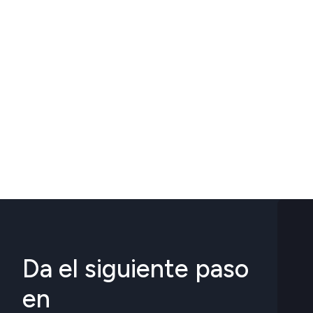
Da el siguiente paso
en