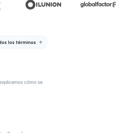
dos los términos
e explicamos cómo se