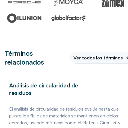
Términos
Ver todos los términos
relacionados
Análisis de circularidad de
residuos
El análisis de circularidad de residuos evalúa hasta qué
punto los flujos de materiales se mantienen en ciclos
cerrados, usando métricas como el Material Circularity