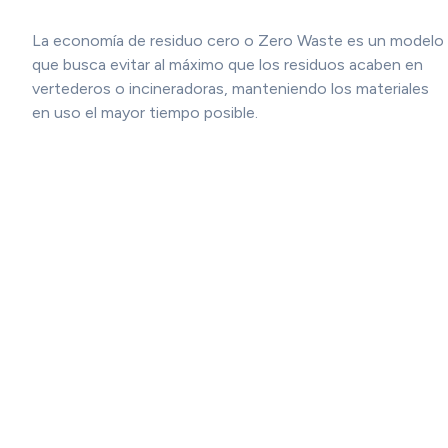
La economía de residuo cero o Zero Waste es un modelo
que busca evitar al máximo que los residuos acaben en
vertederos o incineradoras, manteniendo los materiales
en uso el mayor tiempo posible.