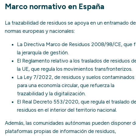
Marco normativo en España
La trazabilidad de residuos se apoya en un entramado de
normas europeas y nacionales:
La
Directiva Marco de Residuos 2008/98/CE
, que f
la jerarquía de gestión.
El Reglamento relativo a los traslados de residuos d
la UE, que regula los movimientos transfronterizos.
La
Ley 7/2022, de residuos y suelos contaminados
para una economía circular
, que refuerza la
trazabilidad y la digitalización.
El
Real Decreto 553/2020
, que regula el traslado d
residuos en el interior del territorio nacional.
Además, las comunidades autónomas pueden disponer d
plataformas propias de información de residuos,