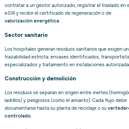
contratar a un gestor autorizado, registrar el traslado en e
eSIR y recibir el certificado de regeneración o de
valorización energética
.
Sector sanitario
Los hospitales generan residuos sanitarios que exigen u
trazabilidad estricta: envases identificados, transportist
especializados y tratamiento en instalaciones autorizada
Construcción y demolición
Los residuos se separan en origen entre inertes (hormigó
ladrillos) y peligrosos (como el amianto). Cada flujo debe
documentarse hasta su planta de reciclaje o su
verteder
controlado
.