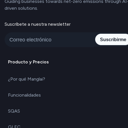
Guiding businesses towards net-zero emissions through AI
driven solutions.
Suscríbete a nuestra newsletter
Suscribirme
Producto y Precios
¿Por qué Manglai?
Funcionalidades
SQAS
GLEC