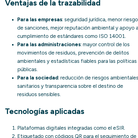
Ventajas de la trazabilidad
Para las empresas
: seguridad jurídica, menor riesgo
de sanciones, mejor reputación ambiental y apoyo a
cumplimiento de estándares como
ISO 14001
.
Para las administraciones
: mayor control de los
movimientos de residuos, prevención de delitos
ambientales y estadísticas fiables para las políticas
públicas.
Para la sociedad
: reducción de riesgos ambientales
sanitarios y transparencia sobre el destino de
residuos sensibles.
Tecnologías aplicadas
Plataformas digitales integradas como el eSIR.
Etiquetado con códigos QR para el seguimiento de