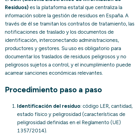
Residuos)
es la plataforma estatal que centraliza la
información sobre la gestión de residuos en España. A
través de él se tramitan los contratos de tratamiento, las
notificaciones de traslado y los documentos de
identificación, interconectando administraciones,
productores y gestores. Su uso es obligatorio para
documentar los traslados de residuos peligrosos y no
peligrosos sujetos a control, y el incumplimiento puede
acarrear sanciones económicas relevantes.
Procedimiento paso a paso
Identificación del residuo
: código LER, cantidad,
estado físico y peligrosidad (características de
peligrosidad definidas en el Reglamento (UE)
1357/2014).