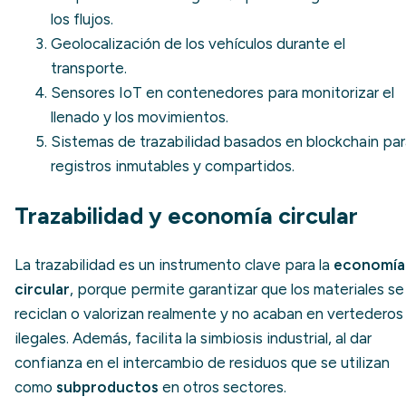
los flujos.
Geolocalización de los vehículos durante el
transporte.
Sensores IoT en contenedores para monitorizar el
llenado y los movimientos.
Sistemas de trazabilidad basados en blockchain
par
registros inmutables y compartidos.
Trazabilidad y economía circular
La trazabilidad es un instrumento clave para la
economía
circular
, porque permite garantizar que los materiales se
reciclan o valorizan realmente y no acaban en vertederos
ilegales. Además, facilita la simbiosis industrial, al dar
confianza en el intercambio de residuos que se utilizan
como
subproductos
en otros sectores.