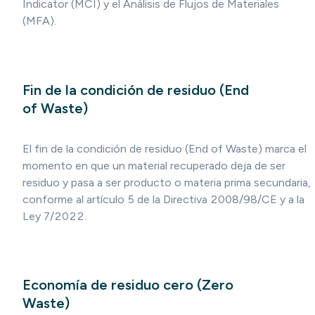
Indicator (MCI) y el Análisis de Flujos de Materiales
(MFA).
Fin de la condición de residuo (End
of Waste)
El fin de la condición de residuo (End of Waste) marca el
momento en que un material recuperado deja de ser
residuo y pasa a ser producto o materia prima secundaria,
conforme al artículo 5 de la Directiva 2008/98/CE y a la
Ley 7/2022.
Economía de residuo cero (Zero
Waste)