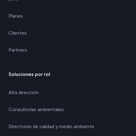
Planes
Clientes
Partners
Soluciones por rol
Alta dirección
Consultorías ambientales
Directores de calidad y medio ambiente