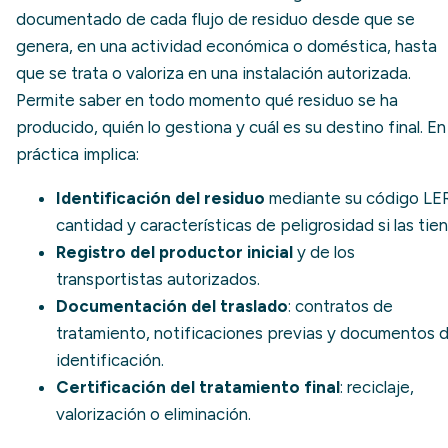
documentado de cada flujo de residuo desde que se
genera, en una actividad económica o doméstica, hasta
que se trata o valoriza en una instalación autorizada.
Permite saber en todo momento qué residuo se ha
producido, quién lo gestiona y cuál es su destino final. En 
práctica implica:
Identificación del residuo
mediante su
código LE
cantidad y características de peligrosidad si las tien
Registro del productor inicial
y de los
transportistas autorizados.
Documentación del traslado
: contratos de
tratamiento, notificaciones previas y documentos 
identificación.
Certificación del tratamiento final
: reciclaje,
valorización o eliminación.