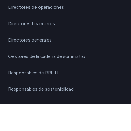
Directores de operaciones
Directores financieros
Directores generales
Gestores de la cadena de suministro
Responsables de RRHH
Responsables de sostenibilidad
Responsables de transportes
Soluciones gestores ESG