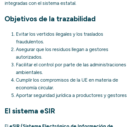
integradas con el sistema estatal.
Objetivos de la trazabilidad
Evitar los vertidos ilegales y los traslados
fraudulentos.
Asegurar que los residuos llegan a gestores
autorizados.
Facilitar el control por parte de las administraciones
ambientales.
Cumplir los compromisos de la UE en materia de
economía circular.
Aportar seguridad jurídica a productores y gestores
El sistema eSIR
El
eSIR (Sistema Electrónico de Información de