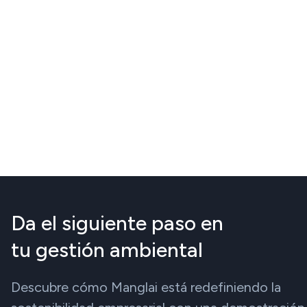
Da el siguiente paso en
tu gestión ambiental
Descubre cómo Manglai está redefiniendo la