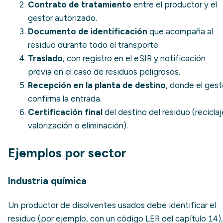
Contrato de tratamiento
entre el productor y el
gestor autorizado.
Documento de identificación
que acompaña al
residuo durante todo el transporte.
Traslado
, con registro en el eSIR y notificación
previa en el caso de residuos peligrosos.
Recepción en la planta de destino
, donde el gest
confirma la entrada.
Certificación final
del destino del residuo (reciclaj
valorización o eliminación).
Ejemplos por sector
Industria química
Un productor de disolventes usados debe identificar el
residuo (por ejemplo, con un código LER del capítulo 14),