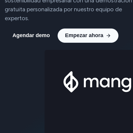
sostenibilidad empresarial con una demostración
gratuita personalizada por nuestro equipo de
expertos.
Agendar demo
Empezar ahora