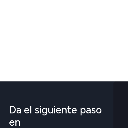
Da el siguiente paso
en