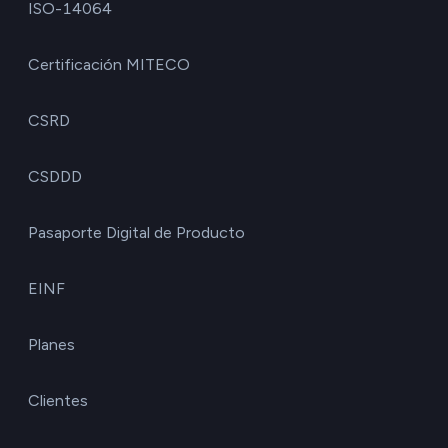
ISO-14064
Certificación MITECO
CSRD
CSDDD
Pasaporte Digital de Producto
EINF
Planes
Clientes