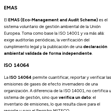
EMAS
El
EMAS (Eco-Management and Audit Scheme)
es el
sistema voluntario de gestión ambiental de la Unión
Europea. Toma como base la ISO 14001 y va más allá:
exige auditorías periódicas, la verificación del
cumplimiento legal y la publicación de una
declaración
ambiental validada de forma independiente
.
ISO 14064
La
ISO 14064
permite cuantificar, reportar y verificar la
emisiones de gases de efecto invernadero de una
organización. A diferencia de la ISO 14001, no certifica 
sistema de gestión, sino que
verifica un dato
: el
inventario de emisiones, lo que resulta clave para el
reporte y para el Registro MITECO.