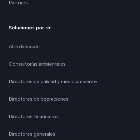
Partners
Soluciones por rol
Alta dirección
Consultorías ambientales
Directores de calidad y medio ambiente
Directores de operaciones
Directores financieros
Directores generales