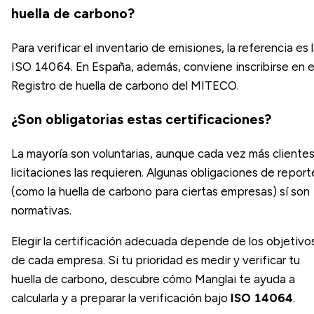
huella de carbono?
Para verificar el inventario de emisiones, la referencia es 
ISO 14064. En España, además, conviene inscribirse en e
Registro de huella de carbono del MITECO.
¿Son obligatorias estas certificaciones?
La mayoría son voluntarias, aunque cada vez más clientes
licitaciones las requieren. Algunas obligaciones de report
(como la huella de carbono para ciertas empresas) sí son
normativas.
Elegir la certificación adecuada depende de los objetivo
de cada empresa. Si tu prioridad es medir y verificar tu
huella de carbono, descubre cómo Manglai te ayuda a
calcularla y a preparar la verificación bajo
ISO 14064
.