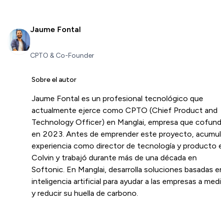
Jaume Fontal
CPTO & Co-Founder
Sobre el autor
Jaume Fontal es un profesional tecnológico que
actualmente ejerce como CPTO (Chief Product and
Technology Officer) en Manglai, empresa que cofun
en 2023. Antes de emprender este proyecto, acumu
experiencia como director de tecnología y producto 
Colvin y trabajó durante más de una década en
Softonic. En Manglai, desarrolla soluciones basadas e
inteligencia artificial para ayudar a las empresas a medi
y reducir su huella de carbono.