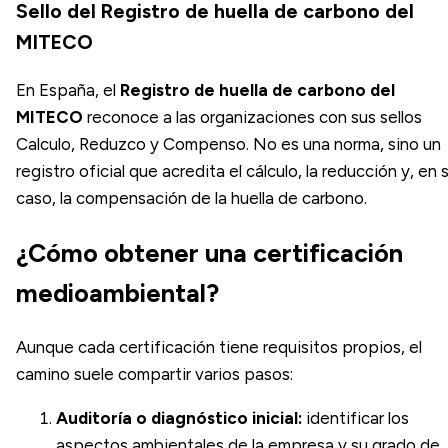
Sello del Registro de huella de carbono del
MITECO
En España, el
Registro de huella de carbono del
MITECO
reconoce a las organizaciones con sus sellos
Calculo, Reduzco y Compenso. No es una norma, sino un
registro oficial que acredita el cálculo, la reducción y, en 
caso, la compensación de la huella de carbono.
¿Cómo obtener una certificación
medioambiental?
Aunque cada certificación tiene requisitos propios, el
camino suele compartir varios pasos:
Auditoría o diagnóstico inicial:
identificar los
aspectos ambientales de la empresa y su grado de