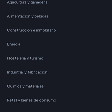
Agricultura y ganadería
Alimentación y bebidas
Construcción e inmobiliario
Energía
Hostelería y turismo
Industrial y fabricación
Química y materiales
Retail y bienes de consumo