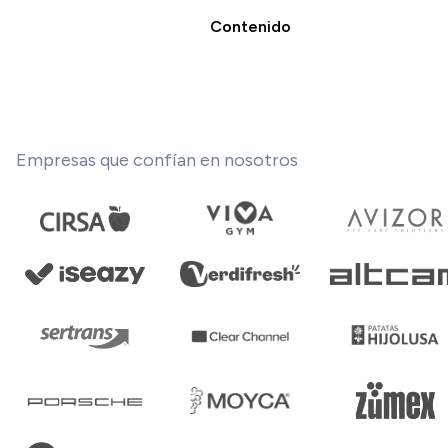
Contenido
Empresas que confían en nosotros