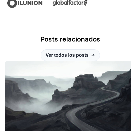
Posts relacionados
Ver todos los posts