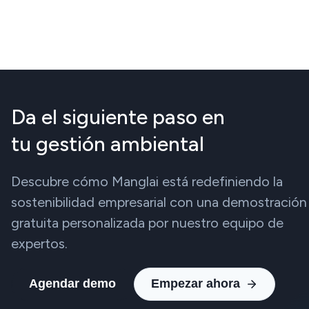
Da el siguiente paso en
tu gestión ambiental
Descubre cómo Manglai está redefiniendo la
sostenibilidad empresarial con una demostración
gratuita personalizada por nuestro equipo de
expertos.
Agendar demo
Empezar ahora