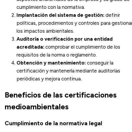
cumplimiento con la normativa.
Implantación del sistema de gestión:
definir
políticas, procedimientos y controles para gestiona
los impactos ambientales.
Auditoría o verificación por una entidad
acreditada:
comprobar el cumplimiento de los
requisitos de la norma o reglamento.
Obtención y mantenimiento:
conseguir la
certificación y mantenerla mediante auditorías
periódicas y mejora continua.
Beneficios de las certificaciones
medioambientales
Cumplimiento de la normativa legal