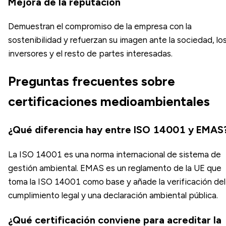
Mejora de la reputación
Demuestran el compromiso de la empresa con la
sostenibilidad y refuerzan su imagen ante la sociedad, lo
inversores y el resto de partes interesadas.
Preguntas frecuentes sobre
certificaciones medioambientales
¿Qué diferencia hay entre ISO 14001 y EMAS
La ISO 14001 es una norma internacional de sistema de
gestión ambiental. EMAS es un reglamento de la UE que
toma la ISO 14001 como base y añade la verificación del
cumplimiento legal y una declaración ambiental pública.
¿Qué certificación conviene para acreditar la