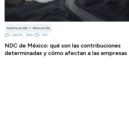
LEGISLACIÓN Y REGULACIÓN
3 AGOSTO, 2026
•
7
MIN
NDC de México: qué son las contribuciones
determinadas y cómo afectan a las empresas