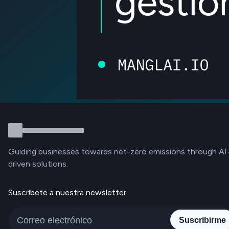
Guiding businesses towards net-zero emissions through AI
driven solutions.
Suscríbete a nuestra newsletter
Suscribirme