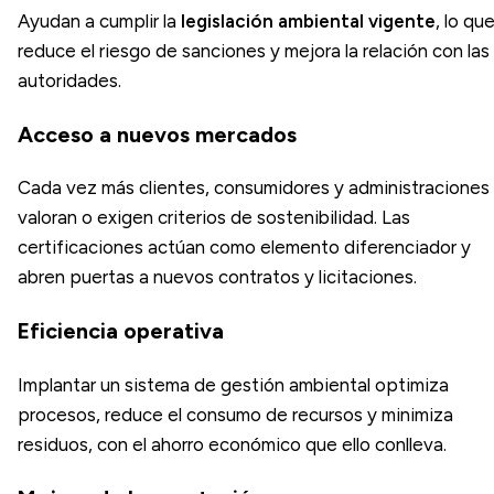
Ayudan a cumplir la
legislación ambiental vigente
, lo qu
reduce el riesgo de sanciones y mejora la relación con las
autoridades.
Acceso a nuevos mercados
Cada vez más clientes, consumidores y administraciones
valoran o exigen criterios de sostenibilidad. Las
certificaciones actúan como elemento diferenciador y
abren puertas a nuevos contratos y licitaciones.
Eficiencia operativa
Implantar un sistema de gestión ambiental optimiza
procesos, reduce el consumo de recursos y minimiza
residuos, con el ahorro económico que ello conlleva.