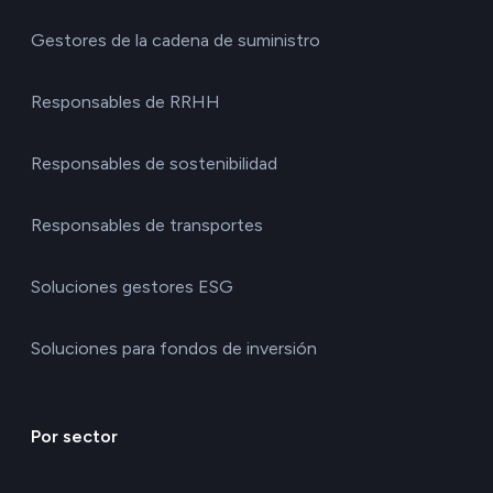
Gestores de la cadena de suministro
Responsables de RRHH
Responsables de sostenibilidad
Responsables de transportes
Soluciones gestores ESG
Soluciones para fondos de inversión
Por sector