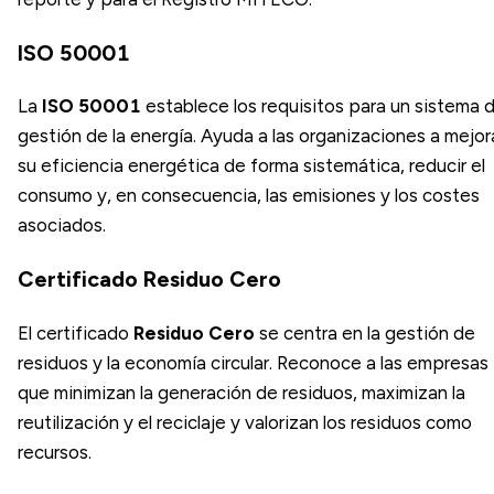
ISO 50001
La
ISO 50001
establece los requisitos para un sistema 
gestión de la energía. Ayuda a las organizaciones a mejor
su eficiencia energética de forma sistemática, reducir el
consumo y, en consecuencia, las emisiones y los costes
asociados.
Certificado Residuo Cero
El certificado
Residuo Cero
se centra en la gestión de
residuos y la economía circular. Reconoce a las empresas
que minimizan la generación de residuos, maximizan la
reutilización y el reciclaje y valorizan los residuos como
recursos.