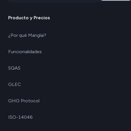
Producto y Precios
¿Por qué Manglai?
Funcionalidades
SQAS
GLEC
GHG Protocol
ISO-14046