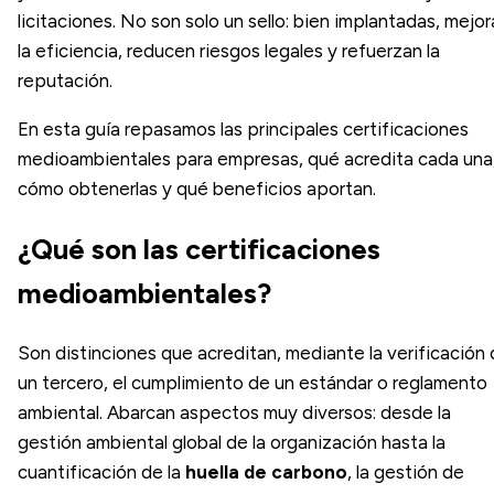
licitaciones. No son solo un sello: bien implantadas, mejo
la eficiencia, reducen riesgos legales y refuerzan la
reputación.
En esta guía repasamos las principales certificaciones
medioambientales para empresas, qué acredita cada una
cómo obtenerlas y qué beneficios aportan.
¿Qué son las certificaciones
medioambientales?
Son distinciones que acreditan, mediante la verificación
un tercero, el cumplimiento de un estándar o reglamento
ambiental. Abarcan aspectos muy diversos: desde la
gestión ambiental global de la organización hasta la
cuantificación de la
huella de carbono
, la gestión de