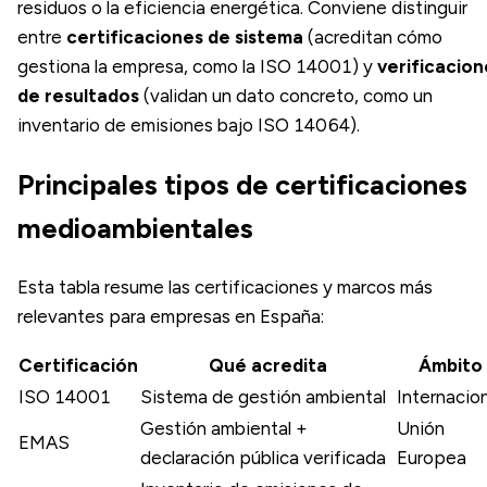
residuos o la eficiencia energética. Conviene distinguir
entre
certificaciones de sistema
(acreditan cómo
gestiona la empresa, como la ISO 14001) y
verificacion
de resultados
(validan un dato concreto, como un
inventario de emisiones bajo ISO 14064).
Principales tipos de certificaciones
medioambientales
Esta tabla resume las certificaciones y marcos más
relevantes para empresas en España:
Certificación
Qué acredita
Ámbito
ISO 14001
Sistema de gestión ambiental
Internacion
Gestión ambiental +
Unión
EMAS
declaración pública verificada
Europea