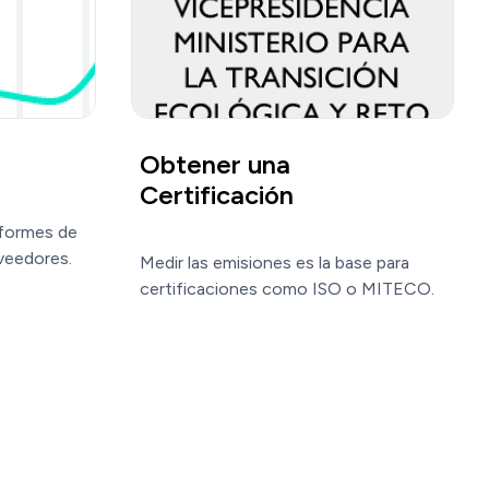
Obtener una
Certificación
formes de 
veedores.
Medir las emisiones es la base para 
certificaciones como ISO o MITECO.