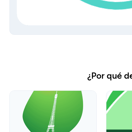
¿Por qué d