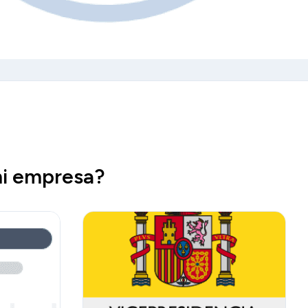
mi empresa?