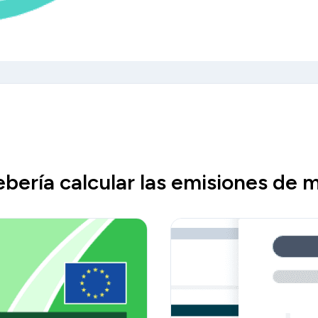
ebería calcular las emisiones de 