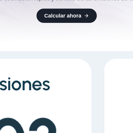
Calcular ahora