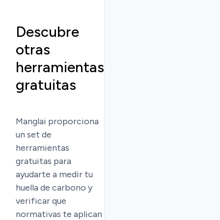
Descubre
otras
herramientas
gratuitas
Manglai proporciona
un set de
herramientas
gratuitas para
ayudarte a medir tu
huella de carbono y
verificar que
normativas te aplican