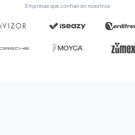
Empresas que confían en nosotros