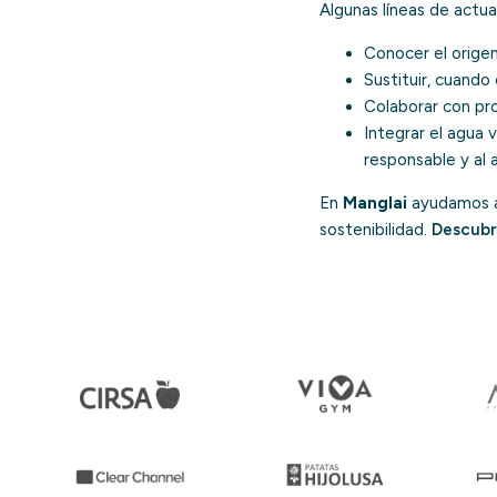
Algunas líneas de actua
Conocer el origen
Sustituir, cuando
Colaborar con pro
Integrar el agua 
responsable
y al 
En
Manglai
ayudamos a 
sostenibilidad.
Descubr