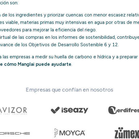
ción son:
 de los ingredientes y priorizar cuencas con menor escasez relati
 es viable, materias primas muy intensivas en agua por otras de 
veedores para mejorar la eficiencia del riego.
virtual de las compras en los informes de sostenibilidad, contribu
avance de los
Objetivos de Desarrollo Sostenible
6 y 12.
las empresas a medir su huella de carbono e hídrica y a preparar
e cómo Manglai puede ayudarte
.
Empresas que confían en nosotros