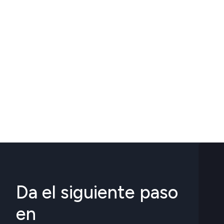
Da el siguiente paso
en