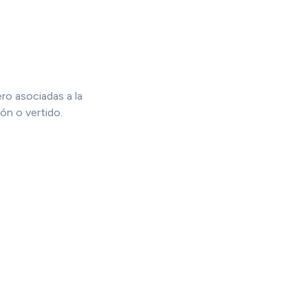
ro asociadas a la
ión o vertido.