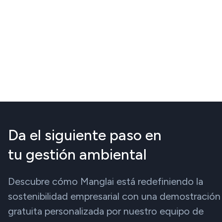
Da el siguiente paso en
tu gestión ambiental
Descubre cómo Manglai está redefiniendo la
sostenibilidad empresarial con una demostración
gratuita personalizada por nuestro equipo de