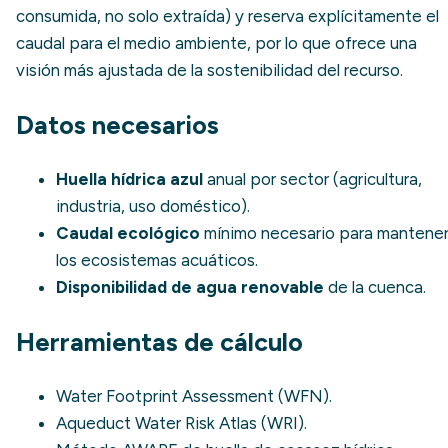
consumida, no solo extraída) y reserva explícitamente el
caudal para el medio ambiente, por lo que ofrece una
visión más ajustada de la sostenibilidad del recurso.
Datos necesarios
Huella hídrica azul
anual por sector (agricultura,
industria, uso doméstico).
Caudal ecológico
mínimo necesario para mantene
los ecosistemas acuáticos.
Disponibilidad de agua renovable
de la cuenca.
Herramientas de cálculo
Water Footprint Assessment
(WFN).
Aqueduct Water Risk Atlas
(WRI).