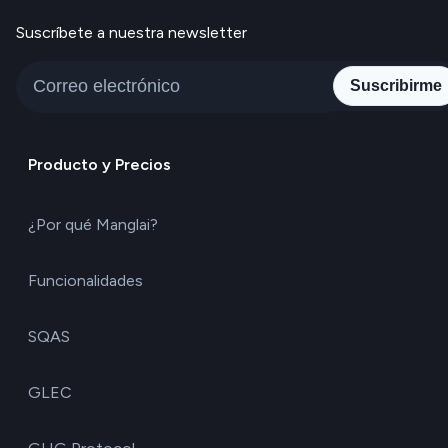
Suscríbete a nuestra newsletter
Suscribirme
Producto y Precios
¿Por qué Manglai?
Funcionalidades
SQAS
GLEC