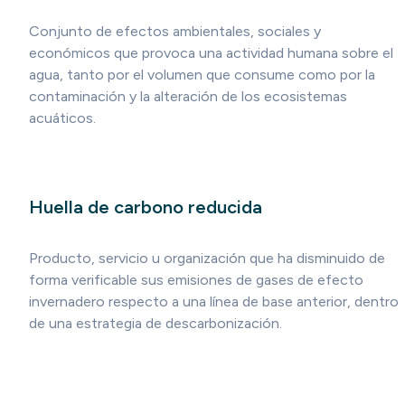
Conjunto de efectos ambientales, sociales y
económicos que provoca una actividad humana sobre el
agua, tanto por el volumen que consume como por la
contaminación y la alteración de los ecosistemas
acuáticos.
Huella de carbono reducida
Producto, servicio u organización que ha disminuido de
forma verificable sus emisiones de gases de efecto
invernadero respecto a una línea de base anterior, dentro
de una estrategia de descarbonización.