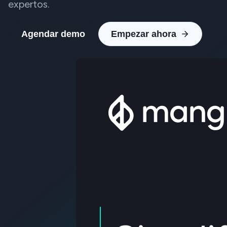
expertos.
Agendar demo
Empezar ahora