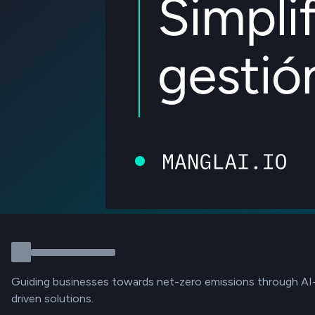
Guiding businesses towards net-zero emissions through AI
driven solutions.