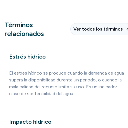
Términos
Ver todos los términos
relacionados
Estrés hídrico
El estrés hídrico se produce cuando la demanda de agua
supera la disponibilidad durante un periodo, o cuando la
mala calidad del recurso limita su uso. Es un indicador
clave de sostenibilidad del agua.
Impacto hídrico