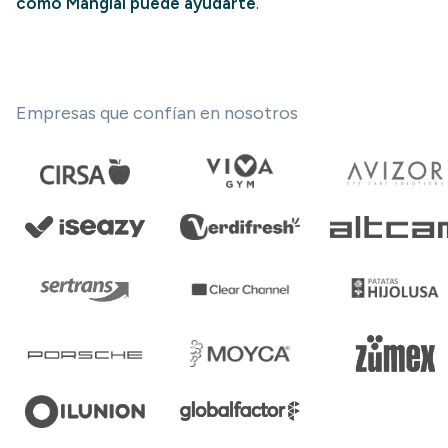
cómo Manglai puede ayudarte
.
Empresas que confían en nosotros