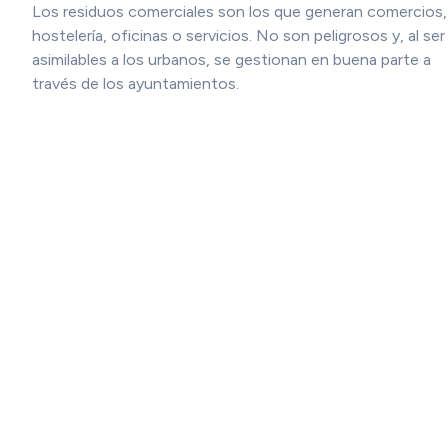
Los residuos comerciales son los que generan comercios,
hostelería, oficinas o servicios. No son peligrosos y, al ser
asimilables a los urbanos, se gestionan en buena parte a
través de los ayuntamientos.