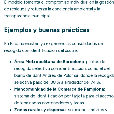
El modelo fomenta el compromiso individual en la gestión
de residuos y refuerza la conciencia ambiental y la
transparencia municipal.
Ejemplos y buenas prácticas
En España existen ya experiencias consolidadas de
recogida con identificación del usuario:
Área Metropolitana de Barcelona
: pilotos de
recogida selectiva con identificación, como el del
barrio de Sant Andreu de Palomar, donde la recogid
selectiva pasó del 38 % a alrededor del 74 %.
Mancomunidad de la Comarca de Pamplona
:
sistema de identificación por tarjeta para el acceso
determinados contenedores y áreas.
Zonas rurales y dispersas
: soluciones móviles y