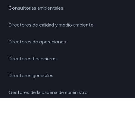
Consultorías ambientales
Directores de calidad y medio ambiente
Directores de operaciones
Directores financieros
Directores generales
Gestores de la cadena de suministro
Responsables de RRHH
Responsables de sostenibilidad