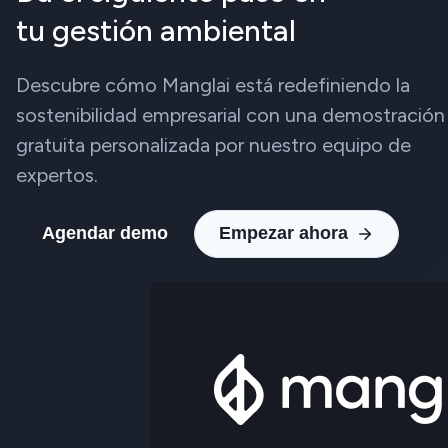
tu gestión ambiental
Descubre cómo Manglai está redefiniendo la
sostenibilidad empresarial con una demostración
gratuita personalizada por nuestro equipo de
expertos.
Agendar demo
Empezar ahora