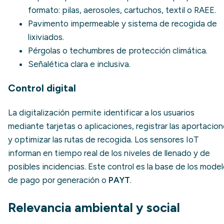
formato: pilas, aerosoles, cartuchos, textil o
RAEE
.
Pavimento impermeable y sistema de recogida de
lixiviados
.
Pérgolas o techumbres de protección climática.
Señalética clara e inclusiva.
Control digital
La digitalización permite identificar a los usuarios
mediante tarjetas o aplicaciones, registrar las aportacio
y optimizar las rutas de recogida. Los sensores IoT
informan en tiempo real de los niveles de llenado y de
posibles incidencias. Este control es la base de los mode
de pago por generación o
PAYT
.
Relevancia ambiental y social