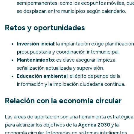
semipermanentes, como los
ecopuntos móviles
, qu
se desplazan entre municipios según calendario.
Retos y oportunidades
Inversión inicial
: la implantación exige planificación
presupuestaria y coordinación intermunicipal.
Mantenimiento
: es clave asegurar limpieza,
señalización actualizada y supervisión.
Educación ambiental
: el éxito depende de la
información y la implicación ciudadana continua.
Relación con la economía circular
Las áreas de aportación son una herramienta estratégica
para alcanzar los objetivos de la
Agenda 2030
y la
economía circular. Integradas en sistemas inteligentes,