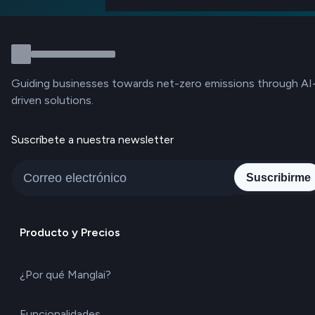
Guiding businesses towards net-zero emissions through AI
driven solutions.
Suscríbete a nuestra newsletter
Suscribirme
Producto y Precios
¿Por qué Manglai?
Funcionalidades