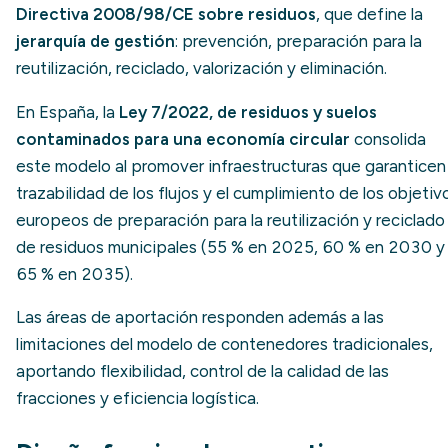
Directiva 2008/98/CE sobre residuos
, que define la
jerarquía de gestión
: prevención, preparación para la
reutilización, reciclado, valorización y eliminación.
En España, la
Ley 7/2022, de residuos y suelos
contaminados para una economía circular
consolida
este modelo al promover infraestructuras que garanticen 
trazabilidad de los flujos y el cumplimiento de los objetiv
europeos de preparación para la reutilización y reciclado
de residuos municipales (55 % en 2025, 60 % en 2030 y
65 % en 2035).
Las áreas de aportación responden además a las
limitaciones del modelo de contenedores tradicionales,
aportando flexibilidad, control de la calidad de las
fracciones y eficiencia logística.