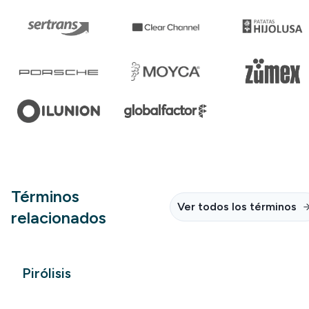
Términos
Ver todos los términos
relacionados
Pirólisis