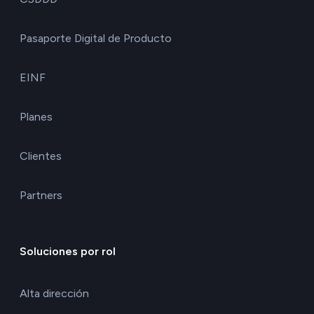
Pasaporte Digital de Producto
EINF
Planes
Clientes
Partners
Soluciones por rol
Alta dirección