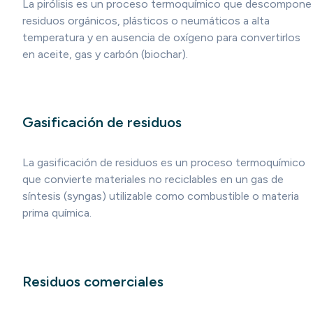
La pirólisis es un proceso termoquímico que descompone
residuos orgánicos, plásticos o neumáticos a alta
temperatura y en ausencia de oxígeno para convertirlos
en aceite, gas y carbón (biochar).
Gasificación de residuos
La gasificación de residuos es un proceso termoquímico
que convierte materiales no reciclables en un gas de
síntesis (syngas) utilizable como combustible o materia
prima química.
Residuos comerciales