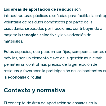
Las
áreas de aportación de residuos
son
infraestructuras públicas diseñadas para facilitar la entr
voluntaria de residuos domésticos por parte de la
ciudadanía, separados por fracciones, contribuyendo a
mejorar la
recogida selectiva
y la valorización de
materiales.
Estos espacios, que pueden ser fijos, semipermanentes 
móviles, son un elemento clave de la gestión municipal:
permiten un control más preciso de la generación de
residuos y favorecen la participación de los habitantes e
la
economía circular
.
Contexto y normativa
El concepto de área de aportación se enmarca en la