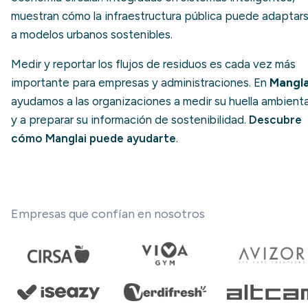
muestran cómo la infraestructura pública puede adaptar
a modelos urbanos sostenibles.
Medir y reportar los flujos de residuos es cada vez más
importante para empresas y administraciones. En
Mangla
ayudamos a las organizaciones a medir su huella ambienta
y a preparar su información de sostenibilidad.
Descubre
cómo Manglai puede ayudarte
.
Empresas que confían en nosotros