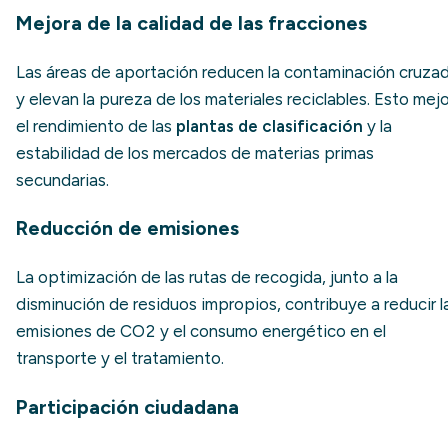
Mejora de la calidad de las fracciones
Las áreas de aportación reducen la contaminación cruza
y elevan la pureza de los materiales reciclables. Esto mej
el rendimiento de las
plantas de clasificación
y la
estabilidad de los mercados de materias primas
secundarias.
Reducción de emisiones
La optimización de las rutas de recogida, junto a la
disminución de residuos impropios, contribuye a reducir l
emisiones de CO2 y el consumo energético en el
transporte y el tratamiento.
Participación ciudadana