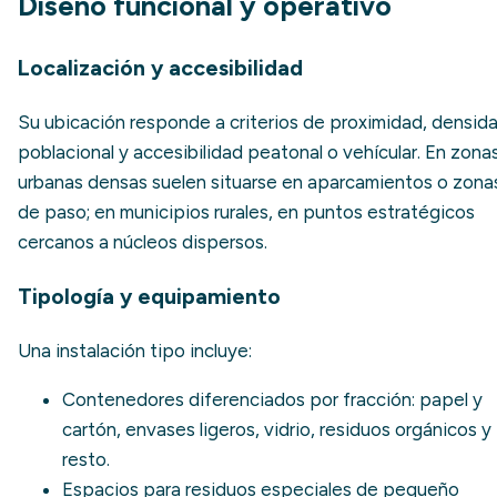
Diseño funcional y operativo
Localización y accesibilidad
Su ubicación responde a criterios de proximidad, densid
poblacional y accesibilidad peatonal o vehícular. En zona
urbanas densas suelen situarse en aparcamientos o zona
de paso; en municipios rurales, en puntos estratégicos
cercanos a núcleos dispersos.
Tipología y equipamiento
Una instalación tipo incluye:
Contenedores diferenciados por fracción: papel y
cartón, envases ligeros, vidrio, residuos orgánicos y
resto.
Espacios para residuos especiales de pequeño