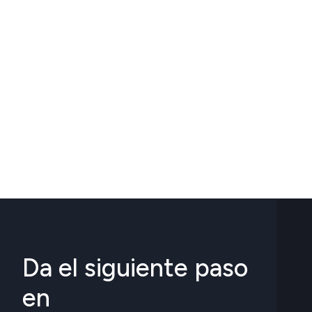
Da el siguiente paso
en