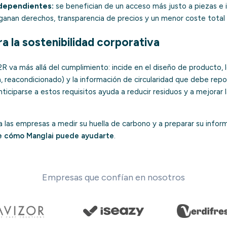
dependientes:
se benefician de un acceso más justo a piezas e 
ganan derechos, transparencia de precios y un menor coste total
a la sostenibilidad corporativa
2R va más allá del cumplimiento: incide en el diseño de producto
n, reacondicionado) y la información de circularidad que debe repo
nticiparse a estos requisitos ayuda a reducir residuos y a mejorar l
las empresas a medir su huella de carbono y a preparar su inform
e cómo Manglai puede ayudarte
.
Empresas que confían en nosotros