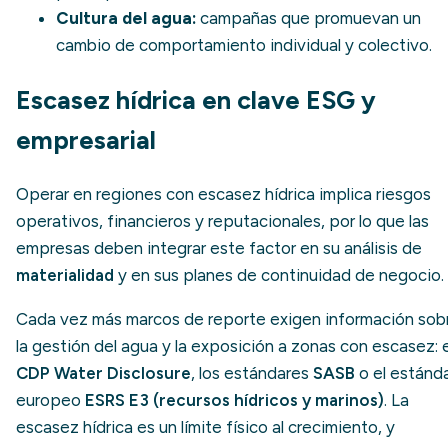
Cultura del agua:
campañas que promuevan un
cambio de comportamiento individual y colectivo.
Escasez hídrica en clave ESG y
empresarial
Operar en regiones con escasez hídrica implica riesgos
operativos, financieros y reputacionales, por lo que las
empresas deben integrar este factor en su análisis de
materialidad
y en sus planes de continuidad de negocio.
Cada vez más marcos de reporte exigen información sob
la gestión del agua y la exposición a zonas con escasez: e
CDP Water Disclosure
, los estándares
SASB
o el estánd
europeo
ESRS E3 (recursos hídricos y marinos)
. La
escasez hídrica es un límite físico al crecimiento, y