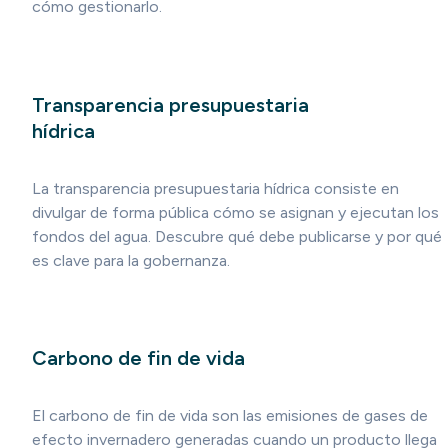
cómo gestionarlo.
Transparencia presupuestaria
hídrica
La transparencia presupuestaria hídrica consiste en
divulgar de forma pública cómo se asignan y ejecutan los
fondos del agua. Descubre qué debe publicarse y por qué
es clave para la gobernanza.
Carbono de fin de vida
El carbono de fin de vida son las emisiones de gases de
efecto invernadero generadas cuando un producto llega