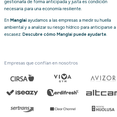
gestionarla de forma anticipada y justa es condición
necesaria para una economía resiliente.
En
Manglai
ayudamos a las empresas a medir su huella
ambiental y a analizar su riesgo hídrico para anticiparse a 
escasez.
Descubre cómo Manglai puede ayudarte
.
Empresas que confían en nosotros