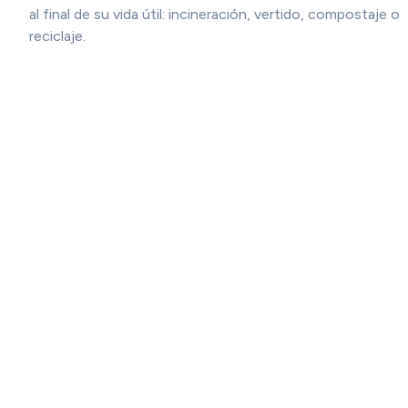
al final de su vida útil: incineración, vertido, compostaje o
reciclaje.