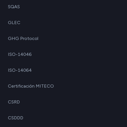
SQAS
GLEC
GHG Protocol
ISO-14046
ISO-14064
Certificación MITECO
CSRD
CSDDD