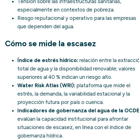
Tensión sobre las infraestructuras sanitarias,
especialmente en contextos de pobreza.
Riesgo reputacional y operativo para las empresas
que dependen del agua.
Cómo se mide la escasez
Índice de estrés hídrico
:
relación entre la extracci
total de agua y la disponibilidad renovable; valores
superiores al 40 % indican un riesgo alto.
Water Risk Atlas (WRI)
:
plataforma que mide el
estrés, la demanda, la variabilidad estacional y la
proyección futura por país o cuenca.
Indicadores de gobernanza del agua de la OCDE
evalúan la capacidad institucional para afrontar
situaciones de escasez, en línea con el
índice de
gobernanza hídrica
.