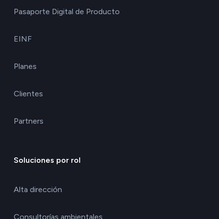
Pasaporte Digital de Producto
EINF
Planes
Clientes
Partners
Soluciones por rol
Alta dirección
Consultorías ambientales