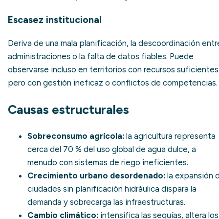
Escasez institucional
Deriva de una mala planificación, la descoordinación entr
administraciones o la falta de datos fiables. Puede
observarse incluso en territorios con recursos suficientes
pero con gestión ineficaz o conflictos de competencias.
Causas estructurales
Sobreconsumo agrícola:
la agricultura representa
cerca del 70 % del uso global de agua dulce, a
menudo con sistemas de riego ineficientes.
Crecimiento urbano desordenado:
la expansión 
ciudades sin planificación hidráulica dispara la
demanda y sobrecarga las infraestructuras.
Cambio climático:
intensifica las sequías, altera los