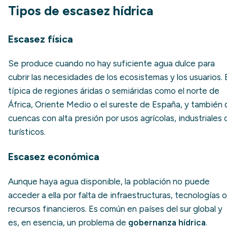
Tipos de escasez hídrica
Escasez física
Se produce cuando no hay suficiente agua dulce para
cubrir las necesidades de los ecosistemas y los usuarios. 
típica de regiones áridas o semiáridas como el norte de
África, Oriente Medio o el sureste de España, y también 
cuencas con alta presión por usos agrícolas, industriales 
turísticos.
Escasez económica
Aunque haya agua disponible, la población no puede
acceder a ella por falta de infraestructuras, tecnologías o
recursos financieros. Es común en países del sur global y
es, en esencia, un problema de
gobernanza hídrica
.