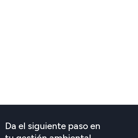
Da el siguiente paso en
tu gestión ambiental