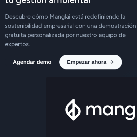
Descubre cómo Manglai está redefiniendo la
sostenibilidad empresarial con una demostración
gratuita personalizada por nuestro equipo de
expertos.
Agendar demo
Empezar ahora