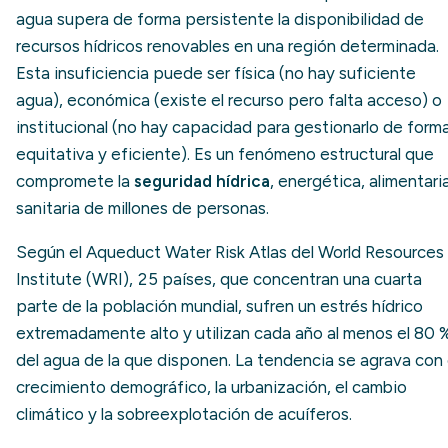
agua supera de forma persistente la disponibilidad de
recursos hídricos renovables en una región determinada.
Esta insuficiencia puede ser física (no hay suficiente
agua), económica (existe el recurso pero falta acceso) o
institucional (no hay capacidad para gestionarlo de form
equitativa y eficiente). Es un fenómeno estructural que
compromete la
seguridad hídrica
, energética, alimentari
sanitaria de millones de personas.
Según el Aqueduct Water Risk Atlas del World Resources
Institute (WRI), 25 países, que concentran una cuarta
parte de la población mundial, sufren un estrés hídrico
extremadamente alto y utilizan cada año al menos el 80 
del agua de la que disponen. La tendencia se agrava con 
crecimiento demográfico, la urbanización, el cambio
climático y la sobreexplotación de acuíferos.