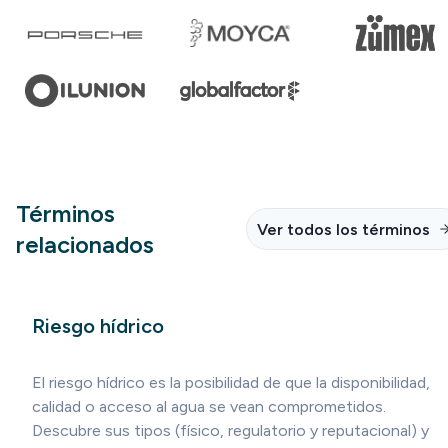
Términos
Ver todos los términos
relacionados
Riesgo hídrico
El riesgo hídrico es la posibilidad de que la disponibilidad,
calidad o acceso al agua se vean comprometidos.
Descubre sus tipos (físico, regulatorio y reputacional) y