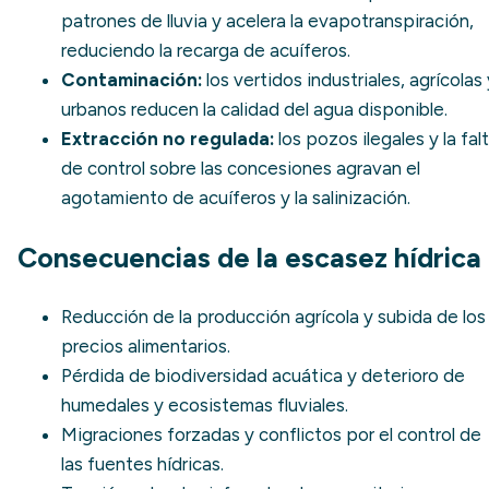
patrones de lluvia y acelera la evapotranspiración,
reduciendo la recarga de acuíferos.
Contaminación:
los vertidos industriales, agrícolas 
urbanos reducen la calidad del agua disponible.
Extracción no regulada:
los pozos ilegales y la fal
de control sobre las concesiones agravan el
agotamiento de acuíferos y la salinización.
Consecuencias de la escasez hídrica
Reducción de la producción agrícola y subida de los
precios alimentarios.
Pérdida de biodiversidad acuática y deterioro de
humedales y ecosistemas fluviales.
Migraciones forzadas y conflictos por el control de
las fuentes hídricas.