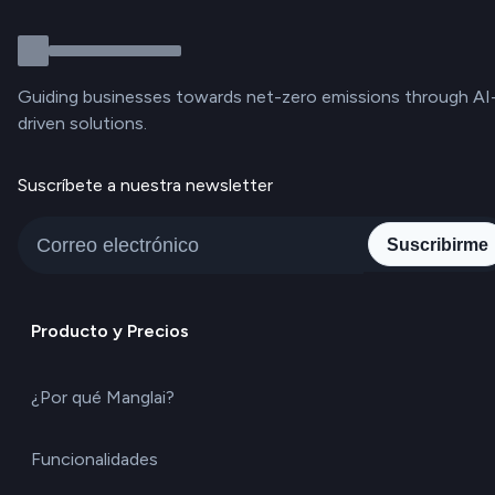
Guiding businesses towards net-zero emissions through AI
driven solutions.
Suscríbete a nuestra newsletter
Suscribirme
Producto y Precios
¿Por qué Manglai?
Funcionalidades