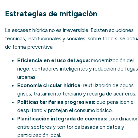
Estrategias de mitigación
La escasez hídrica no es irreversible. Existen soluciones
técnicas, institucionales y sociales, sobre todo si se actú
de forma preventiva:
Eficiencia en el uso del agua:
modernización del
riego, contadores inteligentes y reducción de fugas
urbanas.
Economía circular hídrica
:
reutilización de aguas
grises, tratamiento terciario y recarga de acuíferos.
Políticas tarifarias progresivas:
que penalicen el
despilfarro y protejan el consumo básico.
Planificación integrada de cuencas:
coordinació
entre sectores y territorios basada en datos y
participación local.