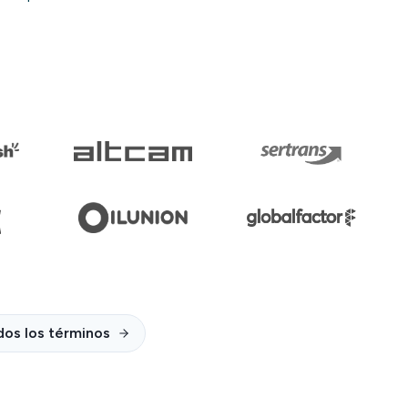
dos los términos