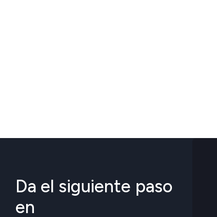
Da el siguiente paso
en