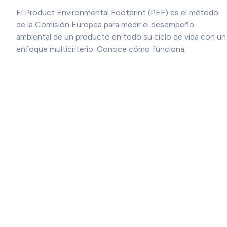
El Product Environmental Footprint (PEF) es el método
de la Comisión Europea para medir el desempeño
ambiental de un producto en todo su ciclo de vida con un
enfoque multicriterio. Conoce cómo funciona.