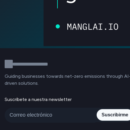
Guiding businesses towards net-zero emissions through AI
driven solutions.
Suscríbete a nuestra newsletter
Suscribirme