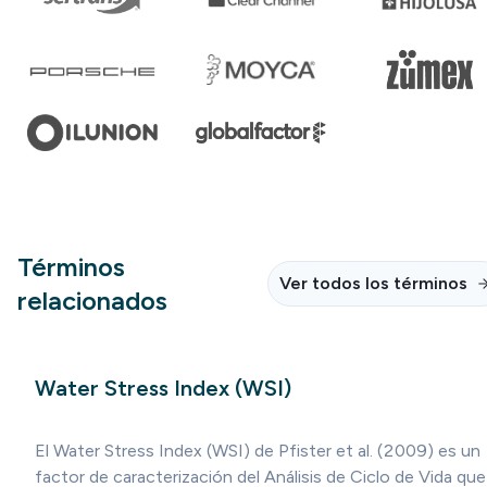
Términos
Ver todos los términos
relacionados
Water Stress Index (WSI)
El Water Stress Index (WSI) de Pfister et al. (2009) es un
factor de caracterización del Análisis de Ciclo de Vida que