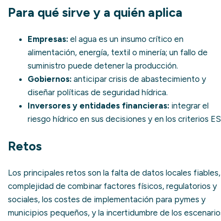
Para qué sirve y a quién aplica
Empresas:
el agua es un insumo crítico en
alimentación, energía, textil o minería; un fallo de
suministro puede detener la producción.
Gobiernos:
anticipar crisis de abastecimiento y
diseñar políticas de seguridad hídrica.
Inversores y entidades financieras:
integrar el
riesgo hídrico en sus decisiones y en los criterios E
Retos
Los principales retos son la falta de datos locales fiables,
complejidad de combinar factores físicos, regulatorios y
sociales, los costes de implementación para pymes y
municipios pequeños, y la incertidumbre de los escenario