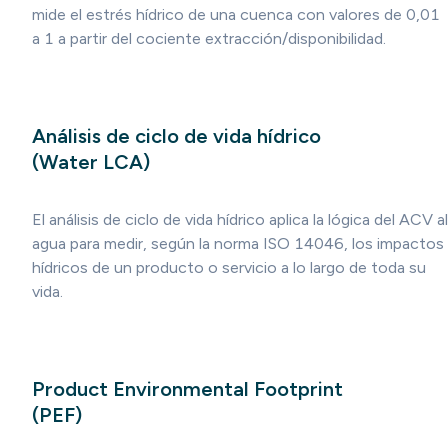
mide el estrés hídrico de una cuenca con valores de 0,01
a 1 a partir del cociente extracción/disponibilidad.
Análisis de ciclo de vida hídrico
(Water LCA)
El análisis de ciclo de vida hídrico aplica la lógica del ACV al
agua para medir, según la norma ISO 14046, los impactos
hídricos de un producto o servicio a lo largo de toda su
vida.
Product Environmental Footprint
(PEF)