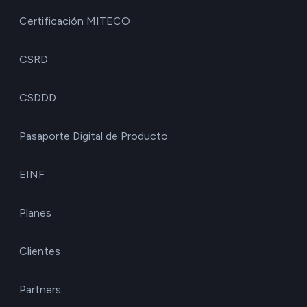
Certificación MITECO
CSRD
CSDDD
Pasaporte Digital de Producto
EINF
Planes
Clientes
Partners