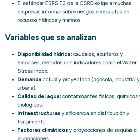
El estándar
ESRS E3
de la CSRD exige a muchas
empresas informar sobre riesgos e impactos en
recursos hídricos y marinos.
Variables que se analizan
Disponibilidad hídrica:
caudales, acuíferos y
embalses, medidos con indicadores como el
Water
Stress Index
.
Demanda
actual y proyectada (agrícola, industrial y
urbana).
Calidad del agua:
contaminantes físicos, químicos 
biológicos.
Infraestructuras
y eficiencia en distribución y
tratamiento.
Factores climáticos
y proyecciones de sequías e
inundaciones.