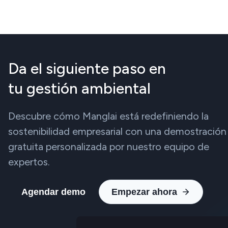
Da el siguiente paso en
tu gestión ambiental
Descubre cómo Manglai está redefiniendo la
sostenibilidad empresarial con una demostración
gratuita personalizada por nuestro equipo de
expertos.
Agendar demo
Empezar ahora