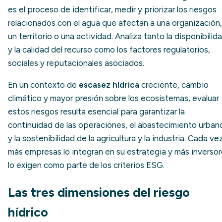
es el proceso de identificar, medir y priorizar los riesgos
relacionados con el agua que afectan a una organización,
un territorio o una actividad. Analiza tanto la disponibilid
y la calidad del recurso como los factores regulatorios,
sociales y reputacionales asociados.
En un contexto de
escasez hídrica
creciente, cambio
climático y mayor presión sobre los ecosistemas, evaluar
estos riesgos resulta esencial para garantizar la
continuidad de las operaciones, el abastecimiento urban
y la sostenibilidad de la agricultura y la industria. Cada ve
más empresas lo integran en su estrategia y más inverso
lo exigen como parte de los criterios ESG.
Las tres dimensiones del riesgo
hídrico