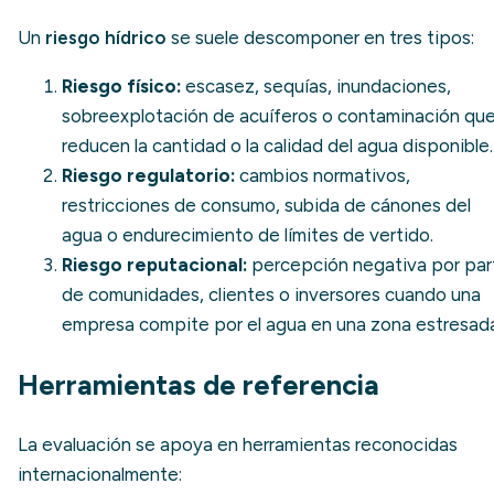
Un
riesgo hídrico
se suele descomponer en tres tipos:
Riesgo físico:
escasez, sequías, inundaciones,
sobreexplotación de acuíferos o contaminación qu
reducen la cantidad o la calidad del agua disponible.
Riesgo regulatorio:
cambios normativos,
restricciones de consumo, subida de cánones del
agua o endurecimiento de límites de vertido.
Riesgo reputacional:
percepción negativa por par
de comunidades, clientes o inversores cuando una
empresa compite por el agua en una zona estresada
Herramientas de referencia
La evaluación se apoya en herramientas reconocidas
internacionalmente: