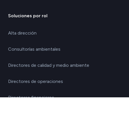
Soluciones por rol
Alta dirección
Consultorías ambientales
Directores de calidad y medio ambiente
Directores de operaciones
Directores financieros
Directores generales