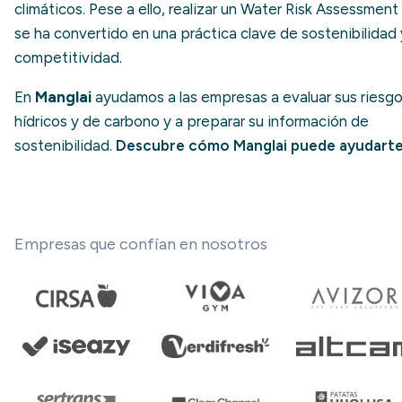
climáticos. Pese a ello, realizar un Water Risk Assessment
se ha convertido en una práctica clave de sostenibilidad 
competitividad.
En
Manglai
ayudamos a las empresas a evaluar sus riesg
hídricos y de carbono y a preparar su información de
sostenibilidad.
Descubre cómo Manglai puede ayudart
Empresas que confían en nosotros