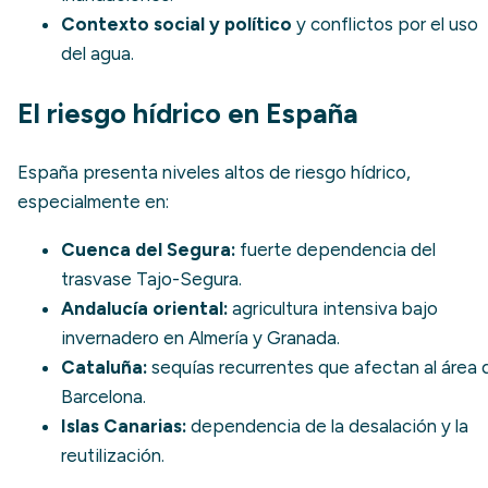
Contexto social y político
y conflictos por el uso
del agua.
El riesgo hídrico en España
España presenta niveles altos de riesgo hídrico,
especialmente en:
Cuenca del Segura:
fuerte dependencia del
trasvase Tajo-Segura.
Andalucía oriental:
agricultura intensiva bajo
invernadero en Almería y Granada.
Cataluña:
sequías recurrentes que afectan al área 
Barcelona.
Islas Canarias:
dependencia de la desalación y la
reutilización.