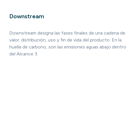
Downstream
Downstream designa las fases finales de una cadena de
valor: distribución, uso y fin de vida del producto. En la
huella de carbono, son las emisiones aguas abajo dentro
del Alcance 3.