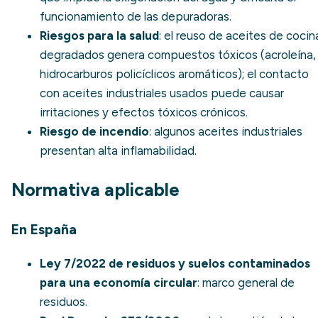
funcionamiento de las depuradoras.
Riesgos para la salud
: el reuso de aceites de cocin
degradados genera compuestos tóxicos (acroleína,
hidrocarburos policíclicos aromáticos); el contacto
con aceites industriales usados puede causar
irritaciones y efectos tóxicos crónicos.
Riesgo de incendio
: algunos aceites industriales
presentan alta inflamabilidad.
Normativa aplicable
En España
Ley 7/2022 de residuos y suelos contaminados
para una economía circular
: marco general de
residuos.