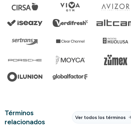
Términos
Ver todos los términos
relacionados