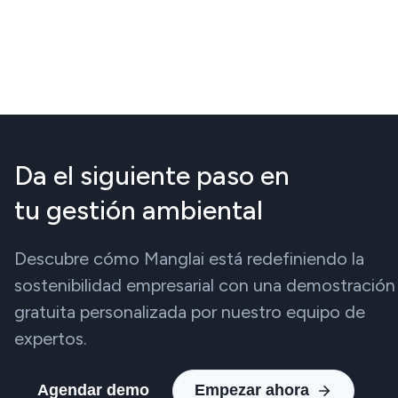
Da el siguiente paso en
tu gestión ambiental
Descubre cómo Manglai está redefiniendo la
sostenibilidad empresarial con una demostración
gratuita personalizada por nuestro equipo de
expertos.
Agendar demo
Empezar ahora