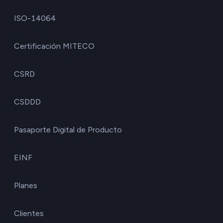
ISO-14064
Certificación MITECO
CSRD
CSDDD
Pasaporte Digital de Producto
EINF
Planes
Clientes