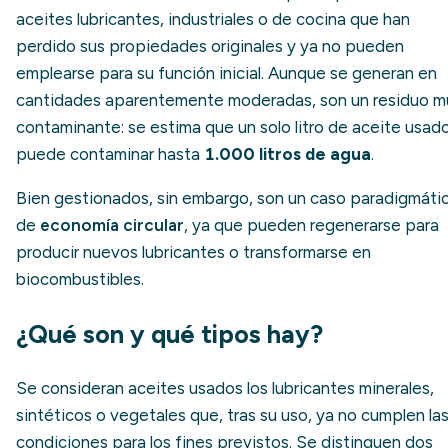
aceites lubricantes, industriales o de cocina que han
perdido sus propiedades originales y ya no pueden
emplearse para su función inicial. Aunque se generan en
cantidades aparentemente moderadas, son un residuo m
contaminante: se estima que un solo litro de aceite usad
puede contaminar hasta
1.000 litros de agua
.
Bien gestionados, sin embargo, son un caso paradigmáti
de
economía circular
, ya que pueden regenerarse para
producir nuevos lubricantes o transformarse en
biocombustibles.
¿Qué son y qué tipos hay?
Se consideran aceites usados los lubricantes minerales,
sintéticos o vegetales que, tras su uso, ya no cumplen la
condiciones para los fines previstos. Se distinguen dos