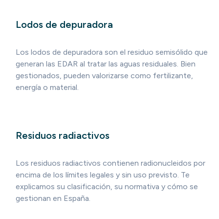
Lodos de depuradora
Los lodos de depuradora son el residuo semisólido que
generan las EDAR al tratar las aguas residuales. Bien
gestionados, pueden valorizarse como fertilizante,
energía o material.
Residuos radiactivos
Los residuos radiactivos contienen radionucleidos por
encima de los límites legales y sin uso previsto. Te
explicamos su clasificación, su normativa y cómo se
gestionan en España.