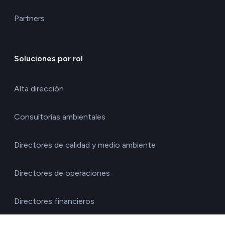
Partners
Soluciones por rol
Alta dirección
Consultorías ambientales
Directores de calidad y medio ambiente
Directores de operaciones
Directores financieros