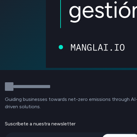
Guiding businesses towards net-zero emissions through AI
driven solutions.
Suscríbete a nuestra newsletter