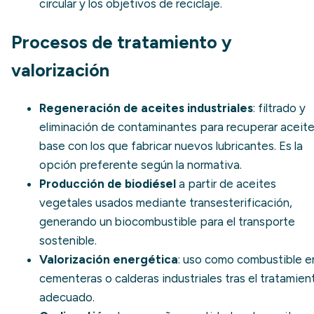
circular y los objetivos de reciclaje.
Procesos de tratamiento y
valorización
Regeneración de aceites industriales
: filtrado y
eliminación de contaminantes para recuperar aceit
base con los que fabricar nuevos lubricantes. Es la
opción preferente según la normativa.
Producción de biodiésel
a partir de aceites
vegetales usados mediante transesterificación,
generando un biocombustible para el
transporte
sostenible
.
Valorización energética
: uso como combustible e
cementeras o calderas industriales tras el tratamien
adecuado.