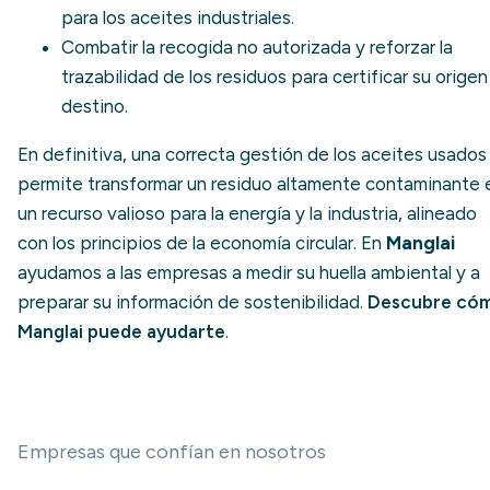
para los aceites industriales.
Combatir la recogida no autorizada y reforzar la
trazabilidad de los residuos
para certificar su origen
destino.
En definitiva, una correcta gestión de los aceites usados
permite transformar un residuo altamente contaminante 
un recurso valioso para la energía y la industria, alineado
con los principios de la economía circular. En
Manglai
ayudamos a las empresas a medir su huella ambiental y a
preparar su información de sostenibilidad.
Descubre có
Manglai puede ayudarte
.
Empresas que confían en nosotros