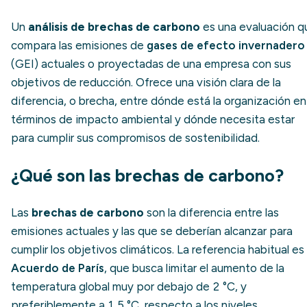
Un
análisis de brechas de carbono
es una evaluación q
compara las emisiones de
gases de efecto invernadero
(GEI) actuales o proyectadas de una empresa con sus
objetivos de reducción. Ofrece una visión clara de la
diferencia, o brecha, entre dónde está la organización en
términos de impacto ambiental y dónde necesita estar
para cumplir sus compromisos de sostenibilidad.
¿Qué son las brechas de carbono?
Las
brechas de carbono
son la diferencia entre las
emisiones actuales y las que se deberían alcanzar para
cumplir los objetivos climáticos. La referencia habitual es 
Acuerdo de París
, que busca limitar el aumento de la
temperatura global muy por debajo de 2 °C, y
preferiblemente a 1,5 °C, respecto a los niveles