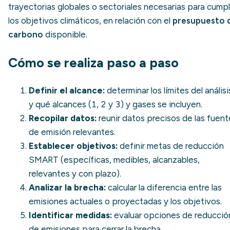
trayectorias globales o sectoriales necesarias para cumpl
los objetivos climáticos, en relación con el
presupuesto 
carbono
disponible.
Cómo se realiza paso a paso
Definir el alcance:
determinar los límites del análisi
y qué alcances (1, 2 y 3) y gases se incluyen.
Recopilar datos:
reunir datos precisos de las fuent
de emisión relevantes.
Establecer objetivos:
definir metas de reducción
SMART (específicas, medibles, alcanzables,
relevantes y con plazo).
Analizar la brecha:
calcular la diferencia entre las
emisiones actuales o proyectadas y los objetivos.
Identificar medidas:
evaluar opciones de
reducció
de emisiones
para cerrar la brecha.