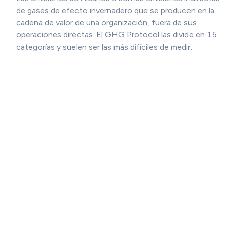
de gases de efecto invernadero que se producen en la
cadena de valor de una organización, fuera de sus
operaciones directas. El GHG Protocol las divide en 15
categorías y suelen ser las más difíciles de medir.