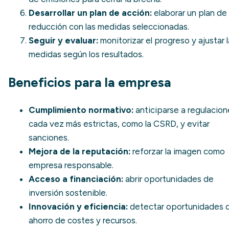
Desarrollar un plan de acción:
elaborar un
plan de
reducción
con las medidas seleccionadas.
Seguir y evaluar:
monitorizar el progreso y ajustar 
medidas según los resultados.
Beneficios para la empresa
Cumplimiento normativo:
anticiparse a regulacion
cada vez más estrictas, como la CSRD, y evitar
sanciones.
Mejora de la reputación:
reforzar la imagen como
empresa responsable.
Acceso a financiación:
abrir oportunidades de
inversión sostenible.
Innovación y eficiencia:
detectar oportunidades 
ahorro de costes y recursos.