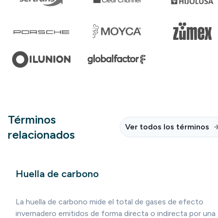
Términos
Ver todos los términos
relacionados
Huella de carbono
La huella de carbono mide el total de gases de efecto
invernadero emitidos de forma directa o indirecta por una