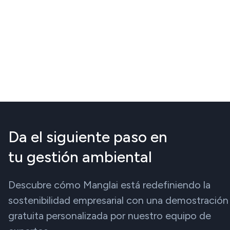
Da el siguiente paso en
tu gestión ambiental
Descubre cómo Manglai está redefiniendo la
sostenibilidad empresarial con una demostración
gratuita personalizada por nuestro equipo de