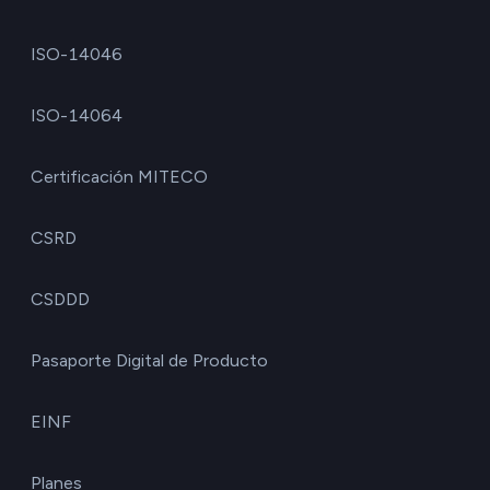
ISO-14046
ISO-14064
Certificación MITECO
CSRD
CSDDD
Pasaporte Digital de Producto
EINF
Planes