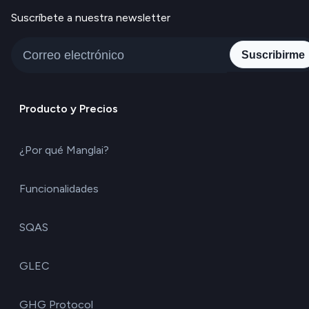
Suscríbete a nuestra newsletter
Suscribirme
Producto y Precios
¿Por qué Manglai?
Funcionalidades
SQAS
GLEC
GHG Protocol