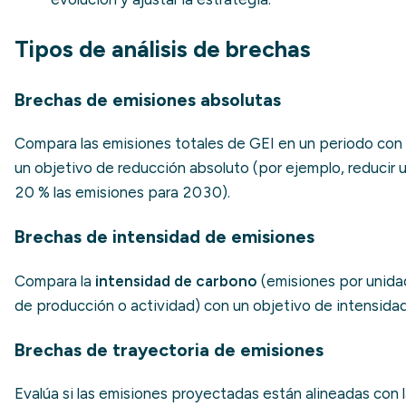
Tipos de análisis de brechas
Brechas de emisiones absolutas
Compara las emisiones totales de GEI en un periodo con
un objetivo de reducción absoluto (por ejemplo, reducir 
20 % las emisiones para 2030).
Brechas de intensidad de emisiones
Compara la
intensidad de carbono
(emisiones por unida
de producción o actividad) con un objetivo de intensidad
Brechas de trayectoria de emisiones
Evalúa si las emisiones proyectadas están alineadas con 