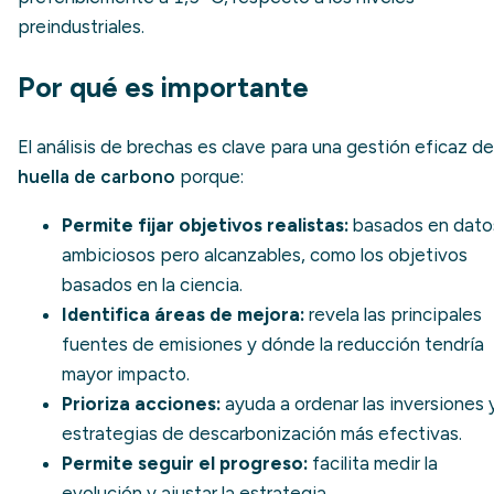
preindustriales.
Por qué es importante
El análisis de brechas es clave para una gestión eficaz de
huella de carbono
porque:
Permite fijar objetivos realistas:
basados en dato
ambiciosos pero alcanzables, como los
objetivos
basados en la ciencia
.
Identifica áreas de mejora:
revela las principales
fuentes de emisiones y dónde la reducción tendría
mayor impacto.
Prioriza acciones:
ayuda a ordenar las inversiones 
estrategias de
descarbonización
más efectivas.
Permite seguir el progreso:
facilita medir la
evolución y ajustar la estrategia.