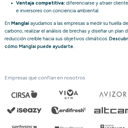
Ventaja competitiva:
diferenciarse y atraer client
e inversores con conciencia ambiental.
En
Manglai
ayudamos a las empresas a medir su huella d
carbono, realizar el análisis de brechas y diseñar un plan 
reducción creíble hacia sus objetivos climáticos.
Descub
cómo Manglai puede ayudarte
.
Empresas que confían en nosotros