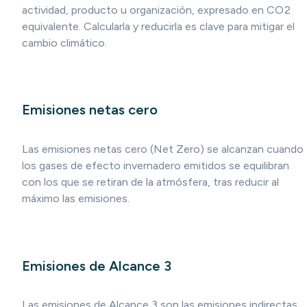
actividad, producto u organización, expresado en CO2
equivalente. Calcularla y reducirla es clave para mitigar el
cambio climático.
Emisiones netas cero
Las emisiones netas cero (Net Zero) se alcanzan cuando
los gases de efecto invernadero emitidos se equilibran
con los que se retiran de la atmósfera, tras reducir al
máximo las emisiones.
Emisiones de Alcance 3
Las emisiones de Alcance 3 son las emisiones indirectas