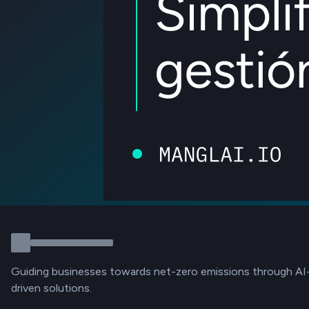
Guiding businesses towards net-zero emissions through AI
driven solutions.