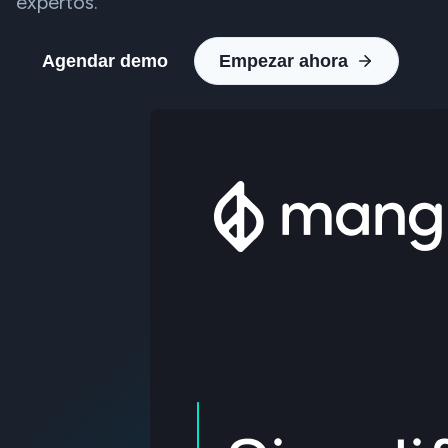
expertos.
Agendar demo
Empezar ahora