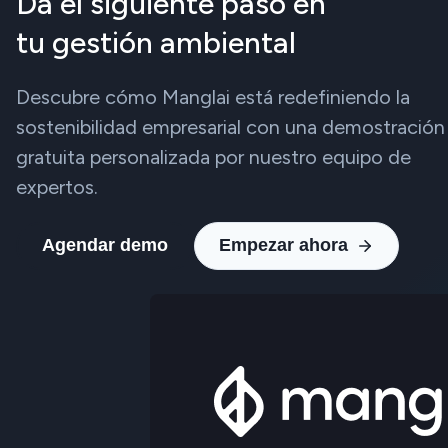
Da el siguiente paso en
tu gestión ambiental
Descubre cómo Manglai está redefiniendo la
sostenibilidad empresarial con una demostración
gratuita personalizada por nuestro equipo de
expertos.
Agendar demo
Empezar ahora