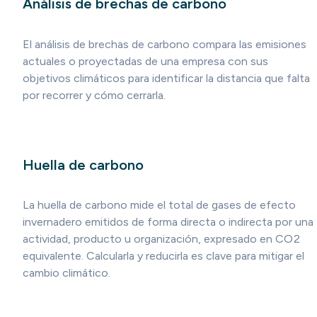
Análisis de brechas de carbono
El análisis de brechas de carbono compara las emisiones
actuales o proyectadas de una empresa con sus
objetivos climáticos para identificar la distancia que falta
por recorrer y cómo cerrarla.
Huella de carbono
La huella de carbono mide el total de gases de efecto
invernadero emitidos de forma directa o indirecta por una
actividad, producto u organización, expresado en CO2
equivalente. Calcularla y reducirla es clave para mitigar el
cambio climático.