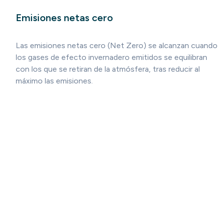
Emisiones netas cero
Las emisiones netas cero (Net Zero) se alcanzan cuando
los gases de efecto invernadero emitidos se equilibran
con los que se retiran de la atmósfera, tras reducir al
máximo las emisiones.