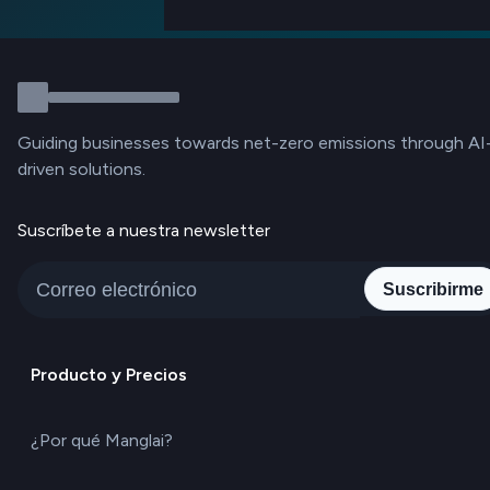
Guiding businesses towards net-zero emissions through AI
driven solutions.
Suscríbete a nuestra newsletter
Suscribirme
Producto y Precios
¿Por qué Manglai?