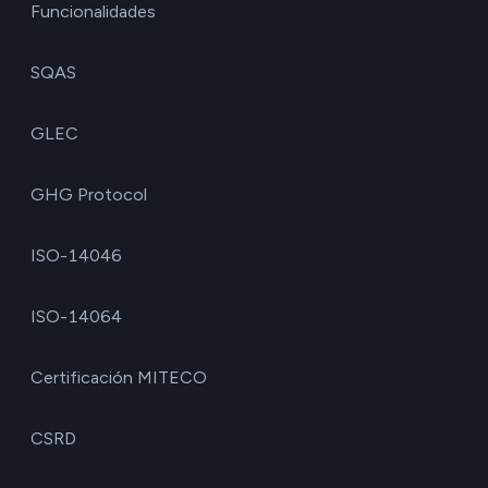
Funcionalidades
SQAS
GLEC
GHG Protocol
ISO-14046
ISO-14064
Certificación MITECO
CSRD