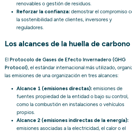
renovables o gestión de residuos.
Reforzar la confianza:
demostrar el compromiso c
la sostenibilidad ante clientes, inversores y
reguladores.
Los alcances de la huella de carbono
El
Protocolo de Gases de Efecto Invernadero (GHG
Protocol)
, el estándar internacional más utilizado, organ
las emisiones de una organización en tres alcances:
Alcance 1 (emisiones directas):
emisiones de
fuentes propiedad de la entidad o bajo su control,
como la combustión en instalaciones o vehículos
propios.
Alcance 2 (emisiones indirectas de la energía):
emisiones asociadas a la electricidad, el calor o el