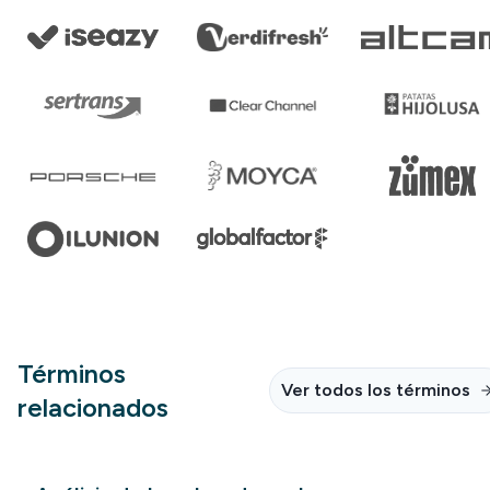
Términos
Ver todos los términos
relacionados