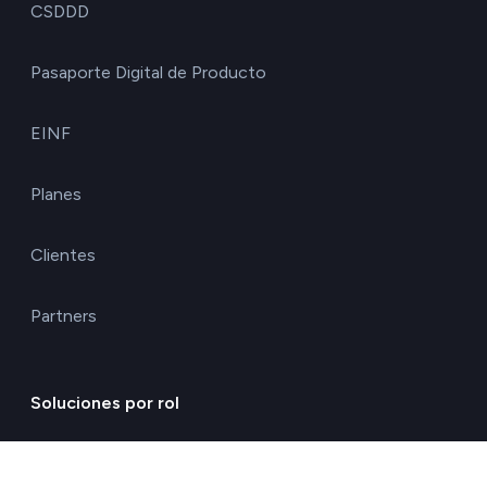
CSDDD
Pasaporte Digital de Producto
EINF
Planes
Clientes
Partners
Soluciones por rol
Alta dirección