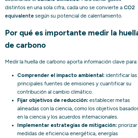
distintos en una sola cifra, cada uno se convierte a
CO2
equivalente
según su potencial de calentamiento.
Por qué es importante medir la huell
de carbono
Medir la huella de carbono aporta información clave para:
Comprender el impacto ambiental:
identificar las
principales fuentes de emisiones y cuantificar su
contribución al cambio climático.
Fijar objetivos de reducción:
establecer metas
alineadas con la ciencia, como los
objetivos basado
en la ciencia
y los acuerdos internacionales.
Implementar estrategias de mitigación:
priorizar
medidas de eficiencia energética, energías