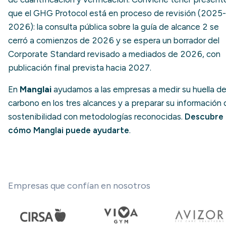
que el GHG Protocol está en proceso de revisión (2025-
2026): la consulta pública sobre la guía de alcance 2 se
cerró a comienzos de 2026 y se espera un borrador del
Corporate Standard revisado a mediados de 2026, con
publicación final prevista hacia 2027.
En
Manglai
ayudamos a las empresas a medir su huella d
carbono en los tres alcances y a preparar su información 
sostenibilidad con metodologías reconocidas.
Descubre
cómo Manglai puede ayudarte
.
Empresas que confían en nosotros