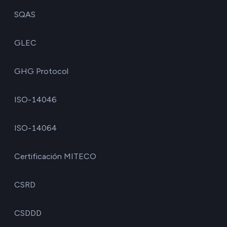
SQAS
GLEC
GHG Protocol
ISO-14046
ISO-14064
Certificación MITECO
CSRD
CSDDD