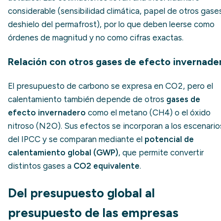
considerable (sensibilidad climática, papel de otros gase
deshielo del permafrost), por lo que deben leerse como
órdenes de magnitud y no como cifras exactas.
Relación con otros gases de efecto invernade
El presupuesto de carbono se expresa en CO2, pero el
calentamiento también depende de otros
gases de
efecto invernadero
como el metano (CH4) o el óxido
nitroso (N2O). Sus efectos se incorporan a los escenario
del IPCC y se comparan mediante el
potencial de
calentamiento global (GWP)
, que permite convertir
distintos gases a
CO2 equivalente
.
Del presupuesto global al
presupuesto de las empresas