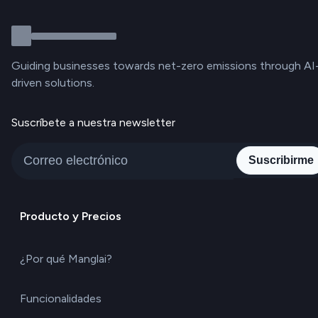
Guiding businesses towards net-zero emissions through AI
driven solutions.
Suscríbete a nuestra newsletter
Suscribirme
Producto y Precios
¿Por qué Manglai?
Funcionalidades