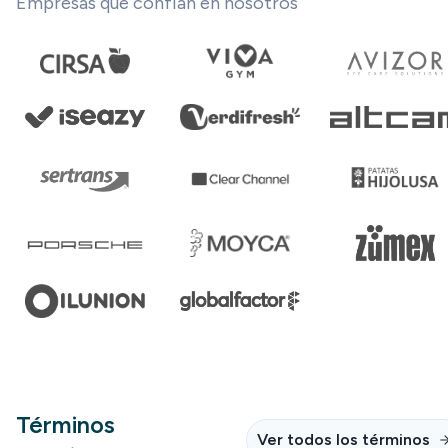
Empresas que confían en nosotros
Términos
Ver todos los términos