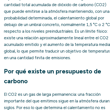
cantidad total acumulada de dióxido de carbono (CO2)
que puede emitirse a la atmósfera manteniendo, con una
probabilidad determinada, el calentamiento global por
debajo de un umbral concreto, normalmente 1,5 °C o 2 °C
respecto a los niveles preindustriales. Es un límite físico:
existe una relación aproximadamente lineal entre el CO2
acumulado emitido y el aumento de la temperatura medi
global, lo que permite traducir un objetivo de temperatur
en una cantidad finita de emisiones.
Por qué existe un presupuesto de
carbono
El CO2 es un gas de larga permanencia: una fracción
importante del que emitimos sigue en la atmósfera duran
siglos. Por eso lo que determina el calentamiento no es