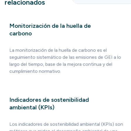
relacionados
Monitorización de la huella de
carbono
La monitorización de la huella de carbono es el
seguimiento sistemático de las emisiones de GEI a lo
largo del tiempo, base de la mejora continua y del
cumplimiento normativo.
Indicadores de sostenibilidad
ambiental (KPIs)
Los indicadores de sostenibilidad ambiental (KPIs) son