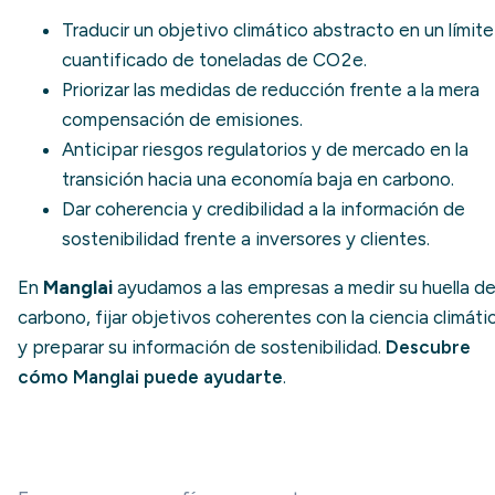
Traducir un objetivo climático abstracto en un límite
cuantificado de toneladas de CO2e.
Priorizar las medidas de reducción frente a la mera
compensación de emisiones
.
Anticipar riesgos regulatorios y de mercado en la
transición hacia una economía baja en carbono.
Dar coherencia y credibilidad a la información de
sostenibilidad frente a inversores y clientes.
En
Manglai
ayudamos a las empresas a medir su huella d
carbono, fijar objetivos coherentes con la ciencia climáti
y preparar su información de sostenibilidad.
Descubre
cómo Manglai puede ayudarte
.