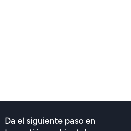
Da el siguiente paso en