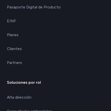
Pasaporte Digital de Producto
EINF
Planes
Clientes
Partners
Soluciones por rol
Alta dirección