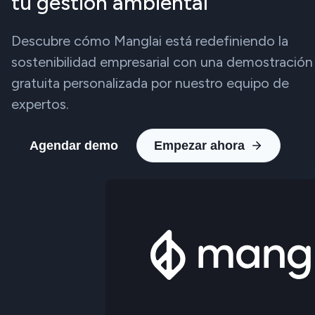
tu gestión ambiental
Descubre cómo Manglai está redefiniendo la
sostenibilidad empresarial con una demostración
gratuita personalizada por nuestro equipo de
expertos.
Agendar demo
Empezar ahora