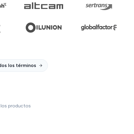
dos los términos
e los productos