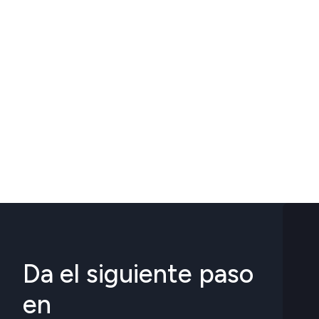
Da el siguiente paso
en