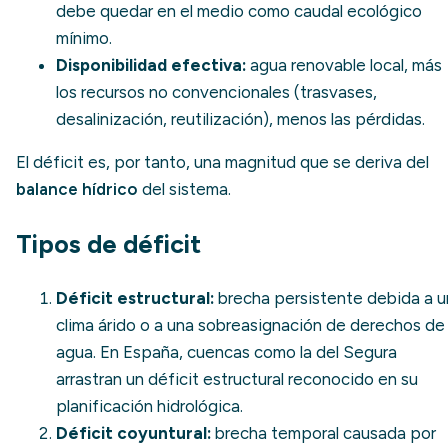
debe quedar en el medio como
caudal ecológico
mínimo
.
Disponibilidad efectiva:
agua renovable local, más
los recursos no convencionales (trasvases,
desalinización, reutilización), menos las pérdidas.
El déficit es, por tanto, una magnitud que se deriva del
balance hídrico
del sistema.
Tipos de déficit
Déficit estructural:
brecha persistente debida a u
clima árido o a una sobreasignación de derechos de
agua. En España, cuencas como la del Segura
arrastran un déficit estructural reconocido en su
planificación hidrológica.
Déficit coyuntural:
brecha temporal causada por