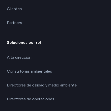
Clientes
Partners
Soluciones por rol
Alta dirección
Consultorías ambientales
Directores de calidad y medio ambiente
Directores de operaciones