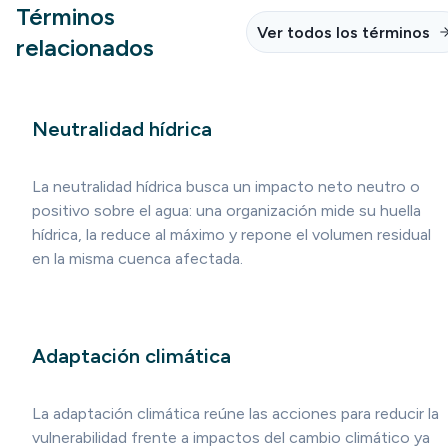
Términos
Ver todos los términos
relacionados
Neutralidad hídrica
La neutralidad hídrica busca un impacto neto neutro o
positivo sobre el agua: una organización mide su huella
hídrica, la reduce al máximo y repone el volumen residual
en la misma cuenca afectada.
Adaptación climática
La adaptación climática reúne las acciones para reducir la
vulnerabilidad frente a impactos del cambio climático ya