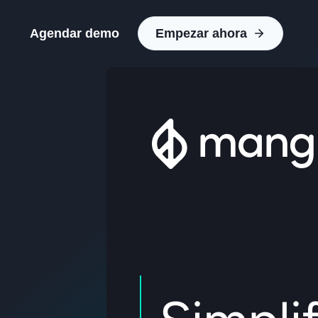
Agendar demo
Empezar ahora