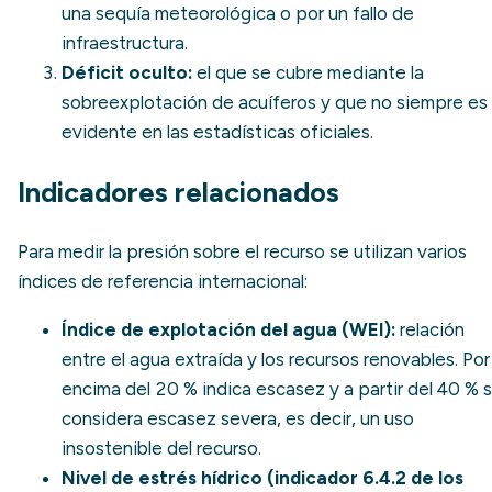
una sequía meteorológica o por un fallo de
infraestructura.
Déficit oculto:
el que se cubre mediante la
sobreexplotación de acuíferos y que no siempre es
evidente en las estadísticas oficiales.
Indicadores relacionados
Para medir la presión sobre el recurso se utilizan varios
índices de referencia internacional:
Índice de explotación del agua (WEI):
relación
entre el agua extraída y los recursos renovables. Por
encima del 20 % indica escasez y a partir del 40 % 
considera escasez severa, es decir, un uso
insostenible del recurso.
Nivel de
estrés hídrico
(indicador 6.4.2 de los