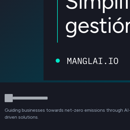
Guiding businesses towards net-zero emissions through AI
driven solutions.