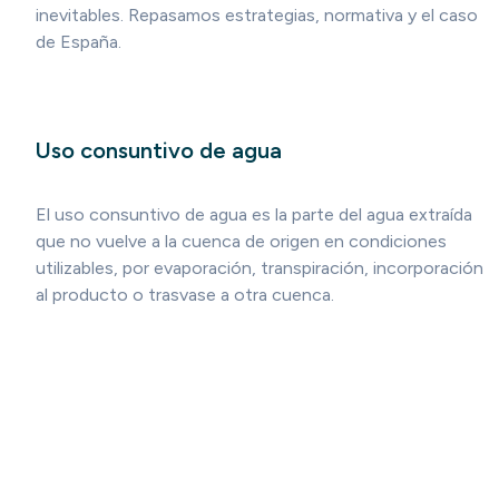
inevitables. Repasamos estrategias, normativa y el caso
de España.
Uso consuntivo de agua
El uso consuntivo de agua es la parte del agua extraída
que no vuelve a la cuenca de origen en condiciones
utilizables, por evaporación, transpiración, incorporación
al producto o trasvase a otra cuenca.