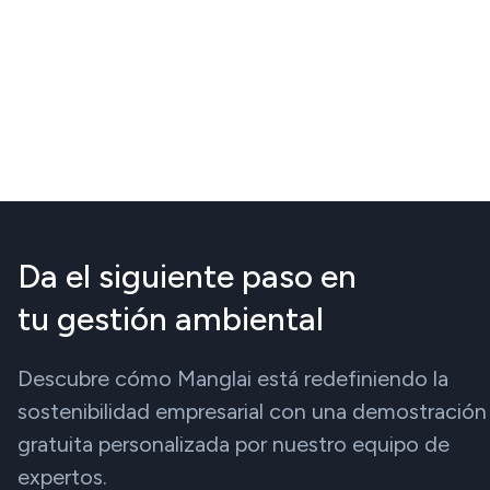
Da el siguiente paso en
tu gestión ambiental
Descubre cómo Manglai está redefiniendo la
sostenibilidad empresarial con una demostración
gratuita personalizada por nuestro equipo de
expertos.