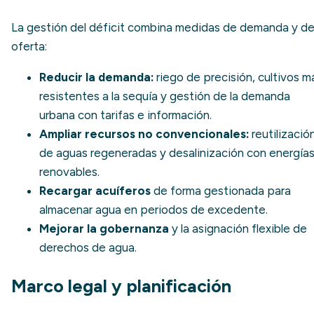
La gestión del déficit combina medidas de demanda y d
oferta:
Reducir la demanda:
riego de precisión, cultivos m
resistentes a la sequía y gestión de la demanda
urbana con tarifas e información.
Ampliar recursos no convencionales:
reutilizació
de aguas regeneradas y
desalinización
con energía
renovables.
Recargar acuíferos
de forma gestionada para
almacenar agua en periodos de excedente.
Mejorar la gobernanza
y la asignación flexible de
derechos de agua.
Marco legal y planificación