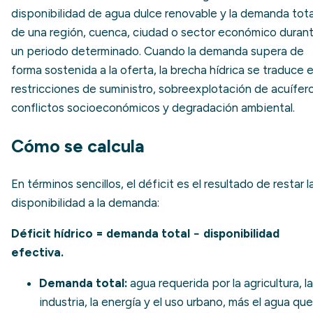
disponibilidad de agua dulce renovable y la demanda tota
de una región, cuenca, ciudad o sector económico duran
un periodo determinado. Cuando la demanda supera de
forma sostenida a la oferta, la brecha hídrica se traduce 
restricciones de suministro, sobreexplotación de acuífero
conflictos socioeconómicos y degradación ambiental.
Cómo se calcula
En términos sencillos, el déficit es el resultado de restar l
disponibilidad a la demanda:
Déficit hídrico = demanda total − disponibilidad
efectiva.
Demanda total:
agua requerida por la agricultura, la
industria, la energía y el uso urbano, más el agua que