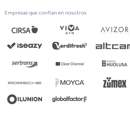
Empresas que confían en nosotros