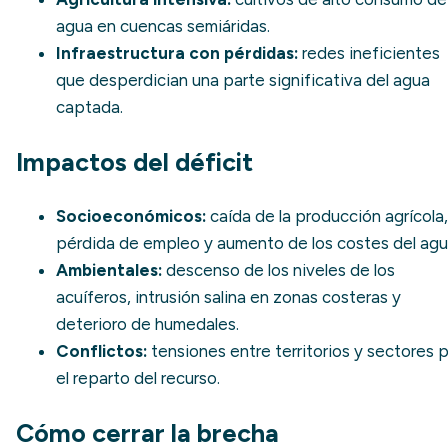
agua en cuencas semiáridas.
Infraestructura con pérdidas:
redes ineficientes
que desperdician una parte significativa del agua
captada.
Impactos del déficit
Socioeconómicos:
caída de la producción agrícola,
pérdida de empleo y aumento de los costes del agu
Ambientales:
descenso de los niveles de los
acuíferos, intrusión salina en zonas costeras y
deterioro de humedales.
Conflictos:
tensiones entre territorios y sectores 
el reparto del recurso.
Cómo cerrar la brecha