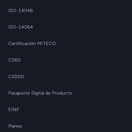
ISO-14046
ISO-14064
Certificación MITECO
CSRD
CSDDD
Pasaporte Digital de Producto
EINF
Planes