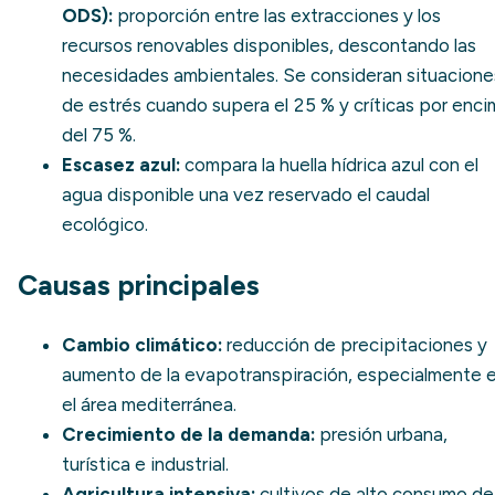
ODS):
proporción entre las extracciones y los
recursos renovables disponibles, descontando las
necesidades ambientales. Se consideran situacione
de estrés cuando supera el 25 % y críticas por enci
del 75 %.
Escasez azul
:
compara la
huella hídrica azul
con el
agua disponible una vez reservado el caudal
ecológico.
Causas principales
Cambio climático:
reducción de precipitaciones y
aumento de la evapotranspiración, especialmente 
el área mediterránea.
Crecimiento de la demanda:
presión urbana,
turística e industrial.
Agricultura intensiva:
cultivos de alto consumo de