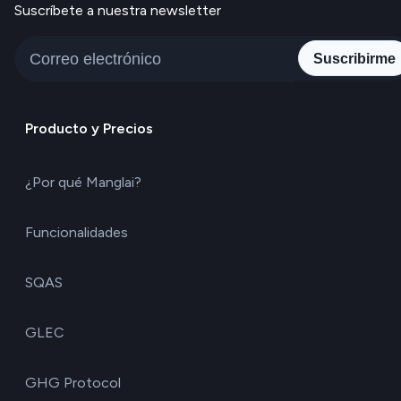
Suscríbete a nuestra newsletter
Suscribirme
Producto y Precios
¿Por qué Manglai?
Funcionalidades
SQAS
GLEC
GHG Protocol