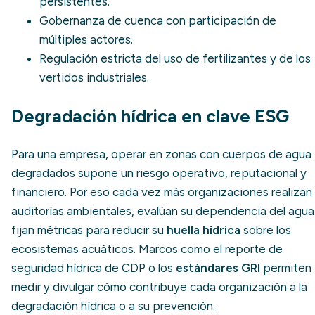
persistentes.
Gobernanza de cuenca con participación de
múltiples actores.
Regulación estricta del uso de fertilizantes y de los
vertidos industriales.
Degradación hídrica en clave ESG
Para una empresa, operar en zonas con cuerpos de agua
degradados supone un riesgo operativo, reputacional y
financiero. Por eso cada vez más organizaciones realizan
auditorías ambientales, evalúan su dependencia del agua
fijan métricas para reducir su
huella hídrica
sobre los
ecosistemas acuáticos. Marcos como el reporte de
seguridad hídrica de CDP o los
estándares GRI
permiten
medir y divulgar cómo contribuye cada organización a la
degradación hídrica o a su prevención.