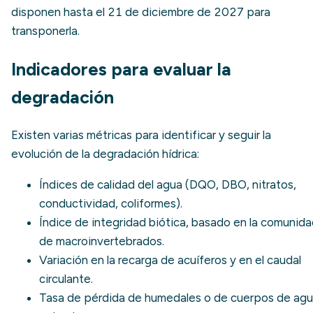
disponen hasta el 21 de diciembre de 2027 para
transponerla.
Indicadores para evaluar la
degradación
Existen varias métricas para identificar y seguir la
evolución de la degradación hídrica:
Índices de calidad del agua (DQO, DBO, nitratos,
conductividad, coliformes).
Índice de integridad biótica, basado en la comunid
de macroinvertebrados.
Variación en la recarga de acuíferos y en el caudal
circulante.
Tasa de pérdida de humedales o de cuerpos de ag