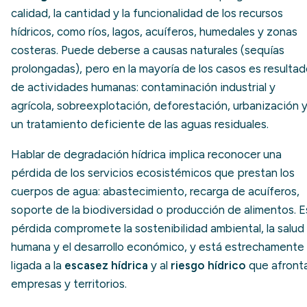
calidad, la cantidad y la funcionalidad de los recursos
hídricos, como ríos, lagos, acuíferos, humedales y zonas
costeras. Puede deberse a causas naturales (sequías
prolongadas), pero en la mayoría de los casos es resulta
de actividades humanas: contaminación industrial y
agrícola, sobreexplotación, deforestación, urbanización 
un tratamiento deficiente de las aguas residuales.
Hablar de degradación hídrica implica reconocer una
pérdida de los servicios ecosistémicos que prestan los
cuerpos de agua: abastecimiento, recarga de acuíferos,
soporte de la biodiversidad o producción de alimentos. E
pérdida compromete la sostenibilidad ambiental, la salud
humana y el desarrollo económico, y está estrechamente
ligada a la
escasez hídrica
y al
riesgo hídrico
que afront
empresas y territorios.