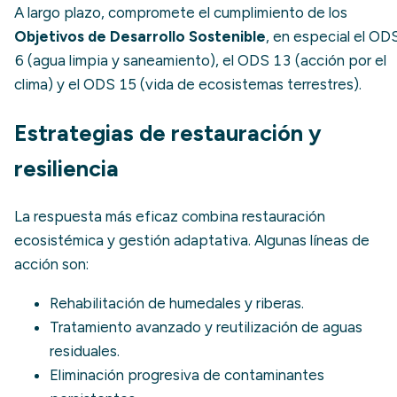
A largo plazo, compromete el cumplimiento de los
Objetivos de Desarrollo Sostenible
, en especial el OD
6 (agua limpia y saneamiento), el ODS 13 (acción por el
clima) y el ODS 15 (vida de ecosistemas terrestres).
Estrategias de restauración y
resiliencia
La respuesta más eficaz combina restauración
ecosistémica y gestión adaptativa. Algunas líneas de
acción son:
Rehabilitación de humedales y riberas.
Tratamiento avanzado y reutilización de aguas
residuales.
Eliminación progresiva de contaminantes