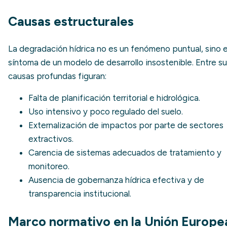
Causas estructurales
La degradación hídrica no es un fenómeno puntual, sino e
síntoma de un modelo de desarrollo insostenible. Entre s
causas profundas figuran:
Falta de planificación territorial e hidrológica.
Uso intensivo y poco regulado del suelo.
Externalización de impactos por parte de sectores
extractivos.
Carencia de sistemas adecuados de tratamiento y
monitoreo.
Ausencia de
gobernanza hídrica
efectiva y de
transparencia institucional.
Marco normativo en la Unión Europe