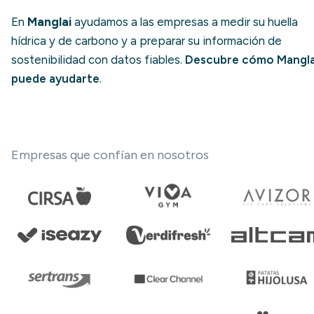
En
Manglai
ayudamos a las empresas a medir su huella
hídrica y de carbono y a preparar su información de
sostenibilidad con datos fiables.
Descubre cómo Mangla
puede ayudarte
.
Empresas que confían en nosotros