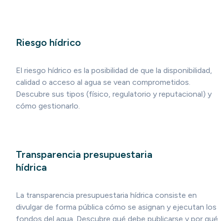
Riesgo hídrico
El riesgo hídrico es la posibilidad de que la disponibilidad,
calidad o acceso al agua se vean comprometidos.
Descubre sus tipos (físico, regulatorio y reputacional) y
cómo gestionarlo.
Transparencia presupuestaria
hídrica
La transparencia presupuestaria hídrica consiste en
divulgar de forma pública cómo se asignan y ejecutan los
fondos del agua. Descubre qué debe publicarse y por qué