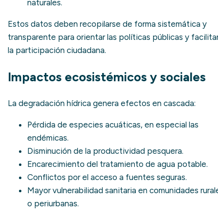
naturales.
Estos datos deben recopilarse de forma sistemática y
transparente para orientar las políticas públicas y facilita
la participación ciudadana.
Impactos ecosistémicos y sociales
La degradación hídrica genera efectos en cascada:
Pérdida de especies acuáticas, en especial las
endémicas.
Disminución de la productividad pesquera.
Encarecimiento del tratamiento de agua potable.
Conflictos por el acceso a fuentes seguras.
Mayor vulnerabilidad sanitaria en comunidades rural
o periurbanas.