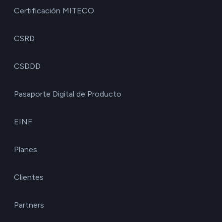
Certificación MITECO
CSRD
CSDDD
Pasaporte Digital de Producto
EINF
Planes
Clientes
Partners