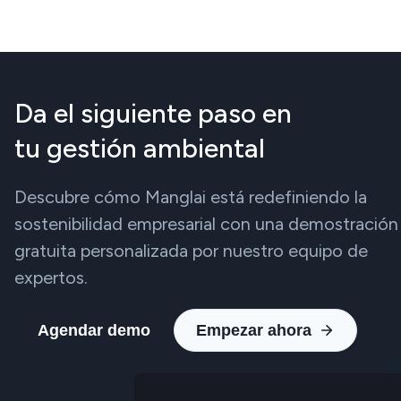
Da el siguiente paso en
tu gestión ambiental
Descubre cómo Manglai está redefiniendo la
sostenibilidad empresarial con una demostración
gratuita personalizada por nuestro equipo de
expertos.
Agendar demo
Empezar ahora