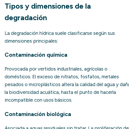
Tipos y dimensiones de la
degradación
La degradación hídrica suele clasificarse según sus
dimensiones principales:
Contaminación química
Provocada por vertidos industriales, agrícolas o
domésticos. El exceso de nitratos, fosfatos, metales
pesados o microplásticos altera la calidad del agua y dañ
la biodiversidad acuática, hasta el punto de hacerla
incompatible con usos básicos.
Contaminación biológica
Asociada a aguas residuales sin tratar. La proliferación de