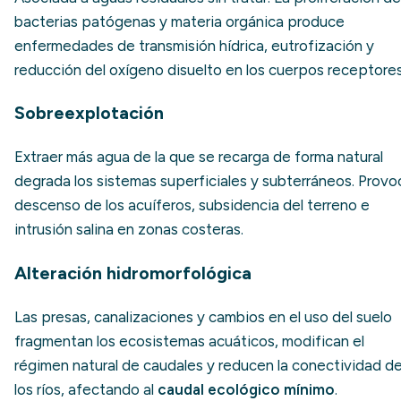
bacterias patógenas y materia orgánica produce
enfermedades de transmisión hídrica, eutrofización y
reducción del oxígeno disuelto en los cuerpos receptores
Sobreexplotación
Extraer más agua de la que se recarga de forma natural
degrada los sistemas superficiales y subterráneos. Provo
descenso de los acuíferos, subsidencia del terreno e
intrusión salina en zonas costeras.
Alteración hidromorfológica
Las presas, canalizaciones y cambios en el uso del suelo
fragmentan los ecosistemas acuáticos, modifican el
régimen natural de caudales y reducen la conectividad d
los ríos, afectando al
caudal ecológico mínimo
.