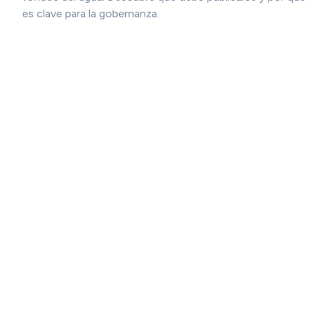
es clave para la gobernanza.