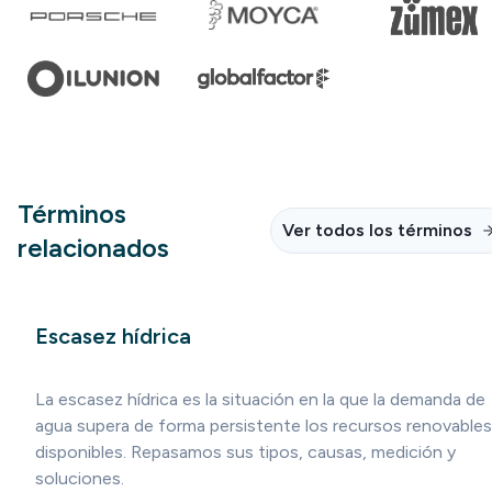
Términos
Ver todos los términos
relacionados
Escasez hídrica
La escasez hídrica es la situación en la que la demanda de
agua supera de forma persistente los recursos renovables
disponibles. Repasamos sus tipos, causas, medición y
soluciones.