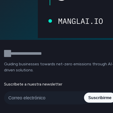
Guiding businesses towards net-zero emissions through AI
driven solutions.
Suscríbete a nuestra newsletter
Suscribirme