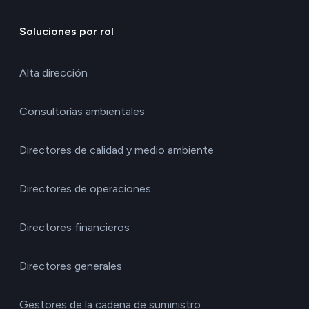
Soluciones por rol
Alta dirección
Consultorías ambientales
Directores de calidad y medio ambiente
Directores de operaciones
Directores financieros
Directores generales
Gestores de la cadena de suministro