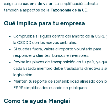
exigir a su
cadena de valor
. La simplificación afecta
también a aspectos de la
Taxonomía de la UE
.
Qué implica para tu empresa
Comprueba si sigues dentro del ámbito de la CSRD 
la CSDDD con los nuevos umbrales.
Si quedas fuera, valora el reporte voluntario para
responder a clientes, bancos e inversores.
Revisa los plazos de transposición en tu país, ya qu
cada Estado miembro debe trasladar la directiva a s
legislación.
Mantén tu
reporte de sostenibilidad
alineado con l
ESRS simplificados cuando se publiquen.
Cómo te ayuda Manglai