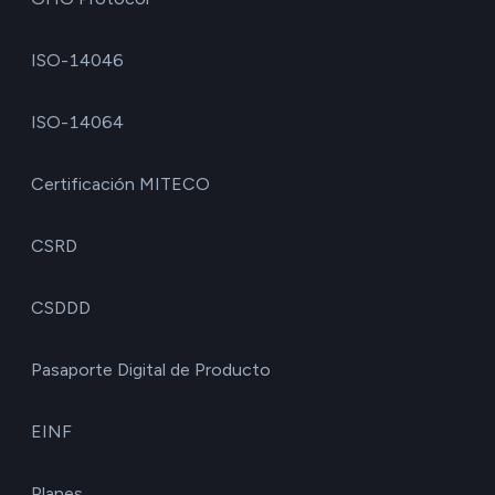
ISO-14046
ISO-14064
Certificación MITECO
CSRD
CSDDD
Pasaporte Digital de Producto
EINF
Planes