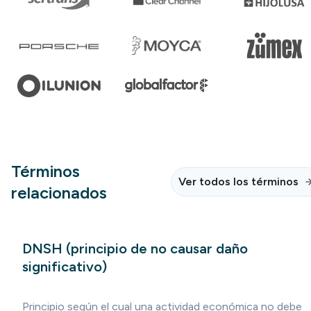
Términos
Ver todos los términos
relacionados
DNSH (principio de no causar daño
significativo)
Principio según el cual una actividad económica no debe