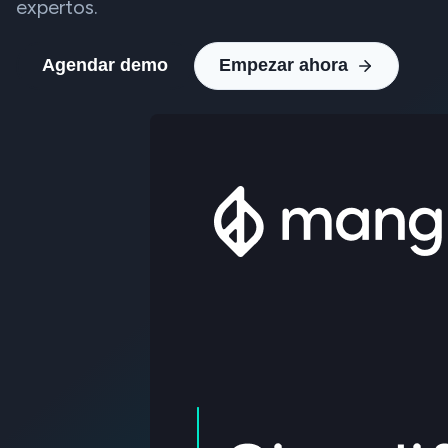
expertos.
Agendar demo
Empezar ahora