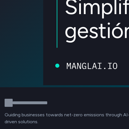
Guiding businesses towards net-zero emissions through AI
driven solutions.