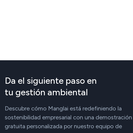
Da el siguiente paso en
tu gestión ambiental
Descubre cómo Manglai está redefiniendo la
sostenibilidad empresarial con una demostración
gratuita personalizada por nuestro equipo de