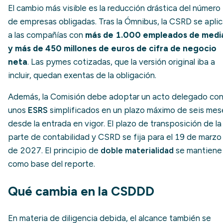
El cambio más visible es la reducción drástica del número
de empresas obligadas. Tras la Ómnibus, la CSRD se apli
a las compañías con
más de 1.000 empleados de medi
y más de 450 millones de euros de cifra de negocio
neta
. Las pymes cotizadas, que la versión original iba a
incluir, quedan exentas de la obligación.
Además, la Comisión debe adoptar un acto delegado co
unos
ESRS
simplificados en un plazo máximo de seis mes
desde la entrada en vigor. El plazo de transposición de la
parte de contabilidad y CSRD se fija para el 19 de marzo
de 2027. El principio de
doble materialidad
se mantiene
como base del reporte.
Qué cambia en la CSDDD
En materia de diligencia debida, el alcance también se