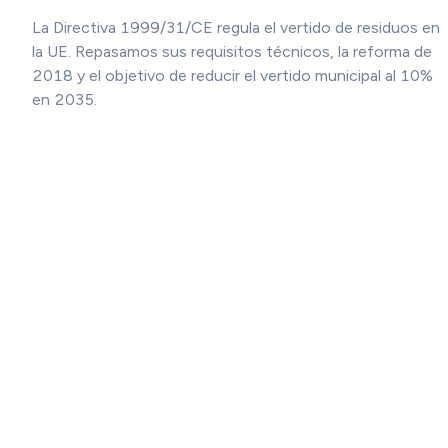
La Directiva 1999/31/CE regula el vertido de residuos en
la UE. Repasamos sus requisitos técnicos, la reforma de
2018 y el objetivo de reducir el vertido municipal al 10%
en 2035.