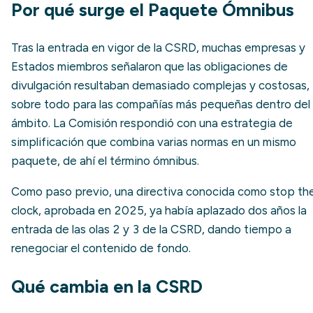
Por qué surge el Paquete Ómnibus
Tras la entrada en vigor de la CSRD, muchas empresas y
Estados miembros señalaron que las obligaciones de
divulgación resultaban demasiado complejas y costosas,
sobre todo para las compañías más pequeñas dentro del
ámbito. La Comisión respondió con una estrategia de
simplificación que combina varias normas en un mismo
paquete, de ahí el término ómnibus.
Como paso previo, una directiva conocida como
stop th
clock
, aprobada en 2025, ya había aplazado dos años la
entrada de las olas 2 y 3 de la CSRD, dando tiempo a
renegociar el contenido de fondo.
Qué cambia en la CSRD