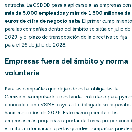
estrecha. La CSDDD pasa a aplicarse a las empresas con
más de 5.000 empleados y más de 1.500 millones de
euros de cifra de negocio neta
. El primer cumplimient
para las compañías dentro del ámbito se sitúa en julio de
2029, y el plazo de transposición de la directiva se fija
para el 26 de julio de 2028.
Empresas fuera del ámbito y norma
voluntaria
Para las compañías que dejan de estar obligadas, la
Comisión ha impulsado un estándar voluntario para pyme
conocido como VSME, cuyo acto delegado se esperaba
hacia mediados de 2026. Este marco permite a las
empresas más pequeñas reportar de forma proporciona
y limita la información que las grandes compañías puede