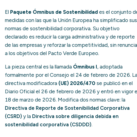
El
Paquete Ómnibus de Sostenibilidad
es el conjunto d
medidas con las que la Unión Europea ha simplificado sus
normas de sostenibilidad corporativa. Su objetivo
declarado es reducir la carga administrativa y de reporte
de las empresas y reforzar la competitividad, sin renuncia
a los objetivos del Pacto Verde Europeo.
La pieza central es la llamada
Ómnibus I
, adoptada
formalmente por el Consejo el 24 de febrero de 2026. L
directiva modificadora
(UE) 2026/470
se publicó en el
Diario Oficial el 26 de febrero de 2026 y entró en vigor e
18 de marzo de 2026. Modifica dos normas clave: la
Directiva de Reporte de Sostenibilidad Corporativa
(CSRD)
y la
Directiva sobre diligencia debida en
sostenibilidad corporativa (CSDDD)
.