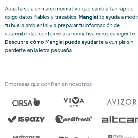
Adaptarse a un marco normativo que cambia tan rápido
exige datos fiables y trazables.
Manglai
te ayuda a medir
tu huella ambiental y a preparar tu información de
sostenibilidad conforme a la normativa europea vigente.
Descubre cómo Manglai puede ayudarte
a cumplir sin
perderte en la letra pequeña.
Empresas que confían en nosotros