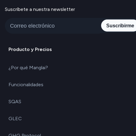
Suscríbete a nuestra newsletter
Suscribirme
Producto y Precios
¿Por qué Manglai?
Funcionalidades
SQAS
GLEC
GHG Protocol