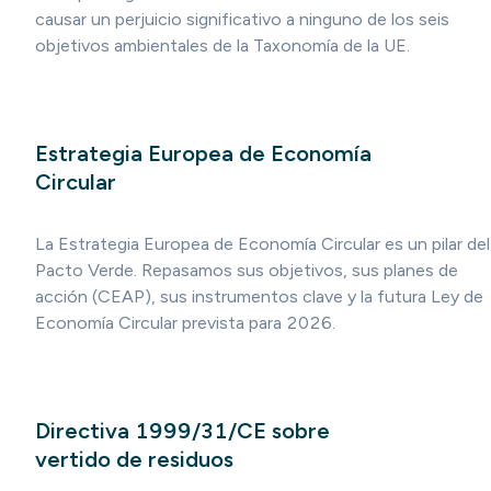
causar un perjuicio significativo a ninguno de los seis
objetivos ambientales de la Taxonomía de la UE.
Estrategia Europea de Economía
Circular
La Estrategia Europea de Economía Circular es un pilar del
Pacto Verde. Repasamos sus objetivos, sus planes de
acción (CEAP), sus instrumentos clave y la futura Ley de
Economía Circular prevista para 2026.
Directiva 1999/31/CE sobre
vertido de residuos