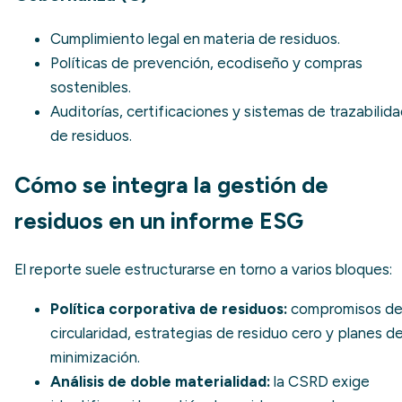
Cumplimiento legal en materia de residuos.
Políticas de prevención,
ecodiseño
y compras
sostenibles.
Auditorías, certificaciones y sistemas de
trazabilid
de residuos
.
Cómo se integra la gestión de
residuos en un informe ESG
El reporte suele estructurarse en torno a varios bloques:
Política corporativa de residuos:
compromisos d
circularidad, estrategias de
residuo cero
y planes d
minimización.
Análisis de
doble materialidad
:
la CSRD exige