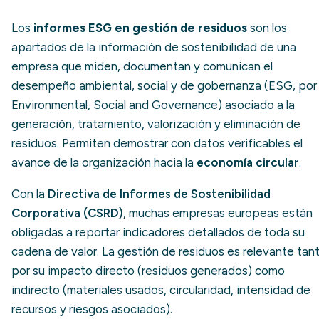
Los
informes ESG en gestión de residuos
son los
apartados de la información de sostenibilidad de una
empresa que miden, documentan y comunican el
desempeño ambiental, social y de gobernanza (ESG, por
Environmental, Social and Governance
) asociado a la
generación, tratamiento, valorización y eliminación de
residuos. Permiten demostrar con datos verificables el
avance de la organización hacia la
economía circular
.
Con la
Directiva de Informes de Sostenibilidad
Corporativa (CSRD)
, muchas empresas europeas están
obligadas a reportar indicadores detallados de toda su
cadena de valor. La gestión de residuos es relevante tan
por su impacto directo (residuos generados) como
indirecto (materiales usados, circularidad, intensidad de
recursos y riesgos asociados).