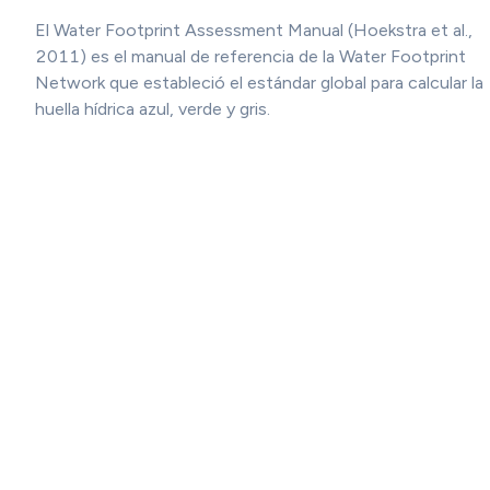
El Water Footprint Assessment Manual (Hoekstra et al.,
2011) es el manual de referencia de la Water Footprint
Network que estableció el estándar global para calcular la
huella hídrica azul, verde y gris.