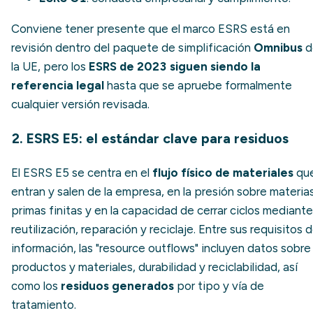
Conviene tener presente que el marco ESRS está en
revisión dentro del paquete de simplificación
Omnibus
d
la UE, pero los
ESRS de 2023 siguen siendo la
referencia legal
hasta que se apruebe formalmente
cualquier versión revisada.
2. ESRS E5: el estándar clave para residuos
El ESRS E5 se centra en el
flujo físico de materiales
qu
entran y salen de la empresa, en la presión sobre materia
primas finitas y en la capacidad de cerrar ciclos mediante
reutilización, reparación y reciclaje. Entre sus requisitos 
información, las "resource outflows" incluyen datos sobre
productos y materiales, durabilidad y reciclabilidad, así
como los
residuos generados
por tipo y vía de
tratamiento.