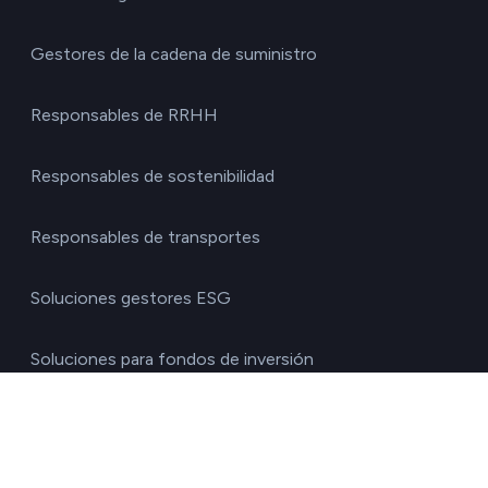
Gestores de la cadena de suministro
Responsables de RRHH
Responsables de sostenibilidad
Responsables de transportes
Soluciones gestores ESG
Soluciones para fondos de inversión
Por sector