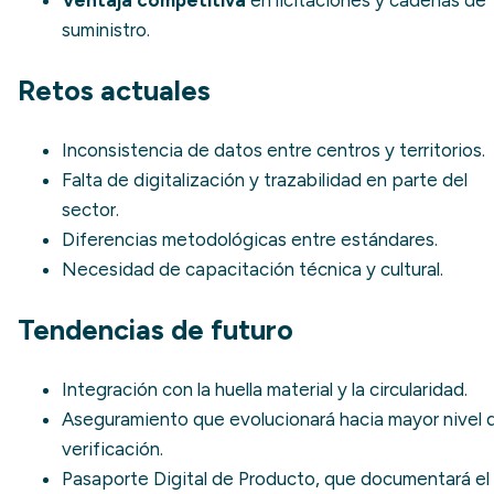
suministro.
Retos actuales
Inconsistencia de datos entre centros y territorios.
Falta de digitalización y trazabilidad en parte del
sector.
Diferencias metodológicas entre estándares.
Necesidad de capacitación técnica y cultural.
Tendencias de futuro
Integración con la huella material y la circularidad.
Aseguramiento que evolucionará hacia mayor nivel 
verificación.
Pasaporte Digital de Producto
, que documentará el