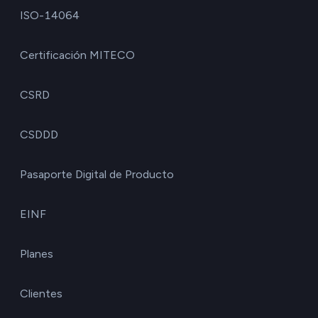
ISO-14064
Certificación MITECO
CSRD
CSDDD
Pasaporte Digital de Producto
EINF
Planes
Clientes