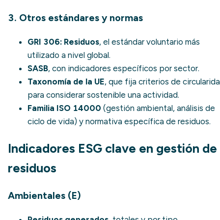
3. Otros estándares y normas
GRI 306: Residuos
, el estándar voluntario más
utilizado a nivel global.
SASB
, con indicadores específicos por sector.
Taxonomía de la UE
, que fija criterios de circularid
para considerar sostenible una actividad.
Familia ISO 14000
(gestión ambiental, análisis de
ciclo de vida) y normativa específica de residuos.
Indicadores ESG clave en gestión de
residuos
Ambientales (E)
Residuos generados
, totales y por tipo.