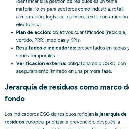
identificar si la gestión de residuos es un tema
material; lo es para sectores como industria, retail,
alimentación, logística, químico, textil, construcción
electrónica.
Plan de acción:
objetivos cuantificados (reciclaje,
vertido, PRR), medidas y KPIs.
Resultados e indicadores:
presentados en tablas 
series temporales.
Verificación externa:
obligatoria bajo CSRD, con
aseguramiento limitado en una primera fase.
Jerarquía de residuos como marco d
fondo
Los indicadores ESG de residuos reflejan la
jerarquía de
residuos
europea: priorizar la prevención, después la