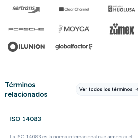
Términos
Ver todos los términos
relacionados
ISO 14083
La ISO 14083 es la norma internacional que armoniza el