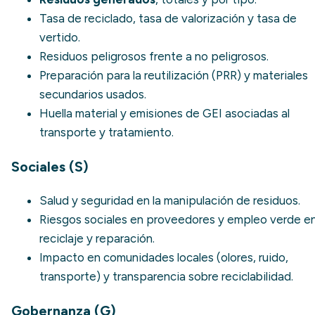
Tasa de reciclado
,
tasa de valorización
y
tasa de
vertido
.
Residuos peligrosos
frente a no peligrosos.
Preparación para la reutilización (PRR) y materiales
secundarios usados.
Huella material
y emisiones de GEI asociadas al
transporte y tratamiento.
Sociales (S)
Salud y seguridad en la manipulación de residuos.
Riesgos sociales en proveedores y empleo verde e
reciclaje y reparación.
Impacto en comunidades locales (olores, ruido,
transporte) y transparencia sobre reciclabilidad.
Gobernanza (G)