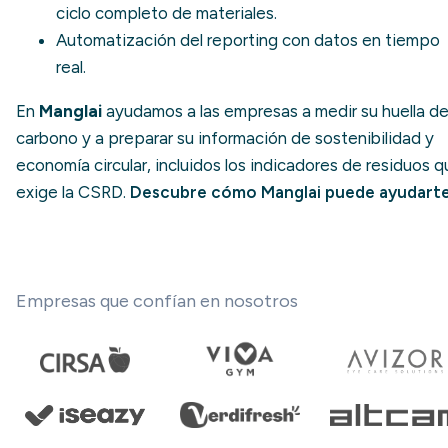
ciclo completo de materiales.
Automatización del reporting con datos en tiempo
real.
En
Manglai
ayudamos a las empresas a medir su huella d
carbono y a preparar su información de sostenibilidad y
economía circular, incluidos los indicadores de residuos 
exige la CSRD.
Descubre cómo Manglai puede ayudart
Empresas que confían en nosotros