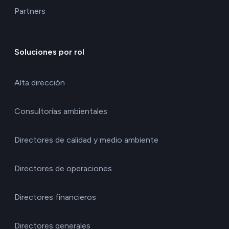
Partners
Soluciones por rol
Alta dirección
Consultorías ambientales
Directores de calidad y medio ambiente
Directores de operaciones
Directores financieros
Directores generales