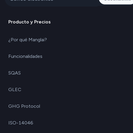
Producto y Precios
¿Por qué Manglai?
Funcionalidades
SQAS
GLEC
GHG Protocol
ISO-14046