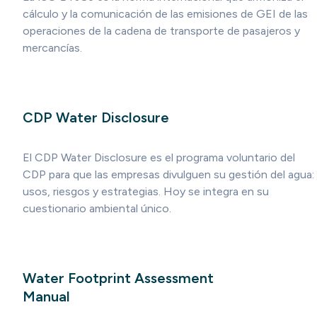
cálculo y la comunicación de las emisiones de GEI de las
operaciones de la cadena de transporte de pasajeros y
mercancías.
CDP Water Disclosure
El CDP Water Disclosure es el programa voluntario del
CDP para que las empresas divulguen su gestión del agua:
usos, riesgos y estrategias. Hoy se integra en su
cuestionario ambiental único.
Water Footprint Assessment
Manual