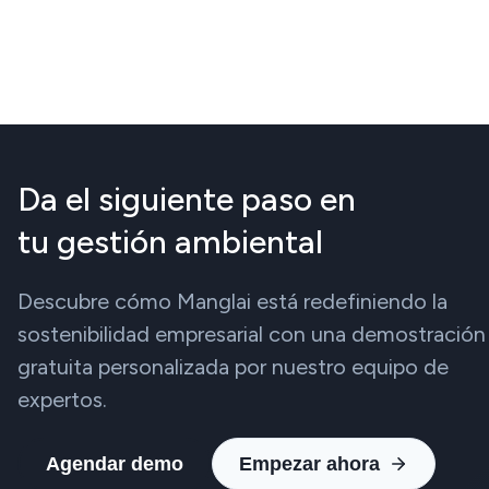
Da el siguiente paso en
tu gestión ambiental
Descubre cómo Manglai está redefiniendo la
sostenibilidad empresarial con una demostración
gratuita personalizada por nuestro equipo de
expertos.
Agendar demo
Empezar ahora