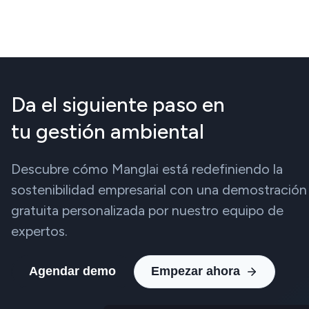
Da el siguiente paso en
tu gestión ambiental
Descubre cómo Manglai está redefiniendo la
sostenibilidad empresarial con una demostración
gratuita personalizada por nuestro equipo de
expertos.
Agendar demo
Empezar ahora