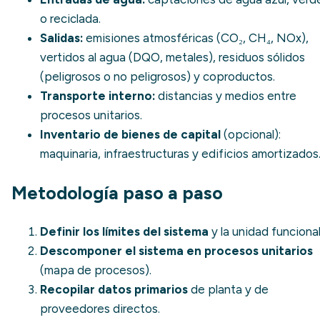
o reciclada.
Salidas:
emisiones atmosféricas (CO₂, CH₄, NOx),
vertidos al agua (DQO, metales), residuos sólidos
(peligrosos o no peligrosos) y coproductos.
Transporte interno:
distancias y medios entre
procesos unitarios.
Inventario de bienes de capital
(opcional):
maquinaria, infraestructuras y edificios amortizados
Metodología paso a paso
Definir los límites del sistema
y la unidad funcional
Descomponer el sistema en procesos unitarios
(mapa de procesos).
Recopilar datos primarios
de planta y de
proveedores directos.