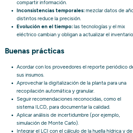
compartir información.
Inconsistencias temporales:
mezclar datos de añ
distintos reduce la precisión.
Evolución en el tiempo:
las tecnologías y el mix
eléctrico cambian y obligan a actualizar el inventario
Buenas prácticas
Acordar con los proveedores el reporte periódico d
sus insumos.
Aprovechar la digitalización de la planta para una
recopilación automática y granular.
Seguir recomendaciones reconocidas, como el
sistema ILCD, para documentar la calidad.
Aplicar análisis de incertidumbre (por ejemplo,
simulación de Monte Carlo).
Integrar el LCI con el cálculo de la
huella hídrica
y de 