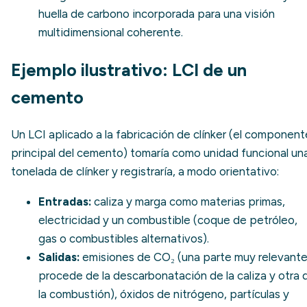
huella de carbono incorporada
para una visión
multidimensional coherente.
Ejemplo ilustrativo: LCI de un
cemento
Un LCI aplicado a la fabricación de clínker (el component
principal del cemento) tomaría como unidad funcional un
tonelada de clínker y registraría, a modo orientativo:
Entradas:
caliza y marga como materias primas,
electricidad y un combustible (coque de petróleo,
gas o combustibles alternativos).
Salidas:
emisiones de CO₂ (una parte muy relevant
procede de la descarbonatación de la caliza y otra 
la combustión), óxidos de nitrógeno, partículas y