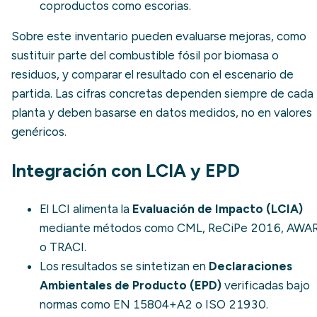
coproductos como escorias.
Sobre este inventario pueden evaluarse mejoras, como
sustituir parte del combustible fósil por biomasa o
residuos, y comparar el resultado con el escenario de
partida. Las cifras concretas dependen siempre de cada
planta y deben basarse en datos medidos, no en valores
genéricos.
Integración con LCIA y EPD
El LCI alimenta la
Evaluación de Impacto (LCIA)
mediante métodos como CML, ReCiPe 2016, AWA
o TRACI.
Los resultados se sintetizan en
Declaraciones
Ambientales de Producto (EPD)
verificadas bajo
normas como EN 15804+A2 o ISO 21930.