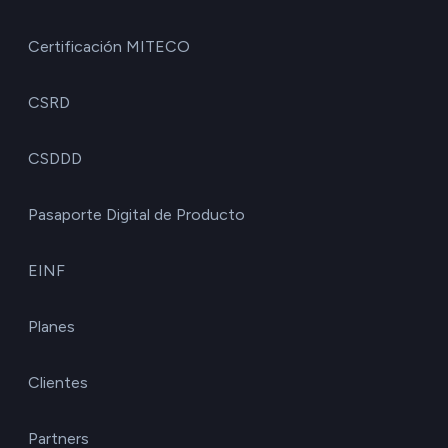
Certificación MITECO
CSRD
CSDDD
Pasaporte Digital de Producto
EINF
Planes
Clientes
Partners