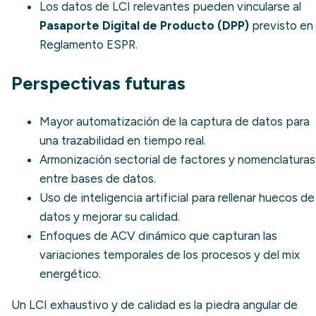
Los datos de LCI relevantes pueden vincularse al
Pasaporte Digital de Producto (DPP)
previsto en 
Reglamento ESPR
.
Perspectivas futuras
Mayor automatización de la captura de datos para
una trazabilidad en tiempo real.
Armonización sectorial de factores y nomenclaturas
entre bases de datos.
Uso de inteligencia artificial para rellenar huecos de
datos y mejorar su calidad.
Enfoques de ACV dinámico que capturan las
variaciones temporales de los procesos y del mix
energético.
Un LCI exhaustivo y de calidad es la piedra angular de