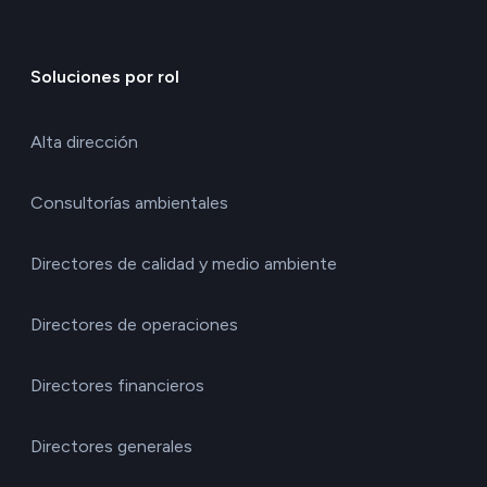
Soluciones por rol
Alta dirección
Consultorías ambientales
Directores de calidad y medio ambiente
Directores de operaciones
Directores financieros
Directores generales