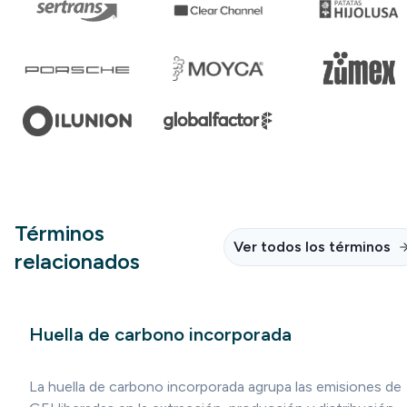
Términos
Ver todos los términos
relacionados
Huella de carbono incorporada
La huella de carbono incorporada agrupa las emisiones de