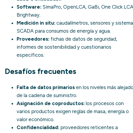
Software:
SimaPro, OpenLCA, GaBi, One Click LCA
Brightway.
Medición in situ:
caudalímetros, sensores y sistem
SCADA para consumos de energía y agua.
Proveedores:
fichas de datos de seguridad,
informes de sostenibilidad y cuestionarios
específicos.
Desafíos frecuentes
Falta de datos primarios
en los niveles más alejad
de la cadena de suministro.
Asignación de coproductos:
los procesos con
varios productos exigen reglas de masa, energía o
valor económico.
Confidencialidad:
proveedores reticentes a