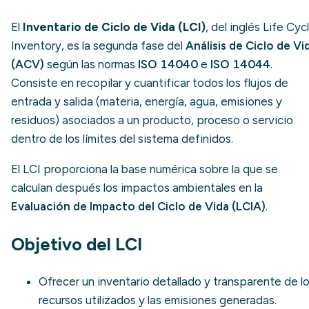
El
Inventario de Ciclo de Vida (LCI)
, del inglés Life Cyc
Inventory, es la segunda fase del
Análisis de Ciclo de Vi
(ACV)
según las normas
ISO 14040
e
ISO 14044
.
Consiste en recopilar y cuantificar todos los flujos de
entrada y salida (materia, energía, agua, emisiones y
residuos) asociados a un producto, proceso o servicio
dentro de los límites del sistema definidos.
El LCI proporciona la base numérica sobre la que se
calculan después los impactos ambientales en la
Evaluación de Impacto del Ciclo de Vida (LCIA)
.
Objetivo del LCI
Ofrecer un inventario detallado y transparente de l
recursos utilizados y las emisiones generadas.