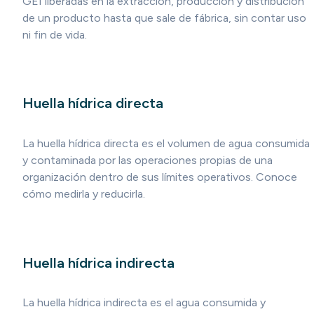
GEI liberadas en la extracción, producción y distribución
de un producto hasta que sale de fábrica, sin contar uso
ni fin de vida.
Huella hídrica directa
La huella hídrica directa es el volumen de agua consumida
y contaminada por las operaciones propias de una
organización dentro de sus límites operativos. Conoce
cómo medirla y reducirla.
Huella hídrica indirecta
La huella hídrica indirecta es el agua consumida y