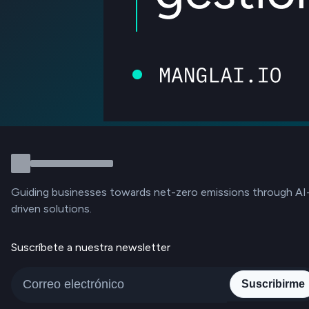
Guiding businesses towards net-zero emissions through AI
driven solutions.
Suscríbete a nuestra newsletter
Suscribirme