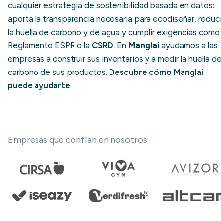
cualquier estrategia de sostenibilidad basada en datos:
aporta la transparencia necesaria para ecodiseñar, reduci
la huella de carbono y de agua y cumplir exigencias como 
Reglamento ESPR o la
CSRD
. En
Manglai
ayudamos a las
empresas a construir sus inventarios y a medir la huella d
carbono de sus productos.
Descubre cómo Manglai
puede ayudarte
.
Empresas que confían en nosotros