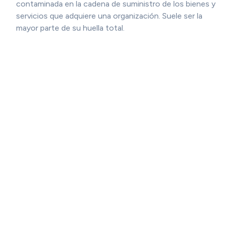
contaminada en la cadena de suministro de los bienes y
servicios que adquiere una organización. Suele ser la
mayor parte de su huella total.