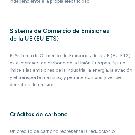
independiente a la propia electricidad.
Sistema de Comercio de Emisiones
de la UE (EU ETS)
El Sistema de Comercio de Emisiones de la UE (EU ETS)
es el mercado de carbono de la Unión Europea: fija un
límite a las emisiones de la industria, la energía, la aviación
y el transporte marítimo, y permite comprar y vender
derechos de emisión.
Créditos de carbono
Un crédito de carbono representa la reducción o