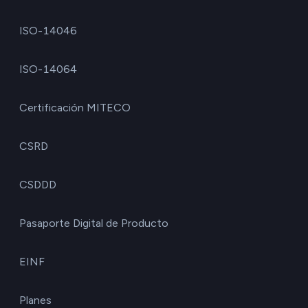
ISO-14046
ISO-14064
Certificación MITECO
CSRD
CSDDD
Pasaporte Digital de Producto
EINF
Planes