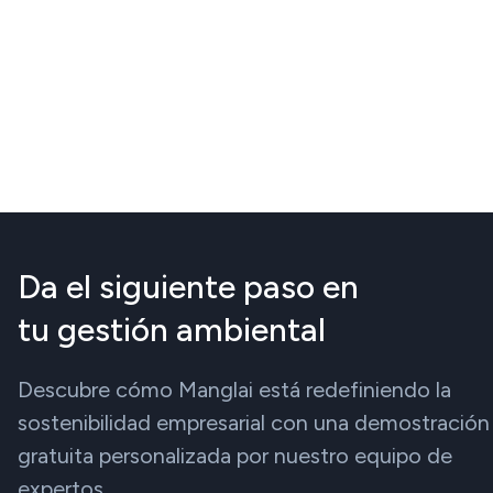
Da el siguiente paso en
tu gestión ambiental
Descubre cómo Manglai está redefiniendo la
sostenibilidad empresarial con una demostración
gratuita personalizada por nuestro equipo de
expertos.