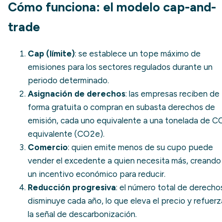
Cómo funciona: el modelo cap-and-
trade
Cap (límite)
: se establece un tope máximo de
emisiones para los sectores regulados durante un
periodo determinado.
Asignación de derechos
: las empresas reciben de
forma gratuita o compran en subasta derechos de
emisión, cada uno equivalente a una tonelada de C
equivalente (
CO2e
).
Comercio
: quien emite menos de su cupo puede
vender el excedente a quien necesita más, creando
un incentivo económico para reducir.
Reducción progresiva
: el número total de derecho
disminuye cada año, lo que eleva el precio y refuerz
la señal de
descarbonización
.