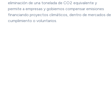
eliminación de una tonelada de CO2 equivalente y
permite a empresas y gobiernos compensar emisiones
financiando proyectos climáticos, dentro de mercados de
cumplimiento o voluntarios.