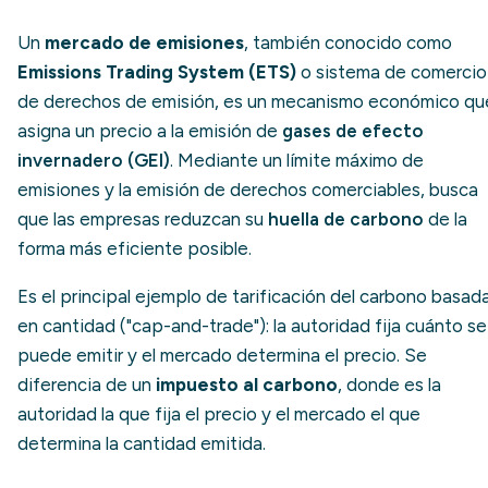
Un
mercado de emisiones
, también conocido como
Emissions Trading System (ETS)
o sistema de comercio
de derechos de emisión, es un mecanismo económico qu
asigna un precio a la emisión de
gases de efecto
invernadero (GEI)
. Mediante un límite máximo de
emisiones y la emisión de derechos comerciables, busca
que las empresas reduzcan su
huella de carbono
de la
forma más eficiente posible.
Es el principal ejemplo de tarificación del carbono basad
en cantidad ("cap-and-trade"): la autoridad fija cuánto se
puede emitir y el mercado determina el precio. Se
diferencia de un
impuesto al carbono
, donde es la
autoridad la que fija el precio y el mercado el que
determina la cantidad emitida.