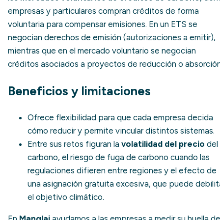
empresas y particulares compran créditos de forma
voluntaria para compensar emisiones. En un ETS se
negocian derechos de emisión (autorizaciones a emitir),
mientras que en el mercado voluntario se negocian
créditos asociados a proyectos de reducción o absorción
Beneficios y limitaciones
Ofrece flexibilidad para que cada empresa decida
cómo reducir y permite vincular distintos sistemas.
Entre sus retos figuran la
volatilidad del precio
del
carbono, el riesgo de
fuga de carbono
cuando las
regulaciones difieren entre regiones y el efecto de
una asignación gratuita excesiva, que puede debilit
el objetivo climático.
En
Manglai
ayudamos a las empresas a medir su huella d