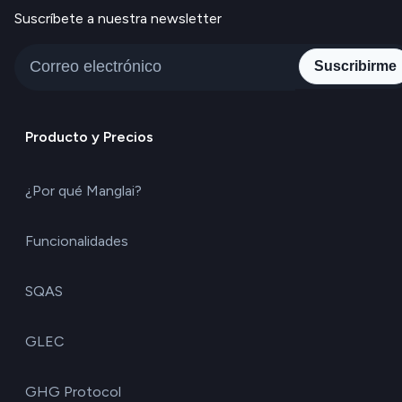
Suscríbete a nuestra newsletter
Suscribirme
Producto y Precios
¿Por qué Manglai?
Funcionalidades
SQAS
GLEC
GHG Protocol