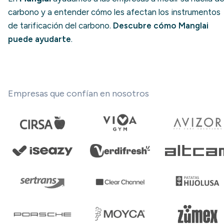
carbono y a entender cómo les afectan los instrumentos
de tarificación del carbono.
Descubre cómo Manglai
puede ayudarte
.
Empresas que confían en nosotros