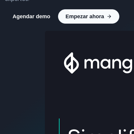
Agendar demo
Empezar ahora