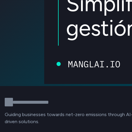
Guiding businesses towards net-zero emissions through AI
driven solutions.