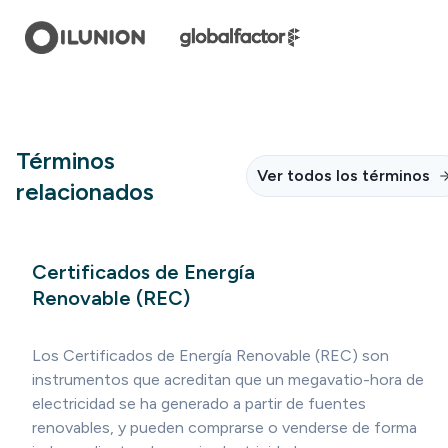
Términos
Ver todos los términos
relacionados
Certificados de Energía
Renovable (REC)
Los Certificados de Energía Renovable (REC) son
instrumentos que acreditan que un megavatio-hora de
electricidad se ha generado a partir de fuentes
renovables, y pueden comprarse o venderse de forma