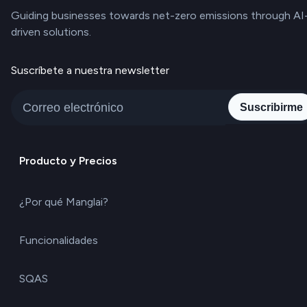
Guiding businesses towards net-zero emissions through AI
driven solutions.
Suscríbete a nuestra newsletter
Suscribirme
Producto y Precios
¿Por qué Manglai?
Funcionalidades
SQAS