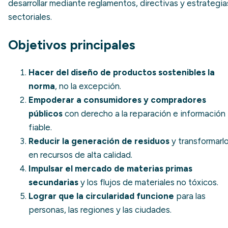
desarrollar mediante reglamentos, directivas y estrategia
sectoriales.
Objetivos principales
Hacer del diseño de productos sostenibles la
norma
, no la excepción.
Empoderar a consumidores y compradores
públicos
con derecho a la reparación e información
fiable.
Reducir la generación de residuos
y transformarl
en recursos de alta calidad.
Impulsar el mercado de materias primas
secundarias
y los flujos de materiales no tóxicos.
Lograr que la circularidad funcione
para las
personas, las regiones y las ciudades.