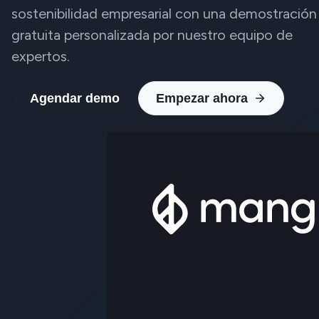
sostenibilidad empresarial con una demostración
gratuita personalizada por nuestro equipo de
expertos.
Agendar demo
Empezar ahora