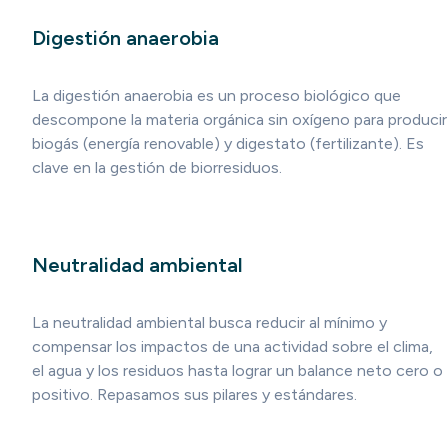
Digestión anaerobia
La digestión anaerobia es un proceso biológico que
descompone la materia orgánica sin oxígeno para producir
biogás (energía renovable) y digestato (fertilizante). Es
clave en la gestión de biorresiduos.
Neutralidad ambiental
La neutralidad ambiental busca reducir al mínimo y
compensar los impactos de una actividad sobre el clima,
el agua y los residuos hasta lograr un balance neto cero o
positivo. Repasamos sus pilares y estándares.