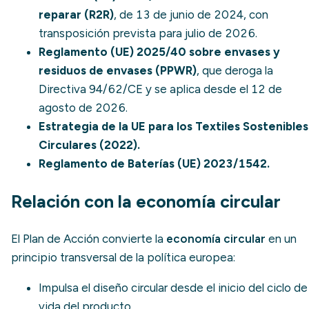
reparar (R2R)
, de 13 de junio de 2024, con
transposición prevista para julio de 2026.
Reglamento (UE) 2025/40 sobre envases y
residuos de envases (PPWR)
, que deroga la
Directiva 94/62/CE y se aplica desde el 12 de
agosto de 2026.
Estrategia de la UE para los Textiles Sostenibles
Circulares (2022).
Reglamento de Baterías (UE) 2023/1542.
Relación con la economía circular
El Plan de Acción convierte la
economía circular
en un
principio transversal de la política europea:
Impulsa el
diseño circular
desde el inicio del ciclo de
vida del producto.