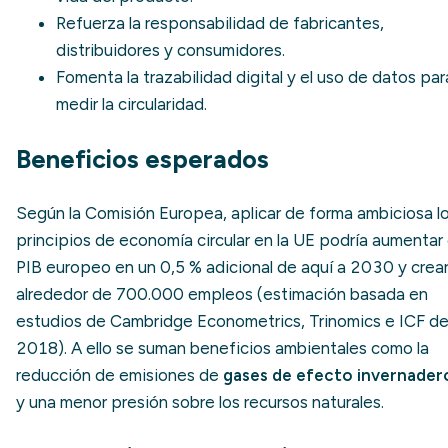
Refuerza la responsabilidad de fabricantes,
distribuidores y consumidores.
Fomenta la trazabilidad digital y el uso de datos par
medir la circularidad.
Beneficios esperados
Según la Comisión Europea, aplicar de forma ambiciosa l
principios de economía circular en la UE podría aumentar 
PIB europeo en un 0,5 % adicional de aquí a 2030 y crea
alrededor de 700.000 empleos (estimación basada en
estudios de Cambridge Econometrics, Trinomics e ICF d
2018). A ello se suman beneficios ambientales como la
reducción de emisiones de
gases de efecto invernader
y una menor presión sobre los recursos naturales.