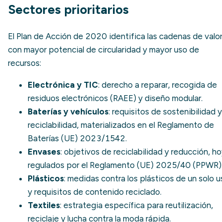
Sectores prioritarios
El Plan de Acción de 2020 identifica las cadenas de valo
con mayor potencial de circularidad y mayor uso de
recursos:
Electrónica y TIC
: derecho a reparar, recogida de
residuos electrónicos (RAEE)
y diseño modular.
Baterías y vehículos
: requisitos de sostenibilidad y
reciclabilidad, materializados en el Reglamento de
Baterías (UE) 2023/1542.
Envases
: objetivos de reciclabilidad y reducción, h
regulados por el Reglamento (UE) 2025/40 (PPWR)
Plásticos
: medidas contra los plásticos de un solo 
y requisitos de contenido reciclado.
Textiles
: estrategia específica para reutilización,
reciclaje y lucha contra la
moda rápida
.