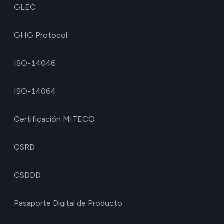
GLEC
GHG Protocol
ISO-14046
ISO-14064
Certificación MITECO
CSRD
CSDDD
Pasaporte Digital de Producto