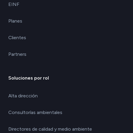
EINF
Planes
Clientes
Partners
Soluciones por rol
Alta dirección
Consultorías ambientales
Directores de calidad y medio ambiente