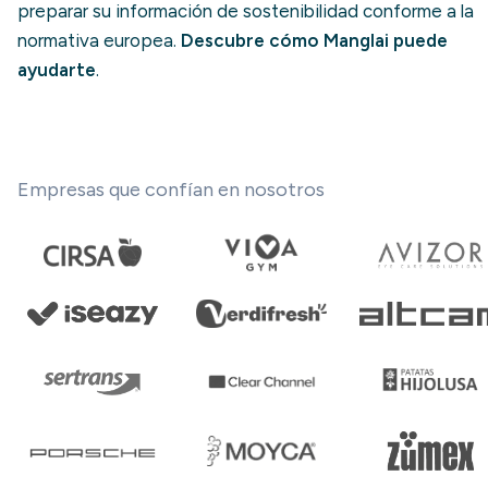
preparar su información de sostenibilidad conforme a la
normativa europea.
Descubre cómo Manglai puede
ayudarte
.
Empresas que confían en nosotros