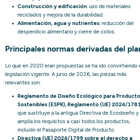
Construcción y edificación
: uso de materiales
reciclados y mejora de la durabilidad.
Alimentación, agua y nutrientes
: reducción del
desperdicio alimentario y cierre de ciclos.
Principales normas derivadas del pla
Lo que en 2020 eran propuestas se ha ido convirtiendo 
legislación vigente. A junio de 2026, las piezas más
relevantes son:
Reglamento de Diseño Ecológico para Product
Sostenibles (ESPR), Reglamento (UE) 2024/178
que sustituye a la antigua
Directiva de Ecodiseño
y
amplía los requisitos a casi todos los productos,
incluido el
Pasaporte Digital de Producto
.
Directiva (UE) 2024/1799 sobre el derecho a