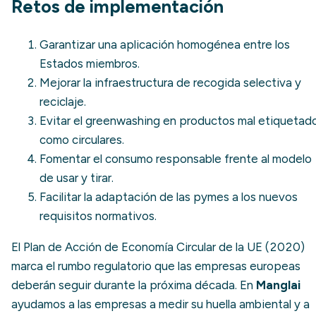
Retos de implementación
Garantizar una aplicación homogénea entre los
Estados miembros.
Mejorar la infraestructura de recogida selectiva y
reciclaje.
Evitar el
greenwashing
en productos mal etiquetad
como circulares.
Fomentar el
consumo responsable
frente al modelo
de usar y tirar.
Facilitar la adaptación de las pymes a los nuevos
requisitos normativos.
El Plan de Acción de Economía Circular de la UE (2020)
marca el rumbo regulatorio que las empresas europeas
deberán seguir durante la próxima década. En
Manglai
ayudamos a las empresas a medir su huella ambiental y a