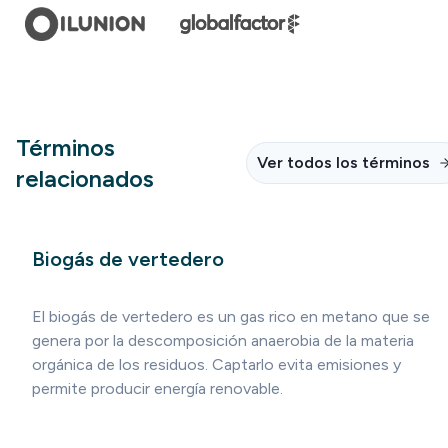
Términos
Ver todos los términos
relacionados
Biogás de vertedero
El biogás de vertedero es un gas rico en metano que se
genera por la descomposición anaerobia de la materia
orgánica de los residuos. Captarlo evita emisiones y
permite producir energía renovable.