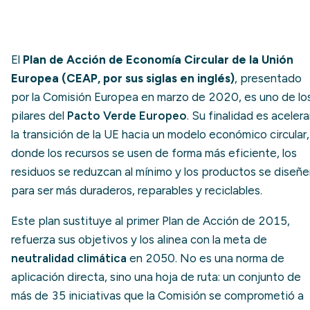
El
Plan de Acción de Economía Circular de la Unión
Europea (CEAP, por sus siglas en inglés)
, presentado
por la Comisión Europea en marzo de 2020, es uno de lo
pilares del
Pacto Verde Europeo
. Su finalidad es acelera
la transición de la UE hacia un modelo económico circular,
donde los recursos se usen de forma más eficiente, los
residuos se reduzcan al mínimo y los productos se diseñ
para ser más duraderos, reparables y reciclables.
Este plan sustituye al primer Plan de Acción de 2015,
refuerza sus objetivos y los alinea con la meta de
neutralidad climática
en 2050. No es una norma de
aplicación directa, sino una hoja de ruta: un conjunto de
más de 35 iniciativas que la Comisión se comprometió a