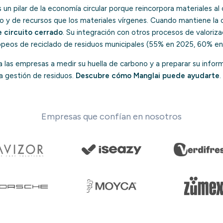
s un pilar de la economía circular porque reincorpora materiales al
 y de recursos que los materiales vírgenes. Cuando mantiene la ca
e circuito cerrado
. Su integración con otros procesos de valoriz
ropeos de reciclado de residuos municipales (55% en 2025, 60% e
las empresas a medir su huella de carbono y a preparar su infor
 la gestión de residuos.
Descubre cómo Manglai puede ayudarte
.
Empresas que confían en nosotros