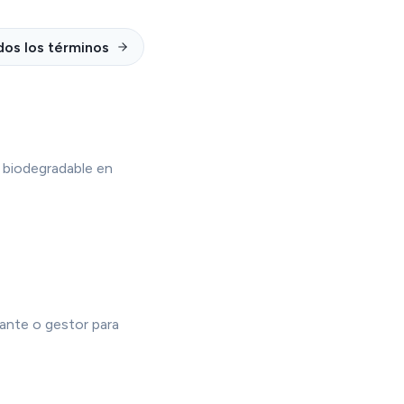
dos los términos
 biodegradable en
ante o gestor para