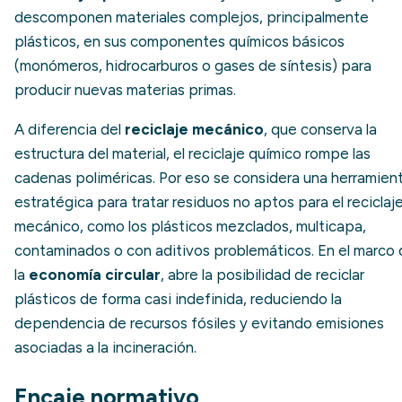
descomponen materiales complejos, principalmente
plásticos, en sus componentes químicos básicos
(monómeros, hidrocarburos o gases de síntesis) para
producir nuevas materias primas.
A diferencia del
reciclaje mecánico
, que conserva la
estructura del material, el reciclaje químico rompe las
cadenas poliméricas. Por eso se considera una herramien
estratégica para tratar residuos no aptos para el reciclaj
mecánico, como los plásticos mezclados, multicapa,
contaminados o con aditivos problemáticos. En el marco
la
economía circular
, abre la posibilidad de reciclar
plásticos de forma casi indefinida, reduciendo la
dependencia de recursos fósiles y evitando emisiones
asociadas a la incineración.
Encaje normativo