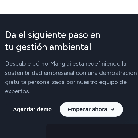
Da el siguiente paso en
tu gestión ambiental
Descubre cómo Manglai está redefiniendo la
sostenibilidad empresarial con una demostración
gratuita personalizada por nuestro equipo de
expertos.
Agendar demo
Empezar ahora