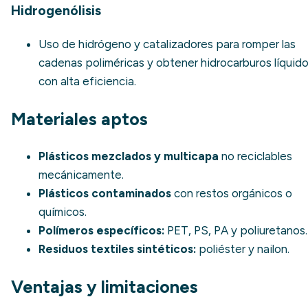
Hidrogenólisis
Uso de hidrógeno y catalizadores para romper las
cadenas poliméricas y obtener hidrocarburos líquid
con alta eficiencia.
Materiales aptos
Plásticos mezclados y multicapa
no reciclables
mecánicamente.
Plásticos contaminados
con restos orgánicos o
químicos.
Polímeros específicos:
PET, PS, PA y poliuretanos.
Residuos textiles sintéticos:
poliéster y nailon.
Ventajas y limitaciones