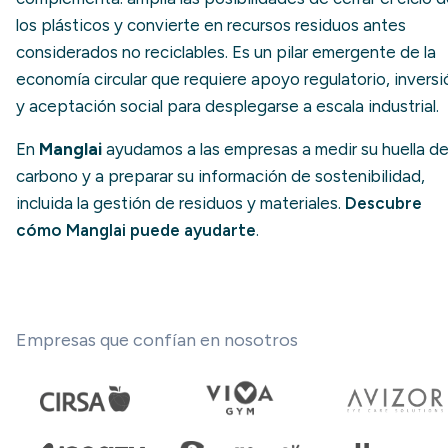
los plásticos y convierte en recursos residuos antes
considerados no reciclables. Es un pilar emergente de la
economía circular que requiere apoyo regulatorio, inversi
y aceptación social para desplegarse a escala industrial.
En
Manglai
ayudamos a las empresas a medir su huella d
carbono y a preparar su información de sostenibilidad,
incluida la gestión de residuos y materiales.
Descubre
cómo Manglai puede ayudarte
.
Empresas que confían en nosotros