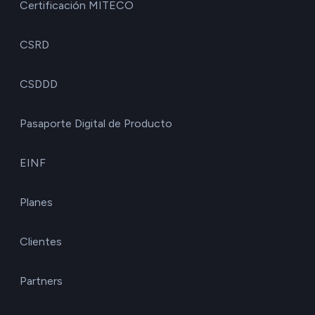
Certificación MITECO
CSRD
CSDDD
Pasaporte Digital de Producto
EINF
Planes
Clientes
Partners