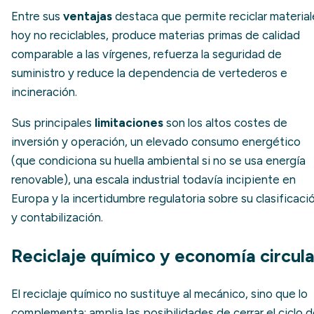
Entre sus
ventajas
destaca que permite reciclar material
hoy no reciclables, produce materias primas de calidad
comparable a las vírgenes, refuerza la seguridad de
suministro y reduce la dependencia de vertederos e
incineración.
Sus principales
limitaciones
son los altos costes de
inversión y operación, un elevado consumo energético
(que condiciona su huella ambiental si no se usa energía
renovable), una escala industrial todavía incipiente en
Europa y la incertidumbre regulatoria sobre su clasificaci
y contabilización.
Reciclaje químico y economía circula
El reciclaje químico no sustituye al mecánico, sino que lo
complementa: amplia las posibilidades de cerrar el ciclo 