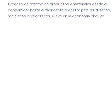
Proceso de retorno de productos y materiales desde el
consumidor hasta el fabricante o gestor para reutilizarlos,
reciclarlos o valorizarlos. Clave en la economía circular.