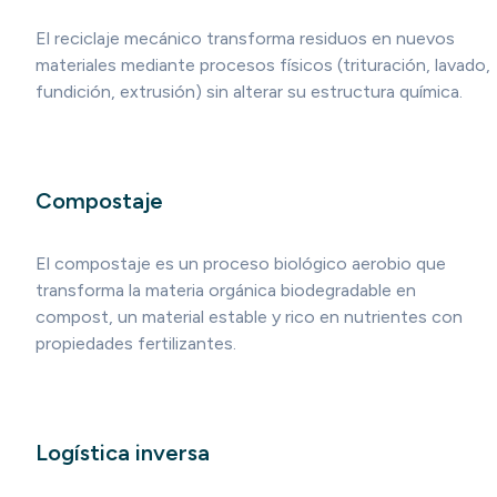
El reciclaje mecánico transforma residuos en nuevos
materiales mediante procesos físicos (trituración, lavado,
fundición, extrusión) sin alterar su estructura química.
Compostaje
El compostaje es un proceso biológico aerobio que
transforma la materia orgánica biodegradable en
compost, un material estable y rico en nutrientes con
propiedades fertilizantes.
Logística inversa