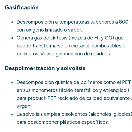
Gasificación
Descomposición a temperaturas superiores a 800 
con oxígeno limitado o vapor.
Genera gas de síntesis (mezcla de H₂ y CO) que
puede transformarse en metanol, combustibles o
polímeros. Véase
gasificación de residuos
.
Despolimerización y solvolisis
Descomposición química de polímeros como el PET
en sus monómeros (ácido tereftálico y etilenglicol)
para producir PET reciclado de calidad equivalente 
virgen.
La solvolisis emplea disolventes (alcoholes, glicoles
para descomponer plásticos específicos.