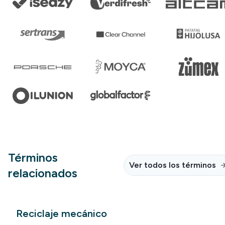
Términos
Ver todos los términos
relacionados
Reciclaje mecánico