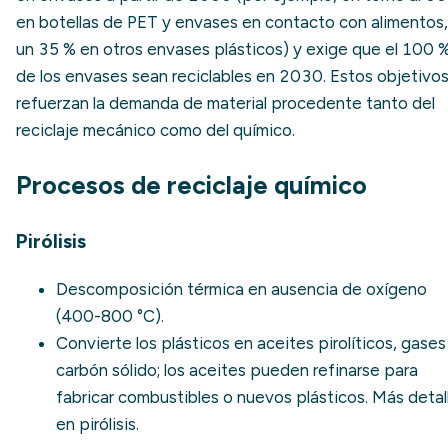
en botellas de PET y envases en contacto con alimentos,
un 35 % en otros envases plásticos) y exige que el 100 
de los envases sean reciclables en 2030. Estos objetivo
refuerzan la demanda de material procedente tanto del
reciclaje mecánico como del químico.
Procesos de reciclaje químico
Pirólisis
Descomposición térmica en ausencia de oxígeno
(400-800 °C).
Convierte los plásticos en aceites pirolíticos, gases
carbón sólido; los aceites pueden refinarse para
fabricar combustibles o nuevos plásticos. Más detal
en
pirólisis
.