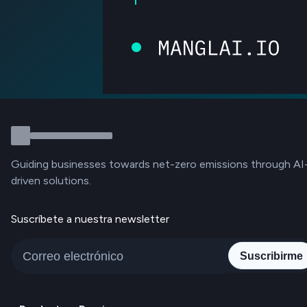
Guiding businesses towards net-zero emissions through AI
driven solutions.
Suscríbete a nuestra newsletter
Suscribirme