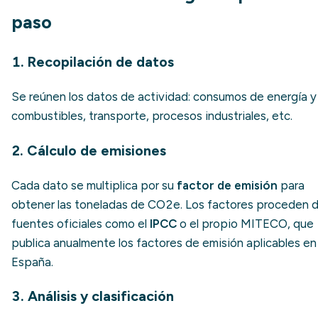
paso
1. Recopilación de datos
Se reúnen los datos de actividad: consumos de energía y
combustibles, transporte, procesos industriales, etc.
2. Cálculo de emisiones
Cada dato se multiplica por su
factor de emisión
para
obtener las toneladas de CO2e. Los factores proceden 
fuentes oficiales como el
IPCC
o el propio MITECO, que
publica anualmente los factores de emisión aplicables en
España.
3. Análisis y clasificación