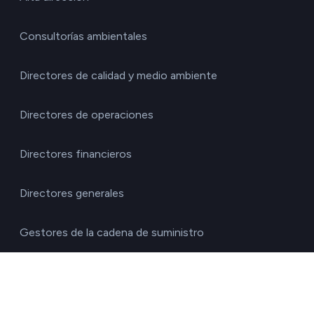
Consultorías ambientales
Directores de calidad y medio ambiente
Directores de operaciones
Directores financieros
Directores generales
Gestores de la cadena de suministro
Responsables de RRHH
Responsables de sostenibilidad