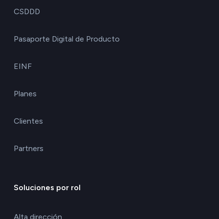
CSDDD
Pasaporte Digital de Producto
EINF
Planes
Clientes
Partners
Soluciones por rol
Alta dirección