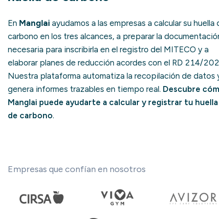
En
Manglai
ayudamos a las empresas a calcular su huella 
carbono en los tres alcances, a preparar la documentació
necesaria para inscribirla en el registro del MITECO y a
elaborar planes de reducción acordes con el RD 214/202
Nuestra plataforma automatiza la recopilación de datos 
genera informes trazables en tiempo real.
Descubre có
Manglai puede ayudarte a calcular y registrar tu huella
de carbono
.
Empresas que confían en nosotros