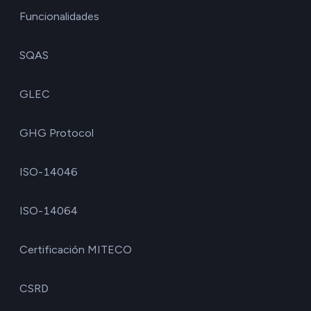
Funcionalidades
SQAS
GLEC
GHG Protocol
ISO-14046
ISO-14064
Certificación MITECO
CSRD