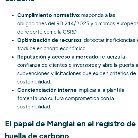
Cumplimiento normativo
: responde a las
obligaciones del RD 214/2025 y a marcos europeo
de reporte como la CSRD.
Optimización de recursos
: detectar ineficiencias 
traduce en ahorro económico.
Reputación y acceso a mercado
: refuerza la
confianza de clientes e inversores y abre la puerta 
subvenciones y licitaciones que exigen criterios de
sostenibilidad
.
Concienciación interna
: implicar a la plantilla
fomenta una cultura comprometida con la
sostenibilidad.
El papel de Manglai en el registro de
huella de carbono