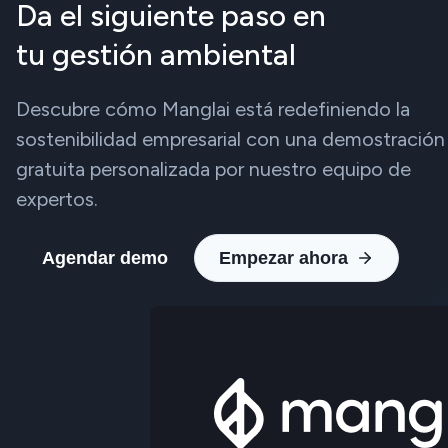
Da el siguiente paso en
tu gestión ambiental
Descubre cómo Manglai está redefiniendo la
sostenibilidad empresarial con una demostración
gratuita personalizada por nuestro equipo de
expertos.
Agendar demo
Empezar ahora