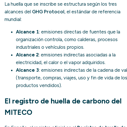
La huella que se inscribe se estructura según los tres
alcances del
GHG Protocol
, el estándar de referencia
mundial:
Alcance 1
: emisiones directas de fuentes que la
organización controla, como calderas, procesos
industriales o vehículos propios.
Alcance 2
: emisiones indirectas asociadas a la
electricidad, el calor o el vapor adquiridos.
Alcance 3
: emisiones indirectas de la cadena de va
(transporte, compras, viajes, uso y fin de vida de lo
productos vendidos).
El registro de huella de carbono del
MITECO