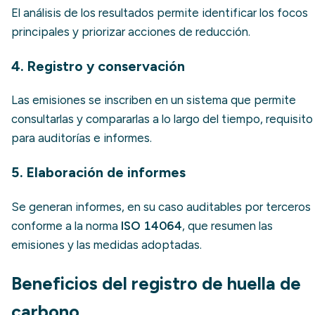
El análisis de los resultados permite identificar los focos
principales y priorizar acciones de reducción.
4. Registro y conservación
Las emisiones se inscriben en un sistema que permite
consultarlas y compararlas a lo largo del tiempo, requisito
para auditorías e informes.
5. Elaboración de informes
Se generan informes, en su caso auditables por terceros
conforme a la norma
ISO 14064
, que resumen las
emisiones y las medidas adoptadas.
Beneficios del registro de huella de
carbono