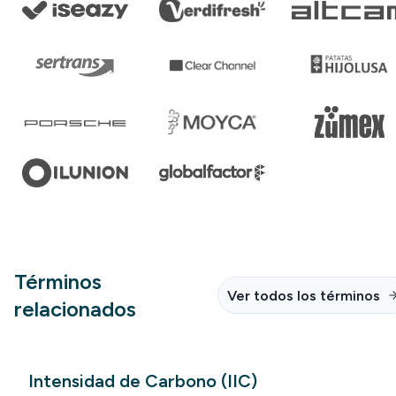
Términos
Ver todos los términos
relacionados
Intensidad de Carbono (IIC)