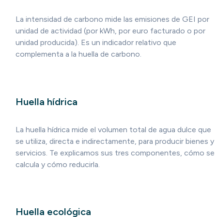
La intensidad de carbono mide las emisiones de GEI por
unidad de actividad (por kWh, por euro facturado o por
unidad producida). Es un indicador relativo que
complementa a la huella de carbono.
Huella hídrica
La huella hídrica mide el volumen total de agua dulce que
se utiliza, directa e indirectamente, para producir bienes y
servicios. Te explicamos sus tres componentes, cómo se
calcula y cómo reducirla.
Huella ecológica