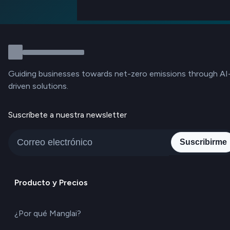
Guiding businesses towards net-zero emissions through AI
driven solutions.
Suscríbete a nuestra newsletter
Suscribirme
Producto y Precios
¿Por qué Manglai?