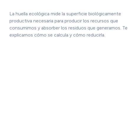
La huella ecológica mide la superficie biológicamente
productiva necesaria para producir los recursos que
consumimos y absorber los residuos que generamos. Te
explicamos cómo se calcula y cómo reducirla.