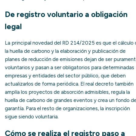
De registro voluntario a obligación
legal
La principal novedad del RD 214/2025 es que el cálculo
la huella de carbono y la elaboración y publicación de
planes de reducción de emisiones dejan de ser puramen
voluntarios y pasan a ser obligatorios para determinadas
empresas y entidades del sector público, que deben
actualizarlos de forma periódica. El real decreto también
amplía los proyectos de absorción admisibles, regula la
huella de carbono de grandes eventos y crea un fondo d
garantía. Para el resto de organizaciones, la inscripción
sigue siendo voluntaria.
Cómo se realiza el registro paso a