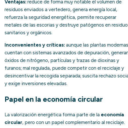
Ventajas:
reduce de forma muy notable el volumen de
residuos enviados a vertedero, genera energía local,
refuerza la seguridad energética, permite recuperar
metales de las escorias y destruye patógenos en residuo
sanitarios y orgánicos.
Inconvenientes y críticas:
aunque las plantas moderna
cuentan con sistemas avanzados de depuración, genera
óxidos de nitrógeno, partículas y trazas de dioxinas y
furanos; mal regulada, puede competir con el reciclaje y
desincentivar la recogida separada; suscita rechazo socia
y exige inversiones elevadas.
Papel en la economía circular
La valorización energética forma parte de la
economía
circular
, pero con un papel complementario al reciclaje.