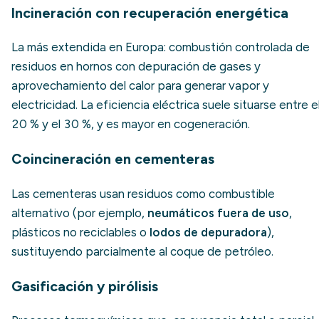
Incineración con recuperación energética
La más extendida en Europa: combustión controlada de
residuos en hornos con depuración de gases y
aprovechamiento del calor para generar vapor y
electricidad. La eficiencia eléctrica suele situarse entre e
20 % y el 30 %, y es mayor en cogeneración.
Coincineración en cementeras
Las cementeras usan residuos como combustible
alternativo (por ejemplo,
neumáticos fuera de uso
,
plásticos no reciclables o
lodos de depuradora
),
sustituyendo parcialmente al coque de petróleo.
Gasificación y pirólisis