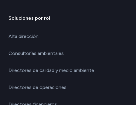
Soluciones por rol
Alta dirección
Consultorías ambientales
Directores de calidad y medio ambiente
Directores de operaciones
Directores financieros
Directores generales