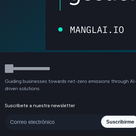
Guiding businesses towards net-zero emissions through AI
driven solutions.
Suscríbete a nuestra newsletter
Suscribirme