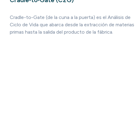
Cradle-to-Gate (de la cuna a la puerta) es el Análisis de
Ciclo de Vida que abarca desde la extracción de materias
primas hasta la salida del producto de la fábrica.