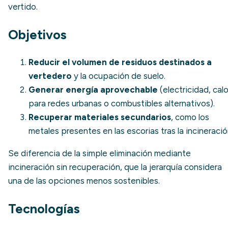
vertido.
Objetivos
Reducir el volumen de residuos destinados a
vertedero
y la ocupación de suelo.
Generar energía aprovechable
(electricidad, calo
para redes urbanas o combustibles alternativos).
Recuperar materiales secundarios
, como los
metales presentes en las escorias tras la incineració
Se diferencia de la simple eliminación mediante
incineración sin recuperación, que la jerarquía considera
una de las opciones menos sostenibles.
Tecnologías