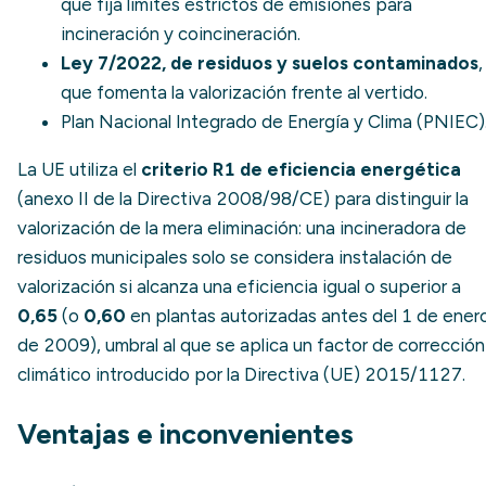
que fija límites estrictos de emisiones para
incineración y coincineración.
Ley 7/2022, de residuos y suelos contaminados
,
que fomenta la valorización frente al vertido.
Plan Nacional Integrado de Energía y Clima (PNIEC)
La UE utiliza el
criterio R1 de eficiencia energética
(anexo II de la Directiva 2008/98/CE) para distinguir la
valorización de la mera eliminación: una incineradora de
residuos municipales solo se considera instalación de
valorización si alcanza una eficiencia igual o superior a
0,65
(o
0,60
en plantas autorizadas antes del 1 de ener
de 2009), umbral al que se aplica un factor de corrección
climático introducido por la Directiva (UE) 2015/1127.
Ventajas e inconvenientes