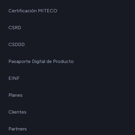
Certificación MITECO
CSRD
CSDDD
Pasaporte Digital de Producto
EINF
Planes
Clientes
Partners