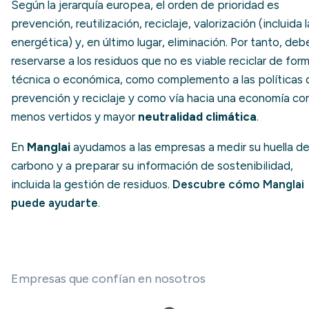
Según la jerarquía europea, el orden de prioridad es
prevención, reutilización, reciclaje, valorización (incluida l
energética) y, en último lugar, eliminación. Por tanto, deb
reservarse a los residuos que no es viable reciclar de for
técnica o económica, como complemento a las políticas 
prevención y reciclaje y como vía hacia una economía co
menos vertidos y mayor
neutralidad climática
.
En
Manglai
ayudamos a las empresas a medir su huella d
carbono y a preparar su información de sostenibilidad,
incluida la gestión de residuos.
Descubre cómo Manglai
puede ayudarte
.
Empresas que confían en nosotros