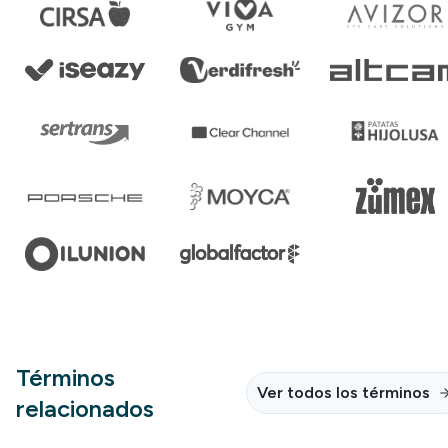
Términos
Ver todos los términos
relacionados