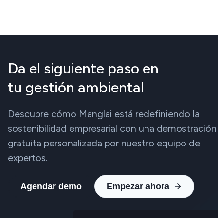
Da el siguiente paso en
tu gestión ambiental
Descubre cómo Manglai está redefiniendo la
sostenibilidad empresarial con una demostración
gratuita personalizada por nuestro equipo de
expertos.
Agendar demo
Empezar ahora