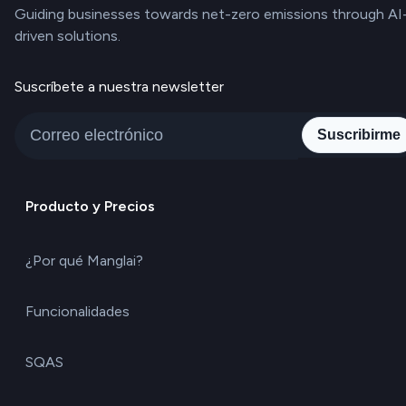
Guiding businesses towards net-zero emissions through AI
driven solutions.
Suscríbete a nuestra newsletter
Suscribirme
Producto y Precios
¿Por qué Manglai?
Funcionalidades
SQAS