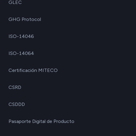
GLEC
GHG Protocol
ISO-14046
ISO-14064
Certificación MITECO
CSRD
CSDDD
Pasaporte Digital de Producto