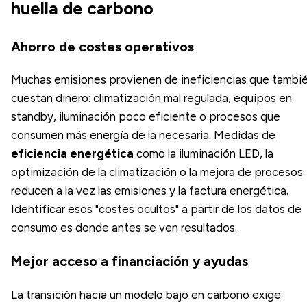
huella de carbono
Ahorro de costes operativos
Muchas emisiones provienen de ineficiencias que tambi
cuestan dinero: climatización mal regulada, equipos en
standby, iluminación poco eficiente o procesos que
consumen más energía de la necesaria. Medidas de
eficiencia energética
como la iluminación LED, la
optimización de la climatización o la mejora de procesos
reducen a la vez las emisiones y la factura energética.
Identificar esos "costes ocultos" a partir de los datos de
consumo es donde antes se ven resultados.
Mejor acceso a financiación y ayudas
La transición hacia un modelo bajo en carbono exige