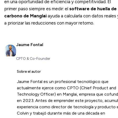
en una oportunidad de eficiencia y competitividad. El
primer paso siempre es medir: el
software de huella de
carbono de Manglai
ayuda a calcularla con datos reales 
a priorizar las reducciones con mayor retorno.
Jaume Fontal
CPTO & Co-Founder
Sobre el autor
Jaume Fontal es un profesional tecnológico que
actualmente ejerce como CPTO (Chief Product and
Technology Officer) en Manglai, empresa que cofun
en 2023. Antes de emprender este proyecto, acumu
experiencia como director de tecnología y producto 
Colvin y trabajó durante más de una década en