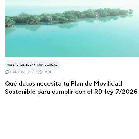
SOSTENIBILIDAD EMPRESARIAL
3 AGOSTO, 2026
•
4
MIN
Qué datos necesita tu Plan de Movilidad
Sostenible para cumplir con el RD-ley 7/2026