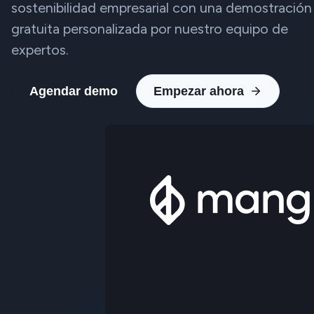
sostenibilidad empresarial con una demostración
gratuita personalizada por nuestro equipo de
expertos.
Agendar demo
Empezar ahora