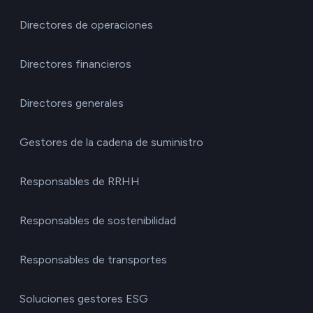
Directores de operaciones
Directores financieros
Directores generales
Gestores de la cadena de suministro
Responsables de RRHH
Responsables de sostenibilidad
Responsables de transportes
Soluciones gestores ESG