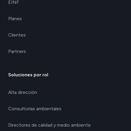
EINF
Planes
Clientes
Partners
Soluciones por rol
Alta dirección
Consultorías ambientales
Directores de calidad y medio ambiente