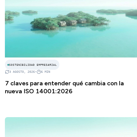
SOSTENIBILIDAD EMPRESARIAL
3 AGOSTO, 2026
•
6
MIN
7 claves para entender qué cambia con la
nueva ISO 14001:2026