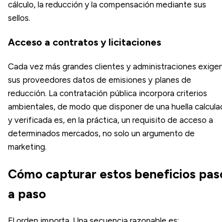
cálculo, la reducción y la compensación mediante sus
sellos.
Acceso a contratos y licitaciones
Cada vez más grandes clientes y administraciones exige
sus proveedores datos de emisiones y planes de
reducción. La contratación pública incorpora criterios
ambientales, de modo que disponer de una huella calcula
y verificada es, en la práctica, un requisito de acceso a
determinados mercados, no solo un argumento de
marketing.
Cómo capturar estos beneficios pas
a paso
El orden importa. Una secuencia razonable es: