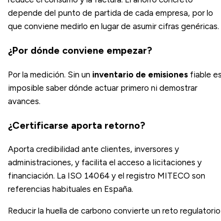
depende del punto de partida de cada empresa, por lo
que conviene medirlo en lugar de asumir cifras genéricas.
¿Por dónde conviene empezar?
Por la medición. Sin un
inventario de emisiones
fiable e
imposible saber dónde actuar primero ni demostrar
avances.
¿Certificarse aporta retorno?
Aporta credibilidad ante clientes, inversores y
administraciones, y facilita el acceso a licitaciones y
financiación. La ISO 14064 y el registro MITECO son
referencias habituales en España.
Reducir la huella de carbono convierte un reto regulatorio