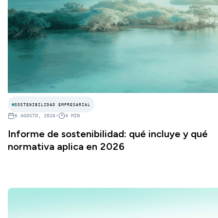
SOSTENIBILIDAD EMPRESARIAL
6 AGOSTO, 2026
•
4
MIN
Informe de sostenibilidad: qué incluye y qué
normativa aplica en 2026