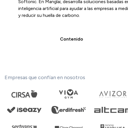
Softonic. En Manglai, desarrolla soluciones basadas e
inteligencia artificial para ayudar a las empresas a medi
y reducir su huella de carbono.
Contenido
Empresas que confían en nosotros