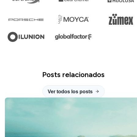
Posts relacionados
Ver todos los posts