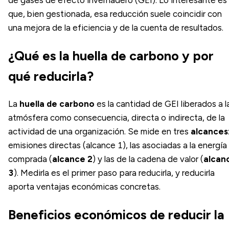
que, bien gestionada, esa reducción suele coincidir con
una mejora de la eficiencia y de la cuenta de resultados.
¿Qué es la huella de carbono y por
qué reducirla?
La
huella de carbono
es la cantidad de GEI liberados a l
atmósfera como consecuencia, directa o indirecta, de la
actividad de una organización. Se mide en tres
alcances
emisiones directas (alcance 1), las asociadas a la energía
comprada (
alcance 2
) y las de la cadena de valor (
alcan
3
). Medirla es el primer paso para reducirla, y reducirla
aporta ventajas económicas concretas.
Beneficios económicos de reducir la