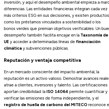
inversión, y aquí el desempeño ambiental empieza a mar
diferencias. Las entidades financieras integran cada vez
más criterios ESG en sus decisiones, y existen productos
como los préstamos vinculados a sostenibilidad o los
bonos verdes que premian objetivos verificables. Un bue
desempeño también facilita encajar en la
Taxonomía de 
UE
y acceder a determinadas líneas de
financiación
climática
y subvenciones públicas.
Reputación y ventaja competitiva
En un mercado consciente del impacto ambiental, la
reputación es un activo valioso. Demostrar avances reale
atrae a clientes, inversores y talento. Las certificaciones
aportan credibilidad: la
ISO 14064
permite cuantificar y
verificar las emisiones de forma independiente, y el
registro de huella de carbono del MITECO
reconoce e