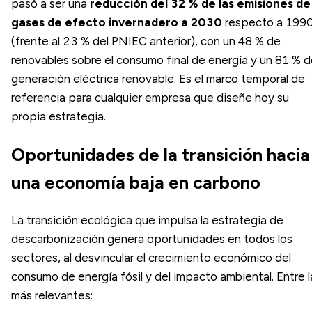
pasó a ser una
reducción del 32 % de las emisiones de
gases de efecto invernadero a 2030
respecto a 199
(frente al 23 % del PNIEC anterior), con un 48 % de
renovables sobre el consumo final de energía y un 81 % 
generación eléctrica renovable. Es el marco temporal de
referencia para cualquier empresa que diseñe hoy su
propia estrategia.
Oportunidades de la transición hacia
una economía baja en carbono
La transición ecológica que impulsa la estrategia de
descarbonización genera oportunidades en todos los
sectores, al desvincular el crecimiento económico del
consumo de energía fósil y del impacto ambiental. Entre l
más relevantes: