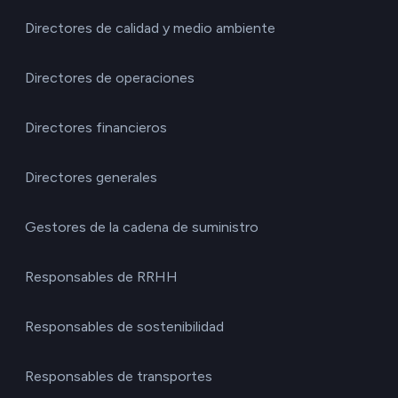
Directores de calidad y medio ambiente
Directores de operaciones
Directores financieros
Directores generales
Gestores de la cadena de suministro
Responsables de RRHH
Responsables de sostenibilidad
Responsables de transportes