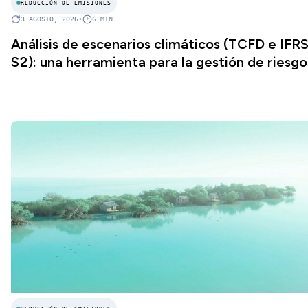
REDUCCIÓN DE EMISIONES
3 AGOSTO, 2026
•
6
MIN
Análisis de escenarios climáticos (TCFD e IFR
S2): una herramienta para la gestión de riesgo