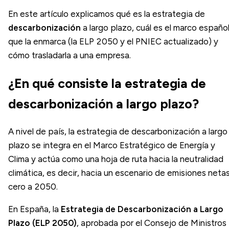
En este artículo explicamos qué es la estrategia de
descarbonización
a largo plazo, cuál es el marco españo
que la enmarca (la ELP 2050 y el PNIEC actualizado) y
cómo trasladarla a una empresa.
¿En qué consiste la estrategia de
descarbonización a largo plazo?
A nivel de país, la estrategia de descarbonización a largo
plazo se integra en el Marco Estratégico de Energía y
Clima y actúa como una hoja de ruta hacia la neutralidad
climática, es decir, hacia un escenario de emisiones neta
cero a 2050.
En España, la
Estrategia de Descarbonización a Largo
Plazo (ELP 2050)
, aprobada por el Consejo de Ministros