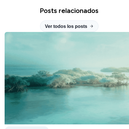
Posts relacionados
Ver todos los posts