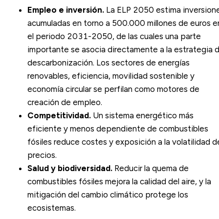
Empleo e inversión.
La ELP 2050 estima inversion
acumuladas en torno a 500.000 millones de euros e
el periodo 2031-2050, de las cuales una parte
importante se asocia directamente a la estrategia 
descarbonización. Los sectores de energías
renovables, eficiencia, movilidad sostenible y
economía circular
se perfilan como motores de
creación de empleo.
Competitividad.
Un sistema energético más
eficiente y menos dependiente de combustibles
fósiles reduce costes y exposición a la volatilidad d
precios.
Salud y biodiversidad.
Reducir la quema de
combustibles fósiles mejora la calidad del aire, y la
mitigación del cambio climático
protege los
ecosistemas.