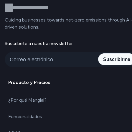
Guiding businesses towards net-zero emissions through AI
driven solutions.
Suscríbete a nuestra newsletter
Suscribirme
Producto y Precios
¿Por qué Manglai?
Funcionalidades