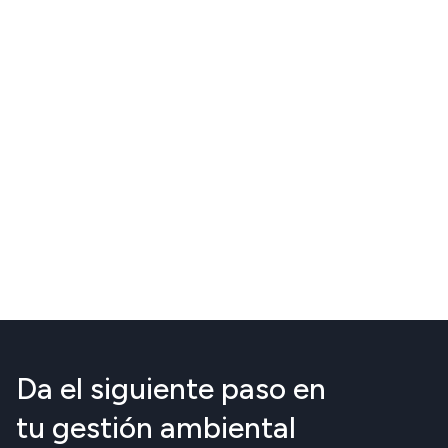
Da el siguiente paso en
tu gestión ambiental