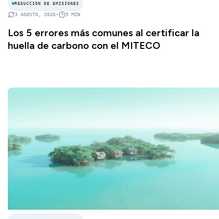
REDUCCIÓN DE EMISIONES
3 AGOSTO, 2026
•
5
MIN
Los 5 errores más comunes al certificar la
huella de carbono con el MITECO