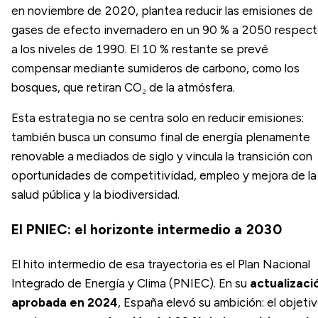
en noviembre de 2020, plantea reducir las emisiones de
gases de efecto invernadero en un 90 % a 2050 respec
a los niveles de 1990. El 10 % restante se prevé
compensar mediante sumideros de carbono, como los
bosques, que retiran CO₂ de la atmósfera.
Esta estrategia no se centra solo en reducir emisiones:
también busca un consumo final de energía plenamente
renovable a mediados de siglo y vincula la transición con
oportunidades de competitividad, empleo y mejora de la
salud pública y la biodiversidad.
El PNIEC: el horizonte intermedio a 2030
El hito intermedio de esa trayectoria es el Plan Nacional
Integrado de Energía y Clima (PNIEC). En su
actualizaci
aprobada en 2024
, España elevó su ambición: el objeti