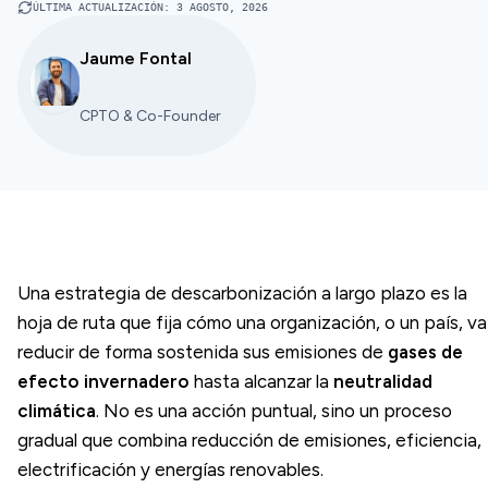
ÚLTIMA ACTUALIZACIÓN
:
3 AGOSTO, 2026
Jaume Fontal
CPTO & Co-Founder
Una estrategia de descarbonización a largo plazo es la
hoja de ruta que fija cómo una organización, o un país, va
reducir de forma sostenida sus emisiones de
gases de
efecto invernadero
hasta alcanzar la
neutralidad
climática
. No es una acción puntual, sino un proceso
gradual que combina reducción de emisiones, eficiencia,
electrificación y energías renovables.