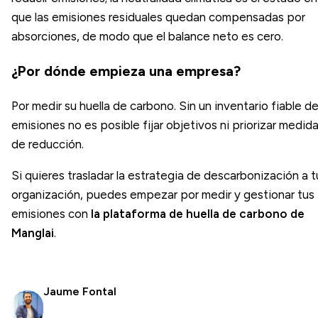
que las emisiones residuales quedan compensadas por
absorciones, de modo que el balance neto es cero.
¿Por dónde empieza una empresa?
Por medir su huella de carbono. Sin un inventario fiable d
emisiones no es posible fijar objetivos ni priorizar medid
de reducción.
Si quieres trasladar la estrategia de descarbonización a t
organización, puedes empezar por medir y gestionar tus
emisiones con
la plataforma de huella de carbono de
Manglai
.
Jaume Fontal