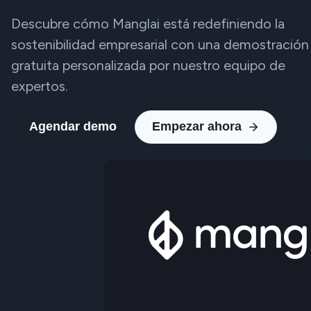
Descubre cómo Manglai está redefiniendo la
sostenibilidad empresarial con una demostración
gratuita personalizada por nuestro equipo de
expertos.
Agendar demo
Empezar ahora