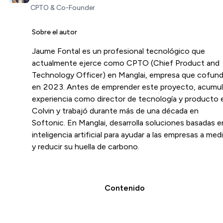
CPTO & Co-Founder
Sobre el autor
Jaume Fontal es un profesional tecnológico que
actualmente ejerce como CPTO (Chief Product and
Technology Officer) en Manglai, empresa que cofun
en 2023. Antes de emprender este proyecto, acumu
experiencia como director de tecnología y producto 
Colvin y trabajó durante más de una década en
Softonic. En Manglai, desarrolla soluciones basadas e
inteligencia artificial para ayudar a las empresas a medi
y reducir su huella de carbono.
Contenido