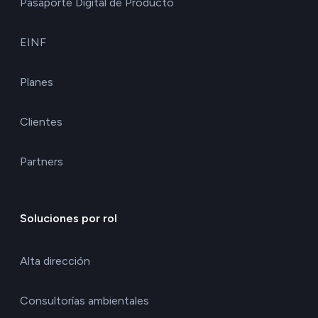
Pasaporte Digital de Producto
EINF
Planes
Clientes
Partners
Soluciones por rol
Alta dirección
Consultorías ambientales