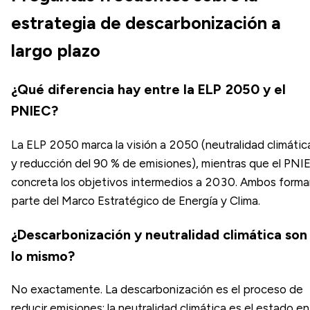
estrategia de descarbonización a
largo plazo
¿Qué diferencia hay entre la ELP 2050 y el
PNIEC?
La ELP 2050 marca la visión a 2050 (neutralidad climátic
y reducción del 90 % de emisiones), mientras que el PNI
concreta los objetivos intermedios a 2030. Ambos forma
parte del Marco Estratégico de Energía y Clima.
¿Descarbonización y neutralidad climática son
lo mismo?
No exactamente. La descarbonización es el proceso de
reducir emisiones; la neutralidad climática es el estado en