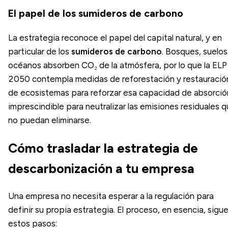
El papel de los sumideros de carbono
La estrategia reconoce el papel del capital natural, y en
particular de los
sumideros de carbono
. Bosques, suelos
océanos absorben CO₂ de la atmósfera, por lo que la ELP
2050 contempla medidas de reforestación y restauració
de ecosistemas para reforzar esa capacidad de absorció
imprescindible para neutralizar las emisiones residuales 
no puedan eliminarse.
Cómo trasladar la estrategia de
descarbonización a tu empresa
Una empresa no necesita esperar a la regulación para
definir su propia estrategia. El proceso, en esencia, sigu
estos pasos: