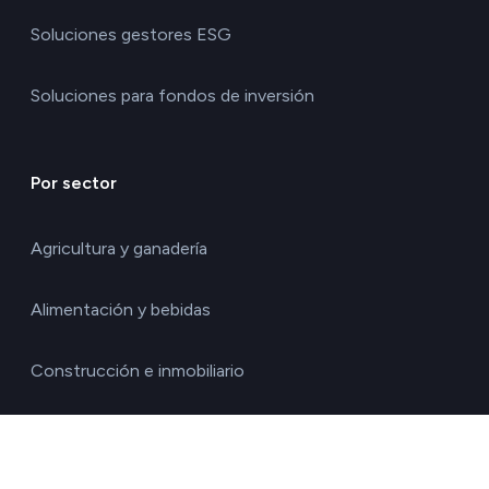
Soluciones gestores ESG
Soluciones para fondos de inversión
Por sector
Agricultura y ganadería
Alimentación y bebidas
Construcción e inmobiliario
Energía