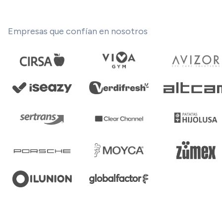
Empresas que confían en nosotros