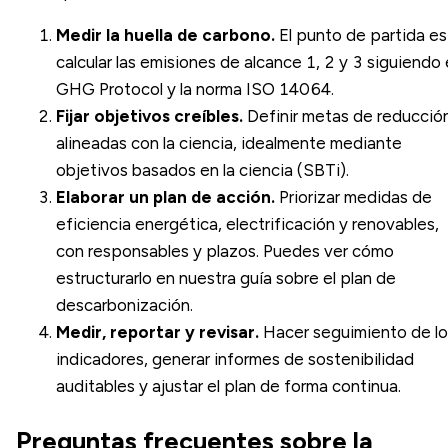
Medir la huella de carbono.
El punto de partida es
calcular las
emisiones de alcance 1, 2 y 3
siguiendo 
GHG Protocol y la
norma ISO 14064
.
Fijar objetivos creíbles.
Definir metas de reducció
alineadas con la ciencia, idealmente mediante
objetivos basados en la ciencia (SBTi)
.
Elaborar un plan de acción.
Priorizar medidas de
eficiencia energética, electrificación y renovables,
con responsables y plazos. Puedes ver cómo
estructurarlo en nuestra guía sobre el
plan de
descarbonización
.
Medir, reportar y revisar.
Hacer seguimiento de lo
indicadores, generar informes de sostenibilidad
auditables y ajustar el plan de forma continua.
Preguntas frecuentes sobre la