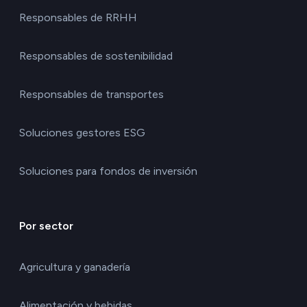
Responsables de RRHH
Responsables de sostenibilidad
Responsables de transportes
Soluciones gestores ESG
Soluciones para fondos de inversión
Por sector
Agricultura y ganadería
Alimentación y bebidas