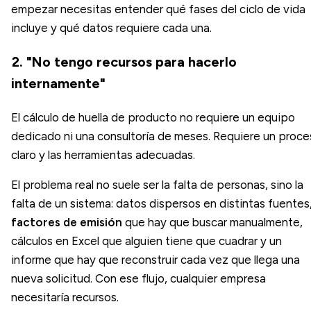
empezar necesitas entender qué fases del ciclo de vida
incluye y qué datos requiere cada una.
2. "No tengo recursos para hacerlo
internamente"
El cálculo de huella de producto no requiere un equipo
dedicado ni una consultoría de meses. Requiere un proc
claro y las herramientas adecuadas.
El problema real no suele ser la falta de personas, sino la
falta de un sistema: datos dispersos en distintas fuentes
factores de emisión
que hay que buscar manualmente,
cálculos en Excel que alguien tiene que cuadrar y un
informe que hay que reconstruir cada vez que llega una
nueva solicitud. Con ese flujo, cualquier empresa
necesitaría recursos.