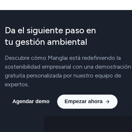
Da el siguiente paso en
tu gestión ambiental
Descubre cómo Manglai está redefiniendo la
sostenibilidad empresarial con una demostración
gratuita personalizada por nuestro equipo de
expertos.
Agendar demo
Empezar ahora