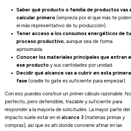
Saber qué producto o familia de productos vas 
calcular primero
(empieza por el que más te piden
el más representativo de tu producción).
Tener acceso a los consumos energéticos de t
proceso productivo
, aunque sea de forma
aproximada.
Conocer los materiales principales que entran 
ese producto
y sus cantidades por unidad.
Decidir qué alcance vas a cubrir en esta primera
fase
(cradle to gate es suficiente para empezar).
Con eso puedes construir un primer cálculo razonable. N
perfecto, pero defendible, trazable y suficiente para
responder a la mayoría de solicitudes. La mayor parte del
impacto suele estar en el
alcance 3
(materias primas y
compras), así que es ahí donde conviene afinar en las