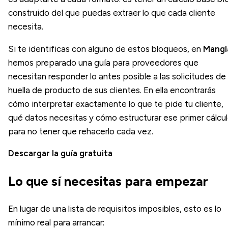
construido del que puedas extraer lo que cada cliente
necesita.
Si te identificas con alguno de estos bloqueos, en
Mangl
hemos preparado una guía para proveedores que
necesitan responder lo antes posible a las solicitudes de
huella de producto de sus clientes. En ella encontrarás
cómo interpretar exactamente lo que te pide tu cliente,
qué datos necesitas y cómo estructurar ese primer cálcu
para no tener que rehacerlo cada vez.
Descargar la guía gratuita
Lo que sí necesitas para empezar
En lugar de una lista de requisitos imposibles, esto es lo
mínimo real para arrancar: