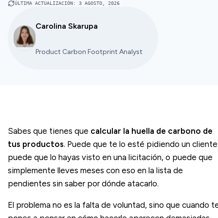
ÚLTIMA ACTUALIZACIÓN
:
3 AGOSTO, 2026
Carolina Skarupa
Product Carbon Footprint Analyst
Sabes que tienes que
calcular la huella de carbono de
tus productos
. Puede que te lo esté pidiendo un cliente
puede que lo hayas visto en una licitación, o puede que
simplemente lleves meses con eso en la lista de
pendientes sin saber por dónde atacarlo.
El problema no es la falta de voluntad, sino que cuando t
pones a pensar en cómo hacerlo aparecen demasiadas