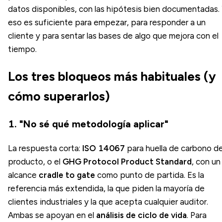
datos disponibles, con las hipótesis bien documentadas.
eso es suficiente para empezar, para responder a un
cliente y para sentar las bases de algo que mejora con el
tiempo.
Los tres bloqueos más habituales (y
cómo superarlos)
1. "No sé qué metodología aplicar"
La respuesta corta:
ISO 14067
para huella de carbono d
producto, o el
GHG Protocol Product Standard
, con un
alcance
cradle to gate
como punto de partida. Es la
referencia más extendida, la que piden la mayoría de
clientes industriales y la que acepta cualquier auditor.
Ambas se apoyan en el
análisis de ciclo de vida
. Para