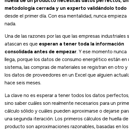
huella de un producto necesitas datos perfectos, un
metodología cerrada y un experto validándolo todo
desde el primer día. Con esa mentalidad, nunca empieza
nada.
Una de las razones por las que las empresas industriales 
atascan es que
esperan a tener toda la información
consolidada antes de empezar
. Y ese momento nunca
llega, porque los datos de consumo energético están en 
sistema, las compras de materiales se registran en otro y
los datos de proveedores en un Excel que alguien actual
hace seis meses.
La clave no es esperar a tener todos los datos perfectos
sino saber cuáles son realmente necesarios para un prime
cálculo sólido y cuáles pueden aproximarse o dejarse par
una segunda iteración. Los primeros cálculos de huella de
producto son aproximaciones razonables, basadas en los