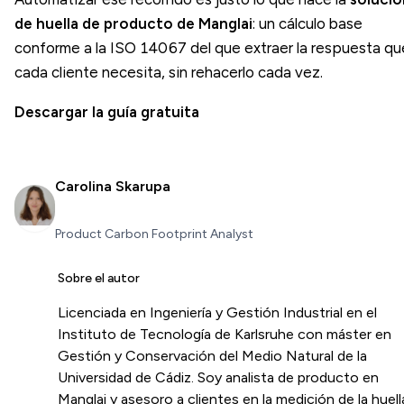
de huella de producto de Manglai
: un cálculo base
conforme a la ISO 14067 del que extraer la respuesta qu
cada cliente necesita, sin rehacerlo cada vez.
Descargar la guía gratuita
Carolina Skarupa
Product Carbon Footprint Analyst
Sobre el autor
Licenciada en Ingeniería y Gestión Industrial en el
Instituto de Tecnología de Karlsruhe con máster en
Gestión y Conservación del Medio Natural de la
Universidad de Cádiz. Soy analista de producto en
Manglai y asesoro a clientes en la medición de la huell