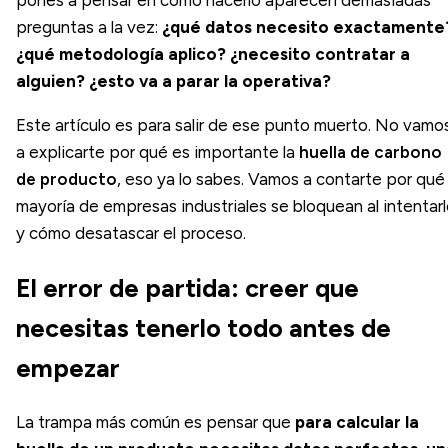
preguntas a la vez:
¿qué datos necesito exactamente
¿qué metodología aplico? ¿necesito contratar a
alguien? ¿esto va a parar la operativa?
Este artículo es para salir de ese punto muerto. No vamo
a explicarte por qué es importante la
huella de carbono
de producto
, eso ya lo sabes. Vamos a contarte por qué 
mayoría de empresas industriales se bloquean al intentar
y cómo desatascar el proceso.
El error de partida: creer que
necesitas tenerlo todo antes de
empezar
La trampa más común es pensar que
para calcular la