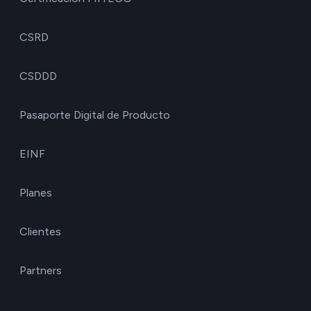
CSRD
CSDDD
Pasaporte Digital de Producto
EINF
Planes
Clientes
Partners