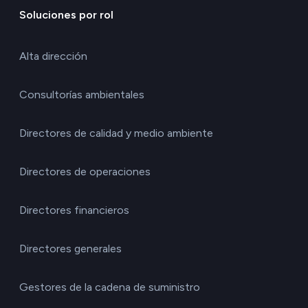
Soluciones por rol
Alta dirección
Consultorías ambientales
Directores de calidad y medio ambiente
Directores de operaciones
Directores financieros
Directores generales
Gestores de la cadena de suministro