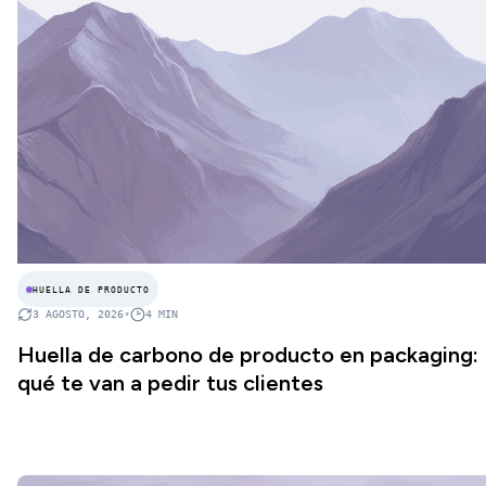
HUELLA DE PRODUCTO
3 AGOSTO, 2026
•
4
MIN
Huella de carbono de producto en packaging:
qué te van a pedir tus clientes