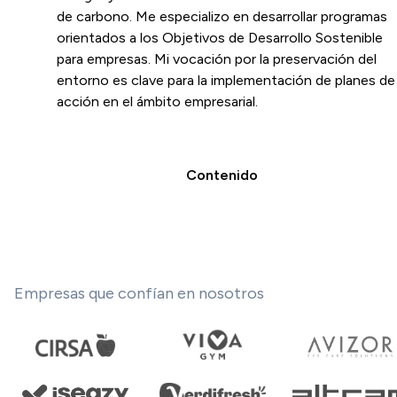
de carbono. Me especializo en desarrollar programas
orientados a los Objetivos de Desarrollo Sostenible
para empresas. Mi vocación por la preservación del
entorno es clave para la implementación de planes de
acción en el ámbito empresarial.
Contenido
Empresas que confían en nosotros