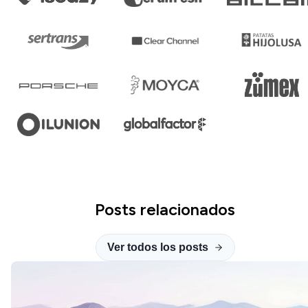
Posts relacionados
Ver todos los posts