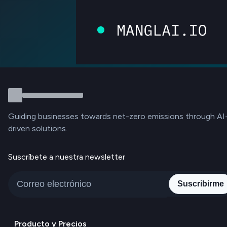
Guiding businesses towards net-zero emissions through AI
driven solutions.
Suscríbete a nuestra newsletter
Suscribirme
Producto y Precios